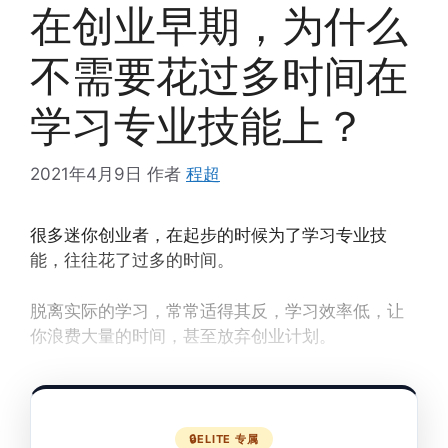
在创业早期，为什么
不需要花过多时间在
学习专业技能上？
2021年4月9日
作者
程超
很多迷你创业者，在起步的时候为了学习专业技
能，往往花了过多的时间。
脱离实际的学习，常常适得其反，学习效率低，让
你浪费大量的时间，甚至放弃创业计划。
小C在启动业务近半年后，分享了自己的体会。
ELITE 专属