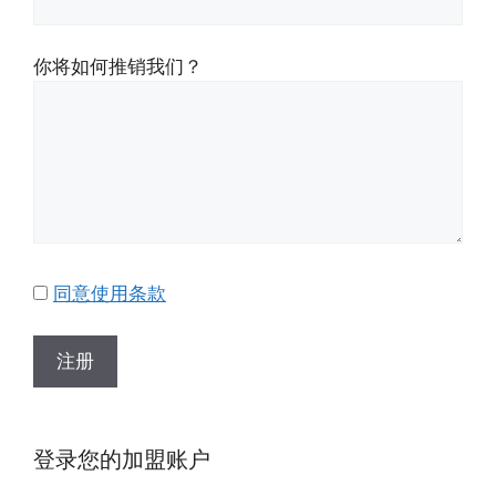
你将如何推销我们？
同意使用条款
登录您的加盟账户