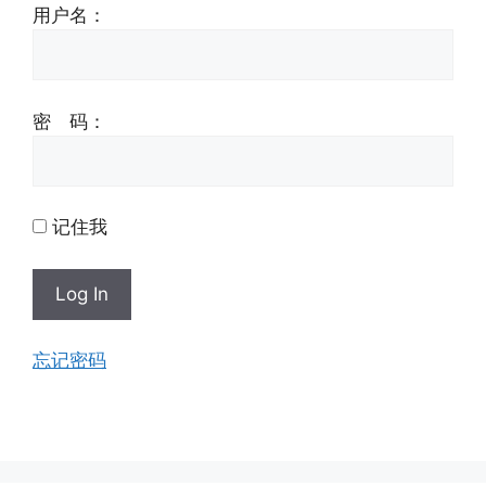
用户名：
密 码：
记住我
忘记密码