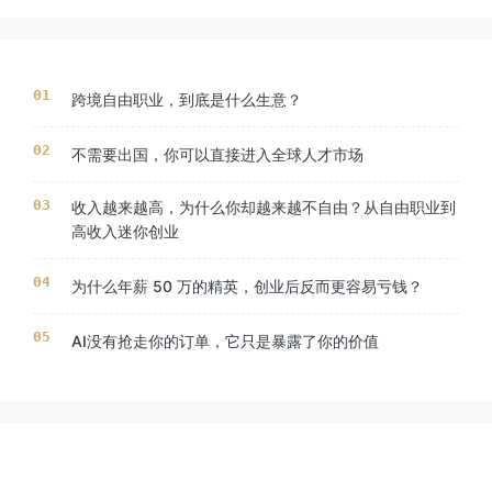
跨境自由职业，到底是什么生意？
不需要出国，你可以直接进入全球人才市场
收入越来越高，为什么你却越来越不自由？从自由职业到
高收入迷你创业
为什么年薪 50 万的精英，创业后反而更容易亏钱？
AI没有抢走你的订单，它只是暴露了你的价值