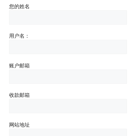
您的姓名
用户名：
账户邮箱
收款邮箱
网站地址