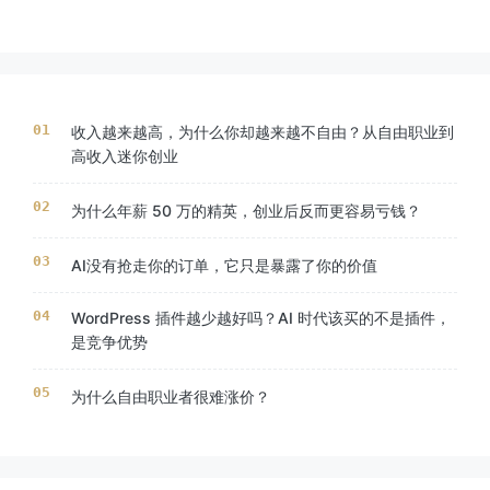
收入越来越高，为什么你却越来越不自由？从自由职业到
高收入迷你创业
为什么年薪 50 万的精英，创业后反而更容易亏钱？
AI没有抢走你的订单，它只是暴露了你的价值
WordPress 插件越少越好吗？AI 时代该买的不是插件，
是竞争优势
为什么自由职业者很难涨价？