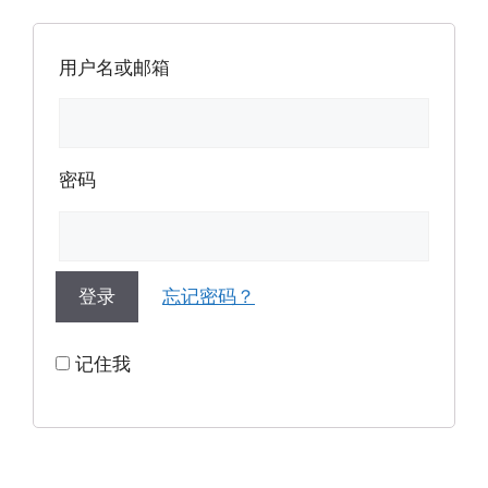
用户名或邮箱
密码
忘记密码？
记住我