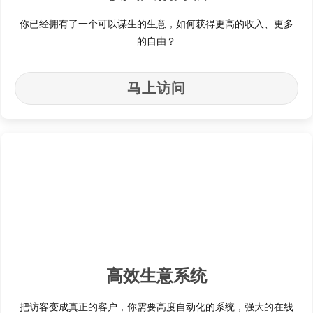
你已经拥有了一个可以谋生的生意，如何获得更高的收入、更多
的自由？
马上访问
高效生意系统
把访客变成真正的客户，你需要高度自动化的系统，强大的在线