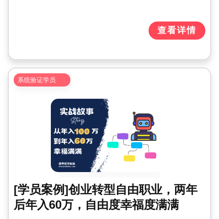
查看详情
系统验证学员
[学员案例]创业转型自由职业，两年
后年入60万，自由度幸福度满满