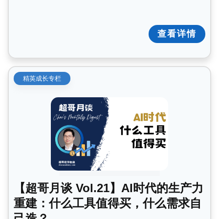
查看详情
精英成长专栏
【超哥月谈 Vol.21】AI时代的生产力
重建：什么工具值得买，什么需求自
己造？