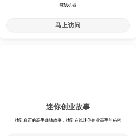
赚钱机器
马上访问
迷你创业故事
找到真正的高手赚钱故事，找到在线迷你创业高手的秘密