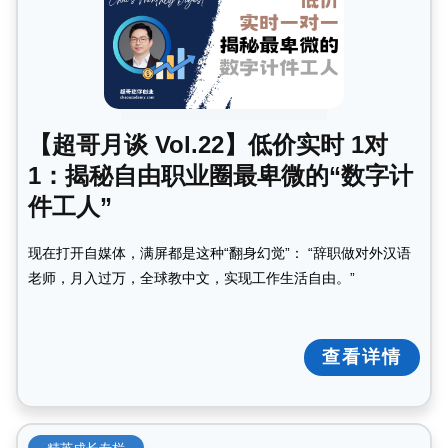
【超哥月谈 Vol.22】低价实时 1对
1：揭秘自由职业圈最卑微的“数字计
件工人”
现在打开自媒体，满屏都是这种“翻身幻觉”： “辞职做对外汉语
老师，月入过万，全球教中文，实现工作生活自由。”
查看详情