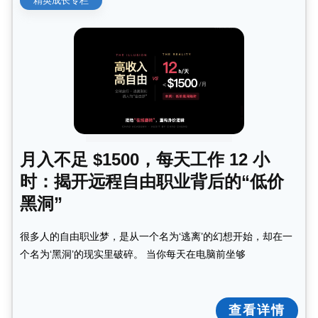
精英成长专栏
月入不足 $1500，每天工作 12 小
时：揭开远程自由职业背后的“低价
黑洞”
很多人的自由职业梦，是从一个名为‘逃离’的幻想开始，却在一
个名为‘黑洞’的现实里破碎。 当你每天在电脑前坐够
查看详情