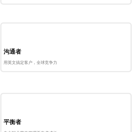
沟通者
用英文搞定客户，全球竞争力
平衡者