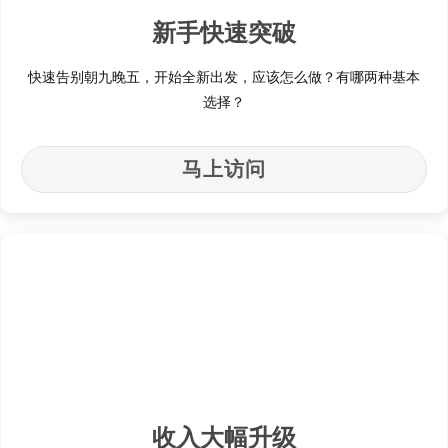
新手快速突破
快速告别朝九晚五，开始全新出发，应该怎么做？有哪两种基本
选择？
马上访问
收入大幅升级