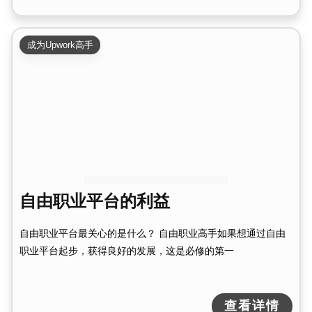
成为Upwork高手
自由职业平台的利益
自由职业平台最关心的是什么？ 自由职业高手如果想通过自由
职业平台起步，获得良好的发展，这是必修的第一
查看详情