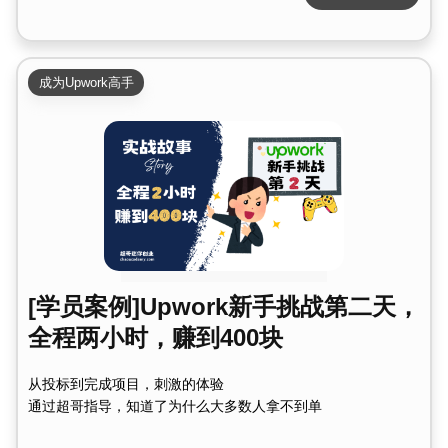
成为Upwork高手
[学员案例]Upwork新手挑战第二天，
全程两小时，赚到400块
从投标到完成项目，刺激的体验
通过超哥指导，知道了为什么大多数人拿不到单