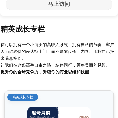
马上访问
精英成长专栏
你可以拥有一个小而美的高收入系统，拥有自己的节奏，客户
因为你独特的表达找上门，而不是靠低价、内卷、压榨自己换
来喘息空间。
让我们在这条高手自由之路，结伴同行，领略美丽的风景。
提升你的全球竞争力，升级你的商业思维和技能
精英成长专栏