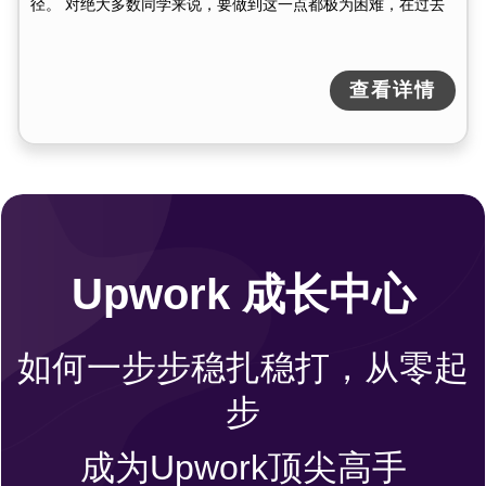
径。 对绝大多数同学来说，要做到这一点都极为困难，在过去
查看详情
Upwork 成长中心
如何一步步稳扎稳打，从零起
步
成为Upwork顶尖高手