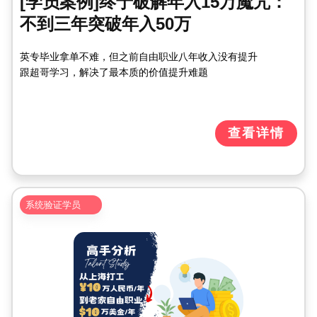
[学员案例]终于破解年入15万魔咒：
不到三年突破年入50万
英专毕业拿单不难，但之前自由职业八年收入没有提升
跟超哥学习，解决了最本质的价值提升难题
查看详情
系统验证学员