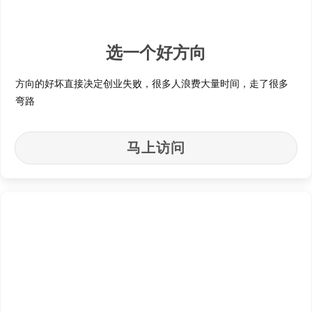
选一个好方向
方向的好坏直接决定创业失败，很多人浪费大量时间，走了很多
弯路
马上访问