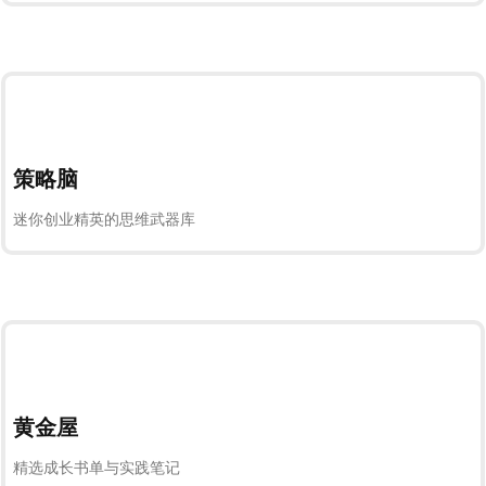
策略脑
迷你创业精英的思维武器库
黄金屋
精选成长书单与实践笔记