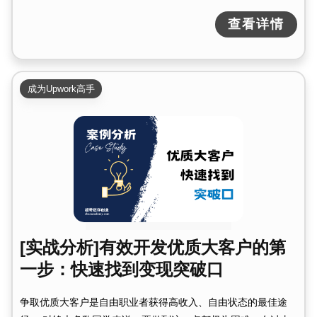
查看详情
成为Upwork高手
[实战分析]有效开发优质大客户的第
一步：快速找到变现突破口
争取优质大客户是自由职业者获得高收入、自由状态的最佳途