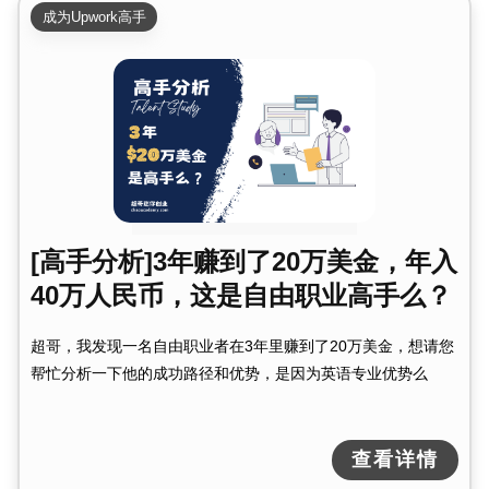
成为Upwork高手
[高手分析]3年赚到了20万美金，年入
40万人民币，这是自由职业高手么？
超哥，我发现一名自由职业者在3年里赚到了20万美金，想请您
帮忙分析一下他的成功路径和优势，是因为英语专业优势么
查看详情