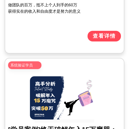
做团队的百万，抵不上个人到手的60万
获得实在的收入和自由度才是努力的意义
查看详情
系统验证学员