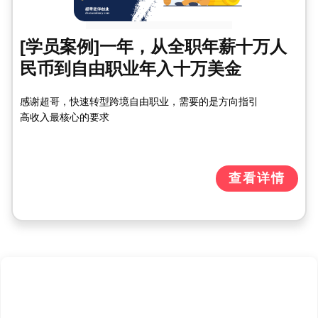
[学员案例]一年，从全职年薪十万人
民币到自由职业年入十万美金
感谢超哥，快速转型跨境自由职业，需要的是方向指引
高收入最核心的要求
查看详情