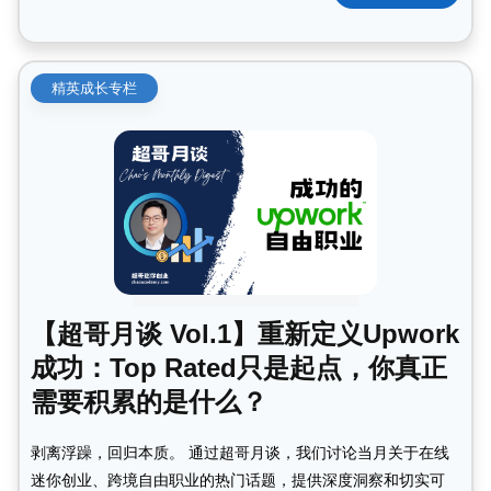
精英成长专栏
【超哥月谈 Vol.1】重新定义Upwork
成功：Top Rated只是起点，你真正
需要积累的是什么？
剥离浮躁，回归本质。 通过超哥月谈，我们讨论当月关于在线
迷你创业、跨境自由职业的热门话题，提供深度洞察和切实可