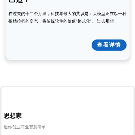
在过去的十二个月里，科技界最大的共识是：大模型正在以一种
摧枯拉朽的姿态，将传统软件的价值“格式化”。 过去那些
查看详情
思想家
迷你创业商业智慧清单