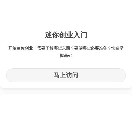
迷你创业入门
开始迷你创业，需要了解哪些东西？要做哪些必要准备？快速掌
握基础
马上访问