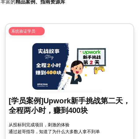
丰富的
精品案例、指南资源库
系统验证学员
[学员案例]Upwork新手挑战第二天，
全程两小时，赚到400块
从投标到完成项目，刺激的体验
通过超哥指导，知道了为什么大多数人拿不到单