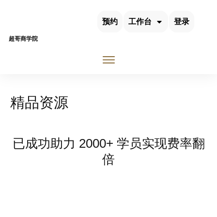
预约
工作台
登录
超哥商学院
精品资源
已成功助力
2000+
学员实现费率翻
倍