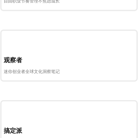
自由职业节奏管理不焦虑成长
观察者
迷你创业者全球文化洞察笔记
搞定派