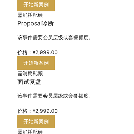
开始新案例
需消耗配额
Proposal诊断
该事件需要会员层级或套餐额度。
价格：¥2,999.00
开始新案例
需消耗配额
面试复盘
该事件需要会员层级或套餐额度。
价格：¥2,999.00
开始新案例
需消耗配额