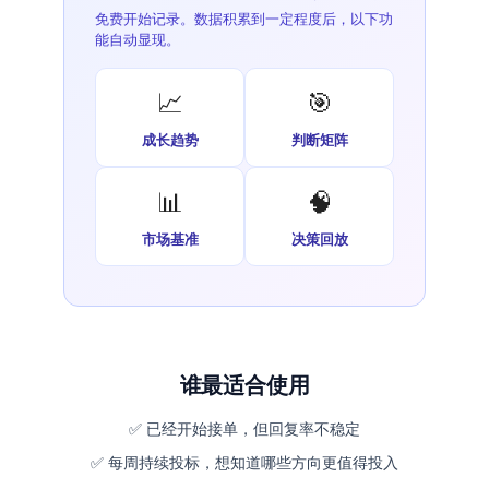
免费开始记录。数据积累到一定程度后，以下功
能自动显现。
📈
🎯
成长趋势
判断矩阵
📊
🧠
市场基准
决策回放
谁最适合使用
✅ 已经开始接单，但回复率不稳定
✅ 每周持续投标，想知道哪些方向更值得投入