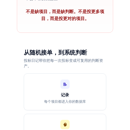
不是缺项目，而是缺判断。不是投更多项
目，而是投更对的项目。
从随机接单，到系统判断
投标日记帮你把每一次投标变成可复用的判断资
产。
📝
记录
每个项目都进入你的数据库
🧠