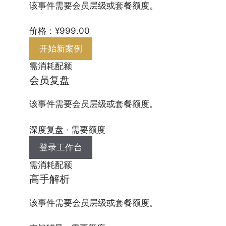
该事件需要会员层级或套餐额度。
价格：¥999.00
开始新案例
需消耗配额
会员复盘
该事件需要会员层级或套餐额度。
深度复盘 · 需要额度
登录工作台
需消耗配额
高手解析
该事件需要会员层级或套餐额度。