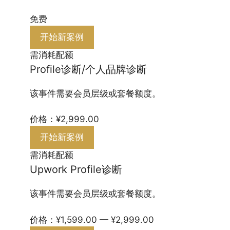
免费
开始新案例
需消耗配额
Profile诊断/个人品牌诊断
该事件需要会员层级或套餐额度。
价格：¥2,999.00
开始新案例
需消耗配额
Upwork Profile诊断
该事件需要会员层级或套餐额度。
价格：¥1,599.00 — ¥2,999.00