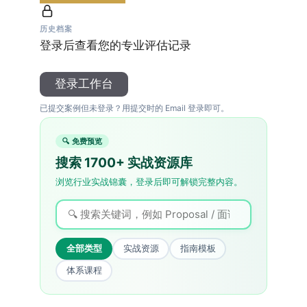
历史档案
登录后查看您的专业评估记录
登录工作台
已提交案例但未登录？用提交时的 Email 登录即可。
🔍 免费预览
搜索 1700+ 实战资源库
浏览行业实战锦囊，登录后即可解锁完整内容。
全部类型
实战资源
指南模板
体系课程