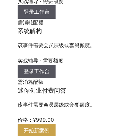
实战辅导 · 需要额度
登录工作台
需消耗配额
系统解构
该事件需要会员层级或套餐额度。
实战辅导 · 需要额度
登录工作台
需消耗配额
迷你创业付费问答
该事件需要会员层级或套餐额度。
价格：¥999.00
开始新案例