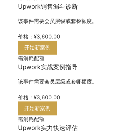
Upwork销售漏斗诊断
该事件需要会员层级或套餐额度。
价格：¥3,600.00
开始新案例
需消耗配额
Upwork实战案例指导
该事件需要会员层级或套餐额度。
价格：¥3,600.00
开始新案例
需消耗配额
Upwork实力快速评估