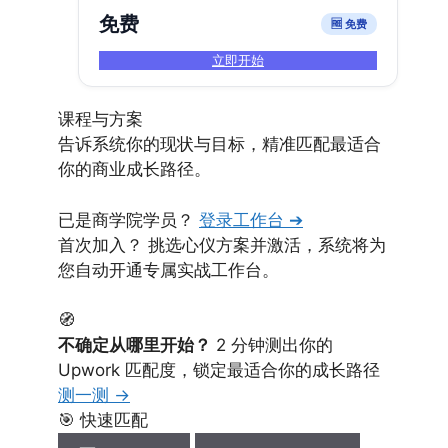
免费
🆓 免费
立即开始
课程与方案
告诉系统你的现状与目标，精准匹配最适合
你的商业成长路径。
已是商学院学员？
登录工作台 ➔
首次加入？ 挑选心仪方案并激活，系统将为
您自动开通专属实战工作台。
🧭
不确定从哪里开始？
2 分钟测出你的
Upwork 匹配度，锁定最适合你的成长路径
测一测 →
🎯 快速匹配