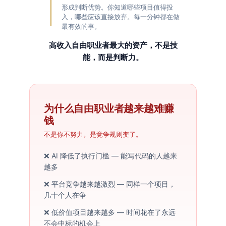
形成判断优势。你知道哪些项目值得投
入，哪些应该直接放弃。每一分钟都在做
最有效的事。
高收入自由职业者最大的资产，不是技
能，而是判断力。
为什么自由职业者越来越难赚
钱
不是你不努力。是竞争规则变了。
❌ AI 降低了执行门槛 — 能写代码的人越来
越多
❌ 平台竞争越来越激烈 — 同样一个项目，
几十个人在争
❌ 低价值项目越来越多 — 时间花在了永远
不会中标的机会上