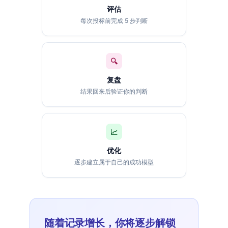
评估
每次投标前完成 5 步判断
🔍
复盘
结果回来后验证你的判断
📈
优化
逐步建立属于自己的成功模型
随着记录增长，你将逐步解锁