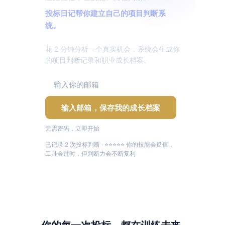
投标日记帮你建立自己的项目判断系
统。
花 2 分钟分析一个真实机会，系统会生成你
的项目判断记录和职业成长档案。
输入邮箱，保存我的成长档案
无需密码，立即开始
已记录 2 次投标判断 · ⭐⭐⭐⭐⭐ 你的技能会贬值，
工具会过时，但判断力会不断复利