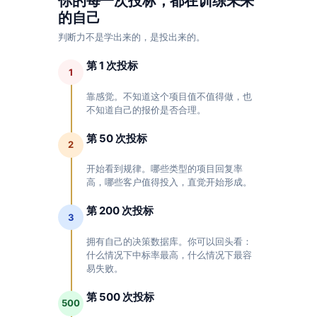
你的每一次投标，都在训练未来
的自己
判断力不是学出来的，是投出来的。
第 1 次投标
1
靠感觉。不知道这个项目值不值得做，也
不知道自己的报价是否合理。
第 50 次投标
2
开始看到规律。哪些类型的项目回复率
高，哪些客户值得投入，直觉开始形成。
第 200 次投标
3
拥有自己的决策数据库。你可以回头看：
什么情况下中标率最高，什么情况下最容
易失败。
第 500 次投标
500