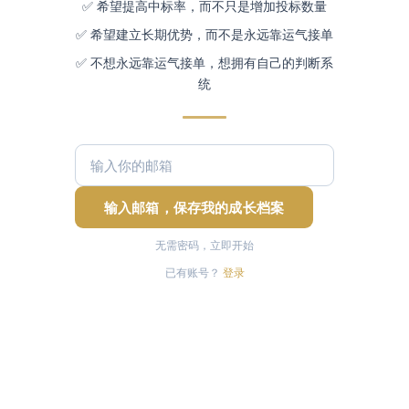
✅ 希望提高中标率，而不只是增加投标数量
✅ 希望建立长期优势，而不是永远靠运气接单
✅ 不想永远靠运气接单，想拥有自己的判断系
统
输入邮箱，保存我的成长档案
无需密码，立即开始
已有账号？
登录