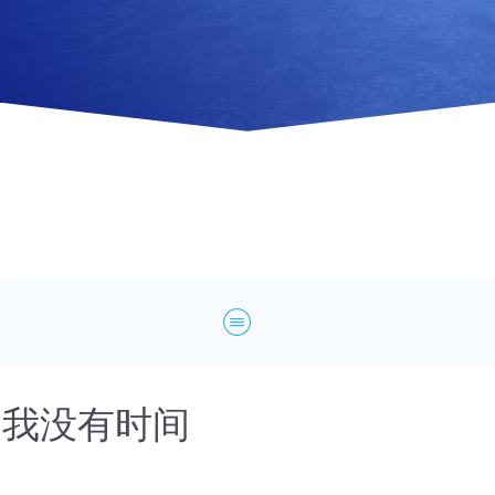
我没有时间