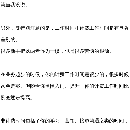
就当我没说。
另外，要特别注意的是，工作时间和计费工作时间是有显著
差别的。
很多新手把这两者混为一谈，也是很多苦恼的根源。
在业务起步的时候，你的计费工作时间是很少的，很多时候
甚至是零。但随着你慢慢入门、提升，你的计费工作时间比
例会逐步提高。
非计费时间包括了你的学习、营销、接单沟通之类的时间，