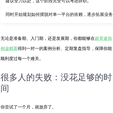
建议全力以赴，这个阶段完全可以考虑辞职。
同时开始规划如何摆脱对单一平台的依赖，逐步拓展业务
无论是准备期、入门期，还是发展期，你都能够在
超哥迷你
创业精英
得到一对一的案例分析、定期复盘指导，保障你能
顺利度过每一个难关。
很多人的失败：没花足够的时
间
你尝试了一个月，就放弃了。