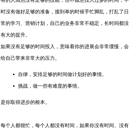
有的人虽然没有足够的技能，但不愿意投入过多的时间，平
时没有做好足够的准备，接到单的时候手忙脚乱，打乱了日
常的学习、营销计划，自己的业务非常不稳定，长时间都没
有大的提升。
如果没有足够的时间投入，意味着你的进展会非常缓慢，会
给自己带来非常大的压力。
自律，安排足够的时间做计划好的事情。
挑战，做一些有难度的事情。
是你取得进步的根本。
每个人都很忙，每个人都没有时间，如果你没有时间、没有