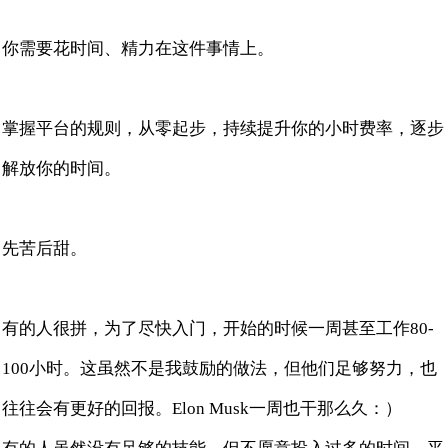
你需要花时间、精力在这件事情上。
掌握平台的规则，从零起步，持续提升你的小时费率，逐步
解放你的时间。
先苦后甜。
有的人很拼，为了尽快入门，开始的时候一周甚至工作80-
100小时。这虽然不是我鼓励的做法，但他们足够努力，也
往往会有更好的回报。Elon Musk一周也干那么久：）