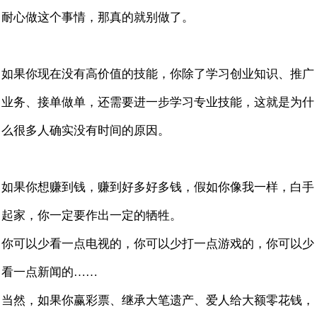
耐心做这个事情，那真的就别做了。
如果你现在没有高价值的技能，你除了学习创业知识、推广
业务、接单做单，还需要进一步学习专业技能，这就是为什
么很多人确实没有时间的原因。
如果你想赚到钱，赚到好多好多钱，假如你像我一样，白手
起家，你一定要作出一定的牺牲。
你可以少看一点电视的，你可以少打一点游戏的，你可以少
看一点新闻的……
当然，如果你赢彩票、继承大笔遗产、爱人给大额零花钱，