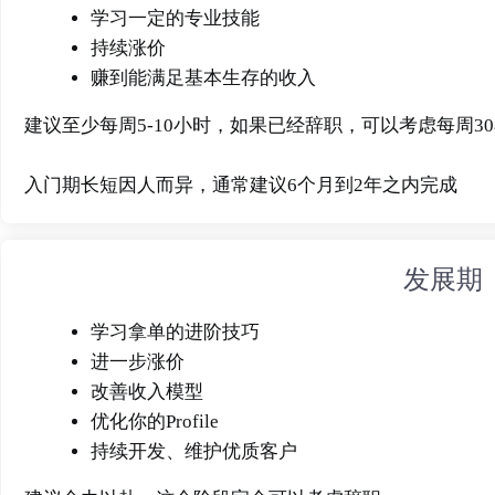
学习一定的专业技能
持续涨价
赚到能满足基本生存的收入
建议至少每周5-10小时，如果已经辞职，可以考虑每周3
入门期长短因人而异，通常建议6个月到2年之内完成
发展期
学习拿单的进阶技巧
进一步涨价
改善收入模型
优化你的Profile
持续开发、维护优质客户