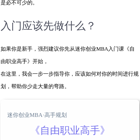
是必不可少的。
入门应该先做什么？
如果你是新手，强烈建议你先从迷你创业MBA入门课《自
由职业高手》开始，
在这里，我会一步一步指导你，应该如何对你的时间进行规
划，帮助你少走大量的弯路。
迷你创业MBA·高手规划
《自由职业高手》