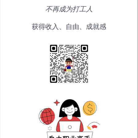
不再成为打工人
获得收入、自由、成就感