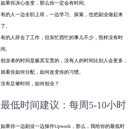
如果你决心改变，那么你一定会有时间。
有的人一边全职上班，一边学习、探索，也把副业做起来
了。
有的人辞去了工作，但东忙西忙的事儿不少，照样没有时
间。
创业者的时间是极其宝贵的，没有人的时间比别人会更多，
就看你如何分配，如何改变你的习惯。
没有足够时间，如何创业？
最低时间建议：每周5-10小时
如果你一边副业一边操作Upwork，那么，我给你的最低时