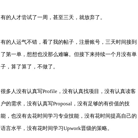
有的人才尝试了一周，甚至三天，就放弃了。
有的人运气不错，看了我的帖子，注册账号，三天时间接到
了第一单，想想也没那么难嘛。但接下来持续一个月没有单
子，算了算了，不做了。
很多人没有认真写Profile，没有认真找项目，没有认真读客
户的需求，没有认真写Proposal，没有足够的有价值的技
能，也没有去花时间学习专业技能，没有花时间提高自己的
语言水平，没有花时间学习Upwork晋级的策略。