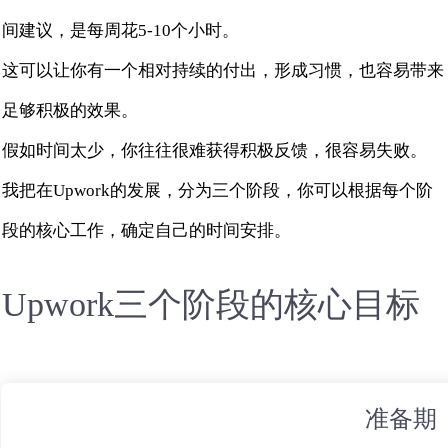
间建议，是每周花5-10个小时。
这可以让你有一个相对持续的付出，形成习惯，也容易带来
足够积极的效果。
假如时间太少，你往往很难获得积极反馈，很容易失败。
我把在Upwork的发展，分为三个阶段，你可以根据每个阶
段的核心工作，确定自己的时间安排。
Upwork三个阶段的核心目标
准备期