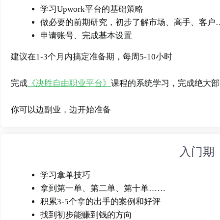
学习Upwork平台的基础策略
做必要的前期研究，初步了解市场、高手、客户
申请账号、完成基本设置
建议在1-3个月内搞定准备期，每周5-10小时
完成
《决胜自由职业平台》
课程的系统学习，完成绝大部
你可以边副业，边开始准备
入门期
学习拿单技巧
拿到第一单、第二单、第十单……
积累3-5个拿的出手的案例和好评
找到初步能赚到钱的方向