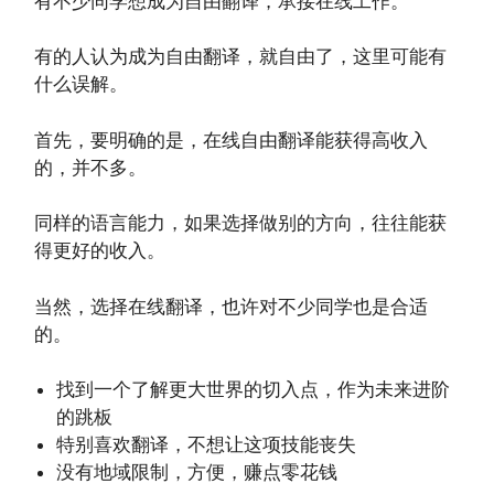
有不少同学想成为自由翻译，承接在线工作。
有的人认为成为自由翻译，就自由了，这里可能有
什么误解。
首先，要明确的是，在线自由翻译能获得高收入
的，并不多。
同样的语言能力，如果选择做别的方向，往往能获
得更好的收入。
当然，选择在线翻译，也许对不少同学也是合适
的。
找到一个了解更大世界的切入点，作为未来进阶
的跳板
特别喜欢翻译，不想让这项技能丧失
没有地域限制，方便，赚点零花钱