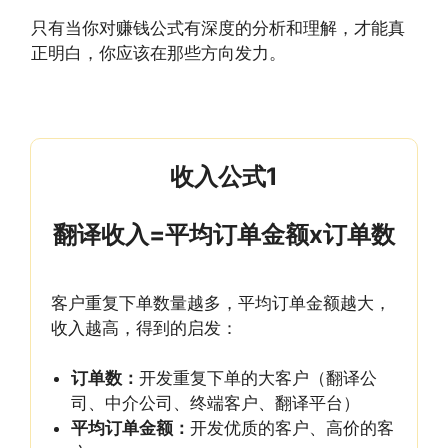
只有当你对赚钱公式有深度的分析和理解，才能真
正明白，你应该在那些方向发力。
收入公式1
翻译收入=平均订单金额x订单数
客户重复下单数量越多，平均订单金额越大，
收入越高，得到的启发：
订单数：
开发重复下单的大客户（翻译公
司、中介公司、终端客户、翻译平台）
平均订单金额：
开发优质的客户、高价的客