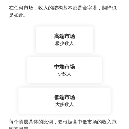
在任何市场，收入的结构基本都是金字塔，翻译也
是如此。
高端市场
极少数人
中端市场
少数人
低端市场
大多数人
每个阶层具体的比例，要根据高中低市场的收入范
围来界定。