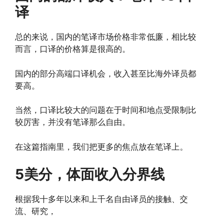
译
总的来说，国内的笔译市场价格非常低廉，相比较
而言，口译的价格算是很高的。
国内的部分高端口译机会，收入甚至比海外译员都
要高。
当然，口译比较大的问题在于时间和地点受限制比
较厉害，并没有笔译那么自由。
在这篇指南里，我们把更多的焦点放在笔译上。
5美分，体面收入分界线
根据我十多年以来和上千名自由译员的接触、交
流、研究，