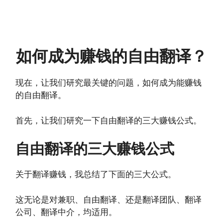
如何成为赚钱的自由翻译？
现在，让我们研究最关键的问题，如何成为能赚钱
的自由翻译。
首先，让我们研究一下自由翻译的三大赚钱公式。
自由翻译的三大赚钱公式
关于翻译赚钱，我总结了下面的三大公式。
这无论是对兼职、自由翻译、还是翻译团队、翻译
公司、翻译中介，均适用。