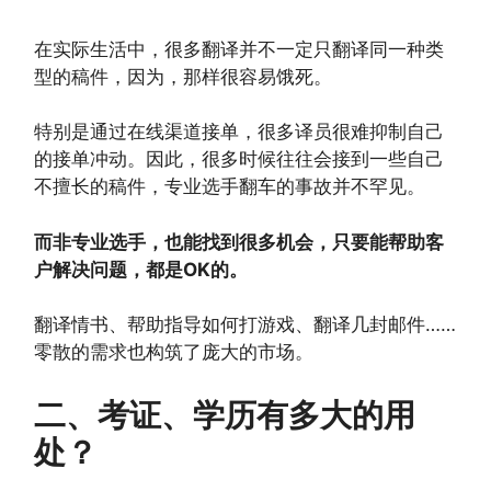
在实际生活中，很多翻译并不一定只翻译同一种类
型的稿件，因为，那样很容易饿死。
特别是通过在线渠道接单，很多译员很难抑制自己
的接单冲动。因此，很多时候往往会接到一些自己
不擅长的稿件，专业选手翻车的事故并不罕见。
而非专业选手，也能找到很多机会，只要能帮助客
户解决问题，都是OK的。
翻译情书、帮助指导如何打游戏、翻译几封邮件……
零散的需求也构筑了庞大的市场。
二、考证、学历有多大的用
处？