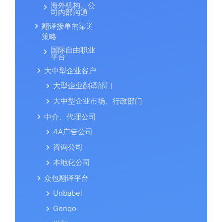
海外机构、公
司内部沟通
翻译接单的渠道
策略
国际自由职业
平台
大中型企业客户
大型企业翻译部门
大中型企业市场、行政部门
中介、代理公司
4A广告公司
咨询公司
本地化公司
众包翻译平台
Unbabel
Gengo