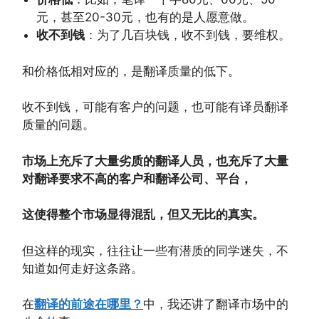
元，甚至20-30元，也有的是人愿意做。
收不到钱
：为了几百块钱，收不到钱，要维权。
和价格低相对应的，是翻译质量的低下。
收不到钱，可能有客户的问题，也可能有译员翻译
质量的问题。
市场上充斥了大量劣质的翻译人员，也充斥了大量
对翻译要求不高的客户和翻译公司、平台，
这使得整个市场显得混乱，但又无比的真实。
但这样的现实，往往让一些有潜质的同学迷失，不
知道如何走好这条路。
在
翻译的前途在哪里？
中，我还讲了翻译市场中的