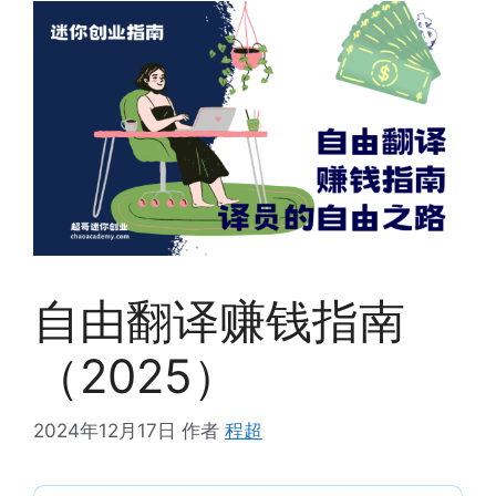
自由翻译赚钱指南
（2025）
2024年12月17日
作者
程超