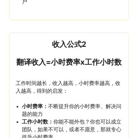
户
收入公式2
翻译收入=小时费率x工作小时数
工作时间越长，收入越高，小时费率越高，收
入越高，得到的启发：
小时费率：
不断提升你的小时费率、解决问
题的能力
工作小时数：
你能不能外包？你也可以成立
团队，如果不可以，或者不愿意，那就专心
提升小时费率