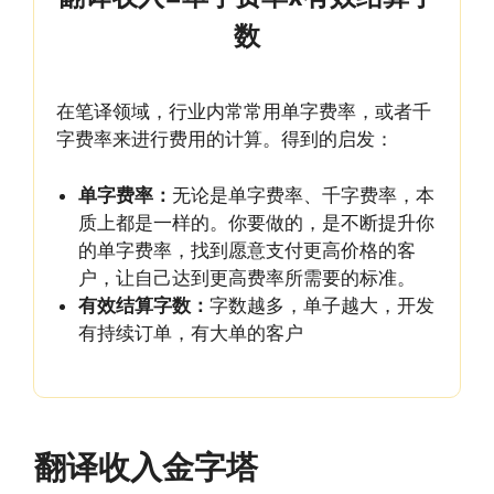
数
在笔译领域，行业内常常用单字费率，或者千
字费率来进行费用的计算。得到的启发：
单字费率：
无论是单字费率、千字费率，本
质上都是一样的。你要做的，是不断提升你
的单字费率，找到愿意支付更高价格的客
户，让自己达到更高费率所需要的标准。
有效结算字数：
字数越多，单子越大，开发
有持续订单，有大单的客户
翻译收入金字塔