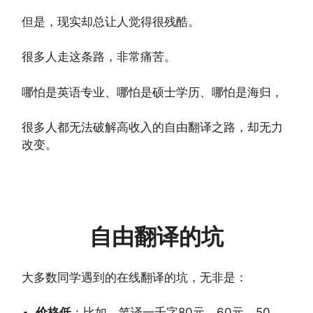
但是，现实却总让人觉得很残酷。
很多人走这条路，非常痛苦。
哪怕是英语专业、哪怕是硕士学历、哪怕是海归，
很多人都无法破解高收入的自由翻译之路，却无力
改变。
自由翻译的坑
大多数同学遇到的在线翻译的坑，无非是：
价格低
：比如，笔译一千字80元、60元、50