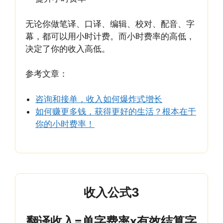
无论你做笔译、口译、编辑、校对、配音、字
幕，都可以用小时计费。而小时费率的高低，
决定了你的收入高低。
参考文章：
咨询和接单，收入如何爆炸式增长
如何赚更多钱，获得更好的生活？根本在于
你的小时费率！
收入公式3
翻译收入=单字费率x有效结算字