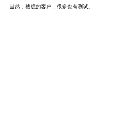
当然，糟糕的客户，很多也有测试。