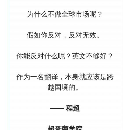
为什么不做全球市场呢？
假如你反对，反对无效。
你能反对什么呢？英文不够好？
作为一名翻译，本身就应该是跨
越国境的。
—— 程超
超哥商学院