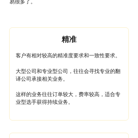
易很多了。
精准
客户有相对较高的精准度要求和一致性要求。
大型公司和专业型公司，往往会寻找专业的翻
译公司承接相关业务。
这样的业务往往订单较大，费率较高，适合专
业型选手获得持续业务。