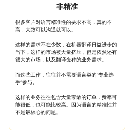
非精准
很多客户对语言精准性的要求不高，真的不
高，大致可以沟通就可以。
这样的需求不在少数，在机器翻译日益进步的
当下，这样的市场被大量挤压，但是依然还有
很大的市场，以及翻译变种的业务需求。
而这些工作，往往并不需要语言类的“专业选
手”参与。
这样的业务往往包含大量零散的订单，费率可
能很低，也可能比较高。因为语言的精准性并
不是最核心的问题。