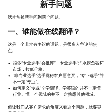
新手问题
我常常被新手问到两个问题。
一、谁能做在线翻译？
这是一个非常有争议的话题，是很多人争论的焦
点。
很多“专业选手”会批评“非专业选手”浑水摸鱼破坏
市场，拉低价格。
“非专业选手”选手觉得客户愿意买，“专业选手”并
不一定“专业”。
如何定义“专业”？学翻译、学英语的并不一定懂
行业。懂一个领域的并不一定熟悉其他领域。
但让我们从客户需求的角度来看这个问题，就要容