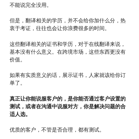
不能说完全没用。
但是，翻译相关的学历，并不会给你加什么分，热
衷于考证，往往也会让你浪费很多的时间。
这些翻译相关的证书和学历，对于在线翻译来说，
基本没有什么意义。在跨境市场，这些东西更没有
价值。
如果有实质意义的话，展示证书，人家就该给你订
单了。
真正让你能说服客户的，是你能否通过客户设置的
测试，或者在沟通中说服对方，你是解决问题的合
适人选。
优质的客户，不管是否合理，都有测试。