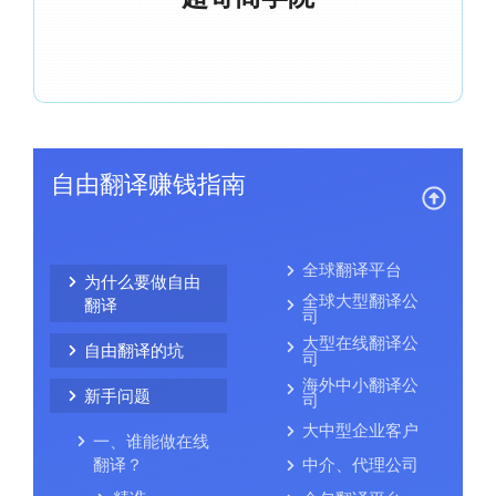
自由翻译赚钱指南
全球翻译平台
为什么要做自由
全球大型翻译公
翻译
司
大型在线翻译公
自由翻译的坑
司
海外中小翻译公
新手问题
司
大中型企业客户
一、谁能做在线
翻译？
中介、代理公司