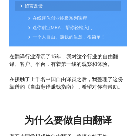
留言反馈
在线迷你创业终极系列课程
迷你创业MBA，帮你轻松入门
一个人自由、赚钱的生意，很简单！
在翻译行业浮沉了15年，我对这个行业的自由翻
译、客户、平台，有着第一线的观察和体验。
在接触了上千名中国自由译员之后，我整理了这份
靠谱的《自由翻译赚钱指南》，希望对你有帮助。
为什么要做自由翻译