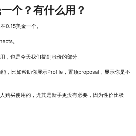
少钱一个？有什么用？
率在0.15美金一个。
cts。
用，也是今天我们提到涨价的部分。
能，比如帮助你展示Profile，置顶proposal，显示你是不
人购买使用的，尤其是新手更没有必要，因为性价比极