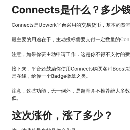
Connects是什么？多
Connects是Upwork平台采用的交易货币，基本的费
最主要的用途在于，主动投标需要支付一定数量的Conne
注意，如果你要主动申请工作，这是你不得不支付的费
接下来，平台还鼓励你使用Connects购买各种Boost功
是在线，给你一个Badge徽章之类。
注意，这些功能，无一例外，是超哥并不推荐绝大多数
低。
这次涨价，涨了多少？