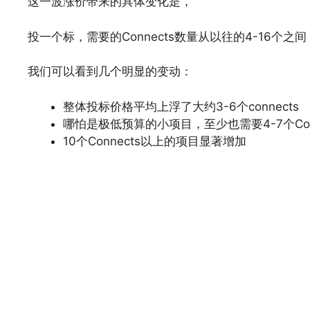
这一波涨价带来的具体变化是，
投一个标，需要的Connects数量从以往的4-16个之间
我们可以看到几个明显的变动：
整体投标价格平均上浮了大约3-6个connects
哪怕是极低预算的小项目，至少也需要4-7个Conn
10个Connects以上的项目显著增加