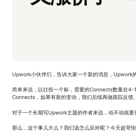
Upwork小伙伴们，告诉大家一个新的消息，Upwor
简单来说，以往投一个标，需要的Connects数量在4
Connects，如果有新的变动，我们后续再做跟踪反馈
对于一个长期写Upwork主题的作者来说，动不动就
那么，这个事儿大么？我们该怎么应对呢？今天超哥快