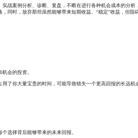
、实战案例分析、诊断、复盘，不断在进行各种机会成本的分析
，同时，放弃那些虽然能够带来短期收益、“稳定”收益，但阻
和机会的投资。
占用了你大量宝贵的时间，可能导致错失一个更高回报的长远机
每个选择背后能够带来的未来回报。