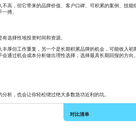
入不高，但它带来的品牌价值、客户口碑、可积累的案例、技能
手一搏。
是有选择性地投资时间和资源。
入丰厚但工作重复，另一个是长期积累品牌的机会，可能收入初
手会通过机会成本分析做出理性选择，选择最具长期回报的方向
的分析，也会让你轻松绕过绝大多数急功近利的坑。
对比清单