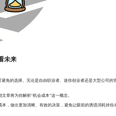
看未来
可避免的选择。无论是自由职业者、迷你创业者还是大型公司的
文章将为你解析“机会成本”这一概念。
成本，做出更加清晰、有效的决策，避免让眼前的诱惑消耗掉你