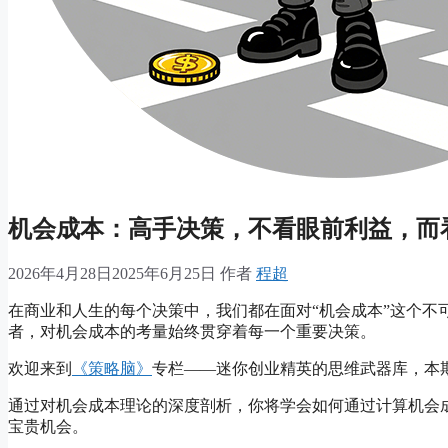
机会成本：高手决策，不看眼前利益，而
2026年4月28日
2025年6月25日
作者
程超
在商业和人生的每个决策中，我们都在面对“机会成本”这个不
者，对机会成本的考量始终贯穿着每一个重要决策。
欢迎来到
《策略脑》
专栏——迷你创业精英的思维武器库，本期
通过对机会成本理论的深度剖析，你将学会如何通过计算机会
宝贵机会。