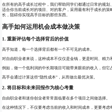
在所有的高手成长过程中，我们帮助同学们都通过日常的规划
适合你当前成长对的项目、对的客户，采用最有利于成长的策略
长，阻碍你实现高手目标的那些东西。
高手如何运用机会成本做决策
1. 重新评估每个选择背后的价值
高手知道，每一个选择背后都有一个不可见的成本。
对自由职业者来说，这种成本不仅仅是金钱，更是时间、精力
例如，做一个低利润的中长期项目可能带来眼前的收入，但它
高手会通过计算这些“隐性成本”，从而做出最优决策。
2.
将目标和未来回报作为核心考量
自由职业者和迷你创业者常常面临要在多个项目之间做选择。
在这种情况下，不仅要考虑当前的收入和时间成本，更要考虑