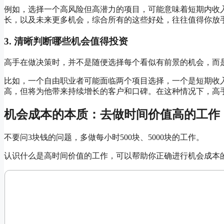
例如，选择一个高风险但高潜力的项目，可能意味着短期内收
长，以及未来更多机会，综合所有的这些好处，往往值得你放
3.
清晰判断哪些机会值得投资
高手在做决策时，并不是随便选择每个看似有前景的机会，而
比如，一个自由职业者可能面临两个项目选择，一个是短期收
高，但将为他带来持续增长的客户和口碑。在这种情况下，高
机会成本的本质：去做时间价值高的工作
不要问3块钱的问题，多做每小时500块、5000块的工作。
认识什么是高时间价值的工作，可以帮助你正确进行机会成本