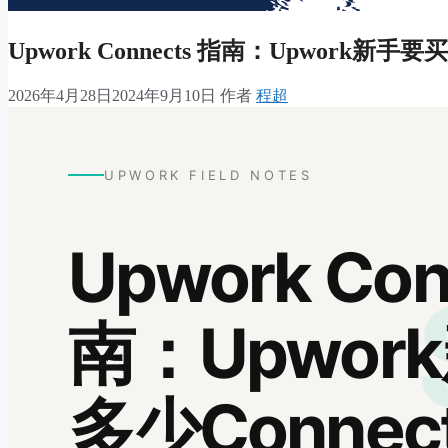
Upwork Connects 指南：Upwork新手要买
2026年4月28日
2024年9月10日
作者
程超
UPWORK FIELD NOTES
Upwork Con
南：Upwor
多少Connec