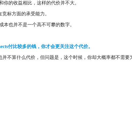
，和你的收益相比，这样的代价并不大。
在竞标方面的承受能力。
标成本也并不是一个高不可攀的数字。
nnects付比较多的钱，你才会更关注这个代价。
也并不算什么代价，但问题是，这个时候，你却大概率都不需要