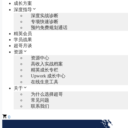
成长方案
深度指导
深度实战诊断
专项快速诊断
预约免费规划通话
精英会员
学员战果
超哥月谈
资源
资源中心
高收入实战档案
精英成长专栏
Upwork 成长中心
在线生意工具
关于
为什么选择超哥
常见问题
联系我们
0