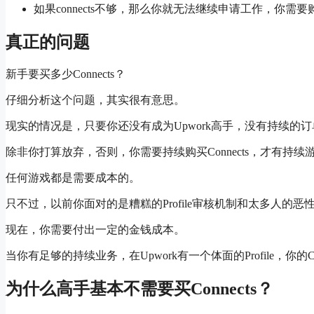
如果connects不够，那么你就无法继续申请工作，你需要购买c
真正的问题
新手要买多少Connects？
仔细分析这个问题，其实很有意思。
现实的情况是，只要你还没有成为Upwork高手，没有持续的订单，
除非你打算放弃，否则，你需要持续购买Connects，才有持续
任何游戏都是需要成本的。
只不过，以前你面对的是糟糕的Profile审核机制和太多人的恶
现在，你需要付出一定的金钱成本。
当你有足够的持续业务，在Upwork有一个体面的Profile，你的
为什么高手基本不需要买Connects？