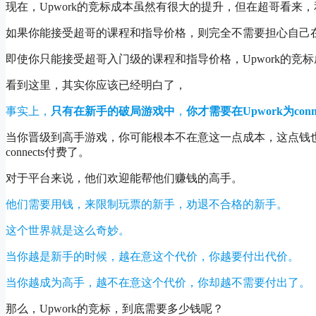
现在，Upwork的竞标成本虽然有很大的提升，但在超哥看来
如果你能接受超哥的课程和指导价格，则完全不需要担心自己
即使你只能接受超哥入门级的课程和指导价格，Upwork的竞
看到这里，其实你应该已经明白了，
事实上，
只有在新手的破局游戏中
，
你才需要在Upwork为co
当你晋级到高手游戏，你可能根本不在意这一点成本，这点钱
connects付费了。
对于平台来说，他们欢迎能帮他们赚钱的高手。
他们需要用钱，来限制玩票的新手，劝退不合格的新手。
这个世界就是这么奇妙。
当你越是新手的时候，越在意这个代价，你越要付出代价。
当你越成为高手，越不在意这个代价，你却越不需要付出了。
那么，Upwork的竞标，到底需要多少钱呢？