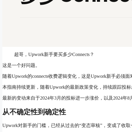
超哥，Upwork新手要买多少Connects？
这是一个好问题。
随着Upwork的connects收费逻辑变化，这是Upwork新手必须
本指南持续更新，随着Upwork的最新政策变化，持续跟踪投
最新的变动来自于2024年3月的投标进一步涨价，以及2024年8月对
从不确定性到确定性
Upwork对新手的门槛，已经从过去的“变态审核”，变成了收