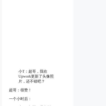
小T：超哥，我在
Upwork更新了头像照
片，还不错吧？
超哥：很赞！
一个小时后：