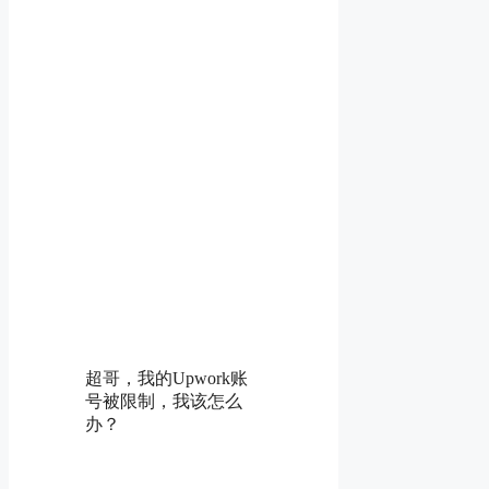
超哥，我的Upwork账
号被限制，我该怎么
办？