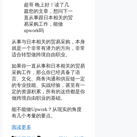
超哥 晚上好！读了几
篇您的文章，想问下一
直从事跟日本相关的贸
易采购工作，能做
upwork吗
从事与日本相关的贸易采购，本身
就是一个非常有潜力的方向，非常
适合转型做跨境自由职业。
如果你一直从事和日本相关的贸易
采购工作，那么你已经具备了语
言、文化、商务沟通和供应链一定
的专业技能、实战经验，甚至有一
定的资源积累，所有的这些都是你
做跨境自由职业的基础。
能不能做Upwork？从现实的角度
有几个考量的要点。
阅读更多