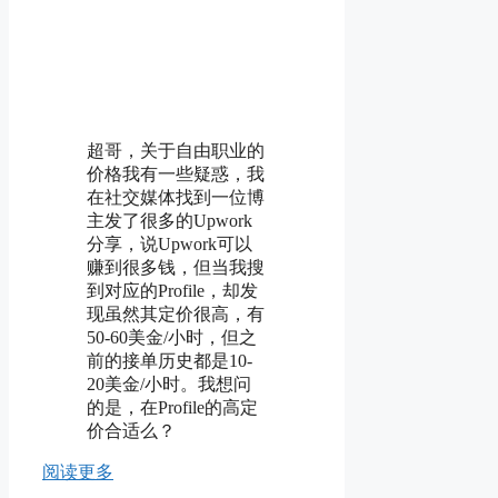
超哥，关于自由职业的
价格我有一些疑惑，我
在社交媒体找到一位博
主发了很多的Upwork
分享，说Upwork可以
赚到很多钱，但当我搜
到对应的Profile，却发
现虽然其定价很高，有
50-60美金/小时，但之
前的接单历史都是10-
20美金/小时。我想问
的是，在Profile的高定
价合适么？
阅读更多