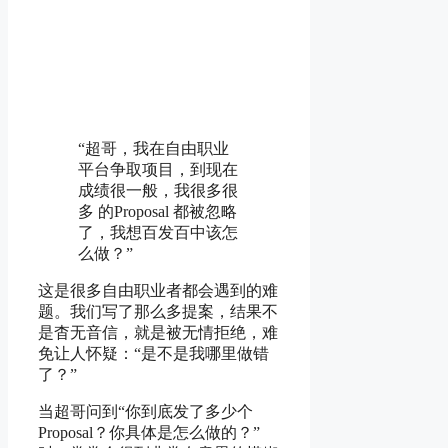
“超哥，我在自由职业
平台争取项目，到现在
成绩很一般，我很多很
多 的Proposal 都被忽略
了，我想百发百中该怎
么做？”
这是很多自由职业者都会遇到的难
题。我们写了那么多提案，结果不
是杳无音信，就是被无情拒绝，难
免让人怀疑：“是不是我哪里做错
了？”
当超哥问到“你到底发了多少个
Proposal？你具体是怎么做的？”