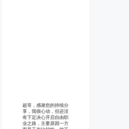
超哥，感谢您的持续分
享，我很心动，但还没
有下定决心开启自由职
业之路，主要原因一方