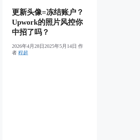
更新头像=冻结账户？
Upwork的照片风控你
中招了吗？
2026年4月28日
2025年5月14日
作
者
程超