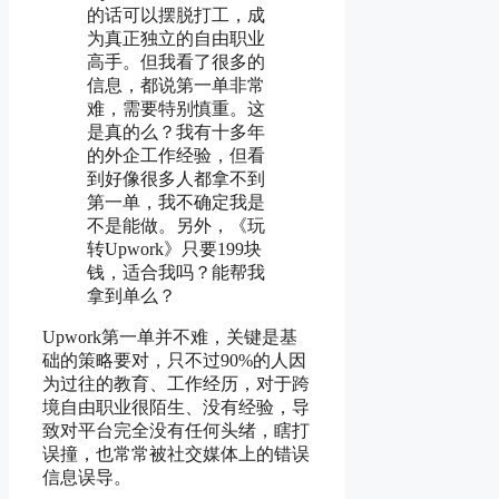
的话可以摆脱打工，成
为真正独立的自由职业
高手。但我看了很多的
信息，都说第一单非常
难，需要特别慎重。这
是真的么？我有十多年
的外企工作经验，但看
到好像很多人都拿不到
第一单，我不确定我是
不是能做。另外，《玩
转Upwork》只要199块
钱，适合我吗？能帮我
拿到单么？
Upwork第一单并不难，关键是基
础的策略要对，只不过90%的人因
为过往的教育、工作经历，对于跨
境自由职业很陌生、没有经验，导
致对平台完全没有任何头绪，瞎打
误撞，也常常被社交媒体上的错误
信息误导。