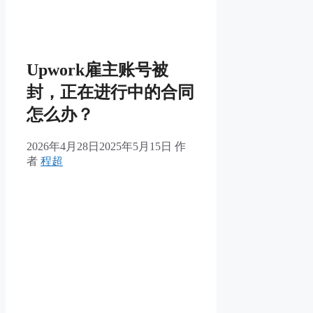
Upwork雇主账号被
封，正在进行中的合同
怎么办？
2026年4月28日
2025年5月15日
作
者
程超