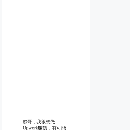
超哥，我很想做
Upwork赚钱，有可能