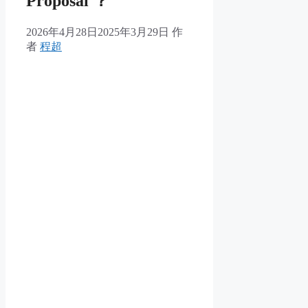
Proposal ？
2026年4月28日
2025年3月29日
作
者
程超