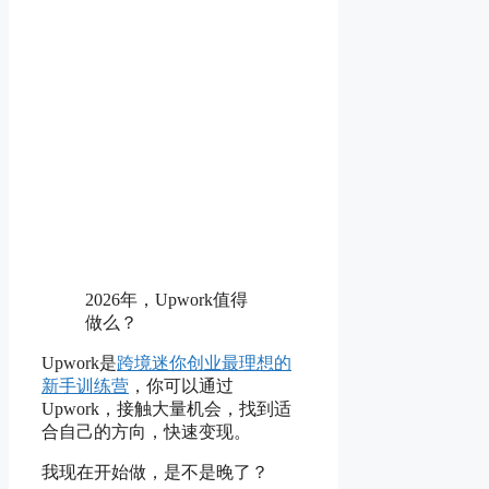
2026年，Upwork值得
做么？
Upwork是
跨境迷你创业最理想的
新手训练营
，你可以通过
Upwork，接触大量机会，找到适
合自己的方向，快速变现。
我现在开始做，是不是晚了？