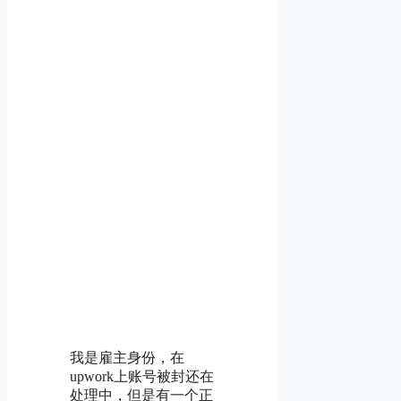
我是雇主身份，在
upwork上账号被封还在
处理中，但是有一个正