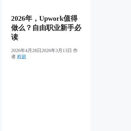
2026年，Upwork值得
做么？自由职业新手必
读
2026年4月28日
2026年3月13日
作
者
程超