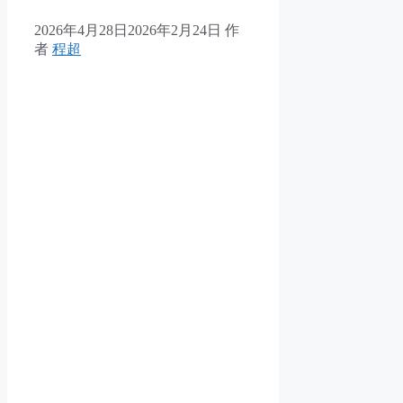
2026年4月28日
2026年2月24日
作
者
程超