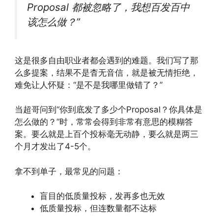
Proposal 都被忽略了，我想百发百中
该怎么做？”
这是很多自由职业者都会遇到的难题。我们写了那
么多提案，结果不是杳无音信，就是被无情拒绝，
难免让人怀疑：“是不是我哪里做错了？”
当超哥问到“你到底发了多少个Proposal？你具体是
怎么做的？”时，常常会得到非常有意思的模糊答
案。要么就是上百个投标毫无动静，要么就是两三
个月才发出了4-5个。
拿不到单子，最常见的问题：
盲目的低质量投标，发再多也无效
低质量投标，但连数量都不达标