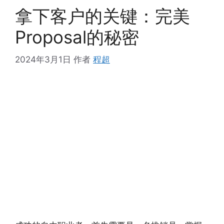
拿下客户的关键：完美
Proposal的秘密
2024年3月1日
作者
程超