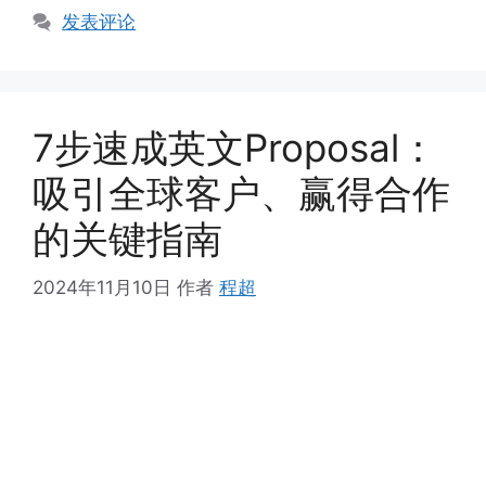
发表评论
7步速成英文Proposal：
吸引全球客户、赢得合作
的关键指南
2024年11月10日
作者
程超