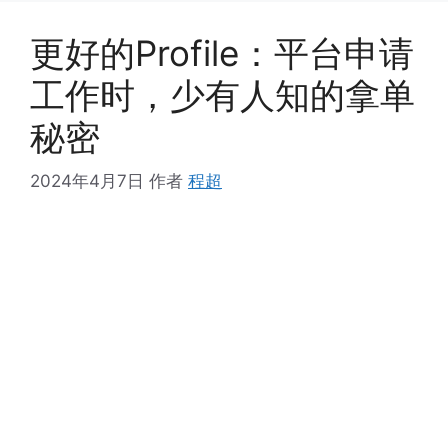
更好的Profile：平台申请
工作时，少有人知的拿单
秘密
2024年4月7日
作者
程超