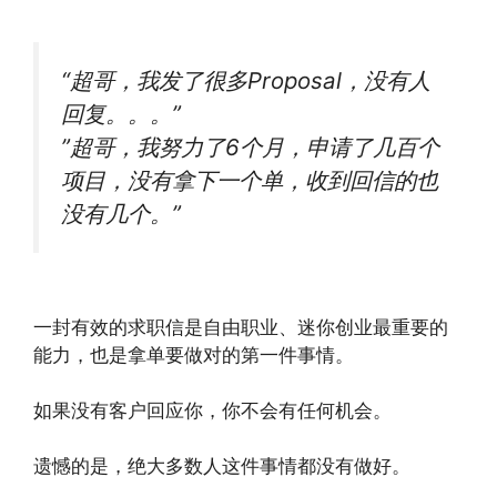
“超哥，我发了很多Proposal，没有人
回复。。。”
”超哥，我努力了6个月，申请了几百个
项目，没有拿下一个单，收到回信的也
没有几个。”
一封有效的求职信是自由职业、迷你创业最重要的
能力，也是拿单要做对的第一件事情。
如果没有客户回应你，你不会有任何机会。
遗憾的是，绝大多数人这件事情都没有做好。