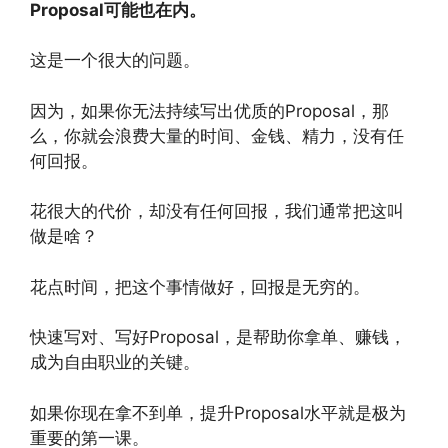
Proposal可能也在内。
这是一个很大的问题。
因为，如果你无法持续写出优质的Proposal，那
么，你就会浪费大量的时间、金钱、精力，没有任
何回报。
花很大的代价，却没有任何回报，我们通常把这叫
做是啥？
花点时间，把这个事情做好，回报是无穷的。
快速写对、写好Proposal，是帮助你拿单、赚钱，
成为自由职业的关键。
如果你现在拿不到单，提升Proposal水平就是极为
重要的第一课。