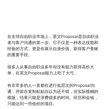
在全球自由职业市场上，英文Proposal是自由职业
者与客户沟通的第一步。它不仅是一种表达技能和
经验的方式，更是你展示自身价值、获得客户青睐
的重要手段。
很多人从事自由职业多年却没有能力获得高价大
单，在英文Proposal能力上吃了大亏。
有非常多的人一直都在进行低层次的Proposal沟
通，停留在复制粘贴自以为还不错，但实际模糊的
模版，结果只能是浪费很多的时间、经历和金钱，
只能达到一些低价的项目。