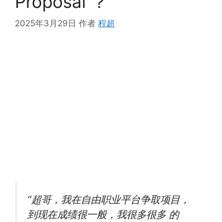
Proposal ？
2025年3月29日
作者
程超
“超哥，我在自由职业平台争取项目，
到现在成绩很一般，我很多很多 的