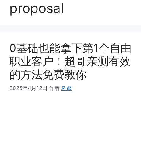
proposal
0基础也能拿下第1个自由
职业客户！超哥亲测有效
的方法免费教你
2025年4月12日
作者
程超