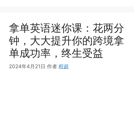
拿单英语迷你课：花两分
钟，大大提升你的跨境拿
单成功率，终生受益
2024年4月21日
作者
程超