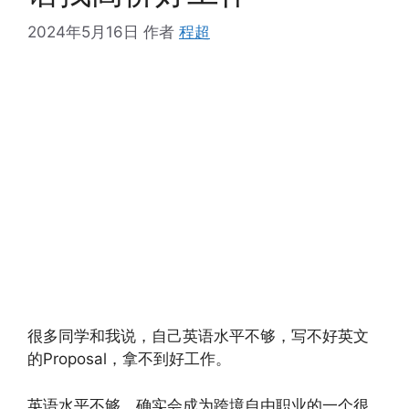
2024年5月16日
作者
程超
很多同学和我说，自己英语水平不够，写不好英文
的Proposal，拿不到好工作。
英语水平不够，确实会成为跨境自由职业的一个很