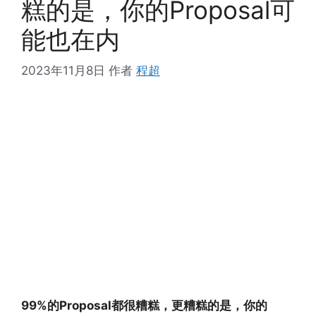
糕的是，你的Proposal可
能也在内
2023年11月8日
作者
程超
99%的Proposal都很糟糕，更糟糕的是，你的