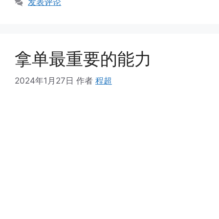
发表评论
拿单最重要的能力
2024年1月27日
作者
程超