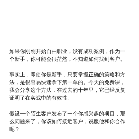
如果你刚刚开始自由职业，没有成功案例，作为一
个新手，你可能会很茫然，不知道如何找到客户。
事实上，即使你是新手，只要掌握正确的策略和方
法，是很容易快速拿下第一单的。今天的免费课，
我会分享这个方法，在过去的十年里，它已经反复
证明了在实战中的有效性。
假设一个陌生客户发布了一个你感兴趣的项目，那
么问题来了，你该如何接近客户，说服他和你合作
呢？