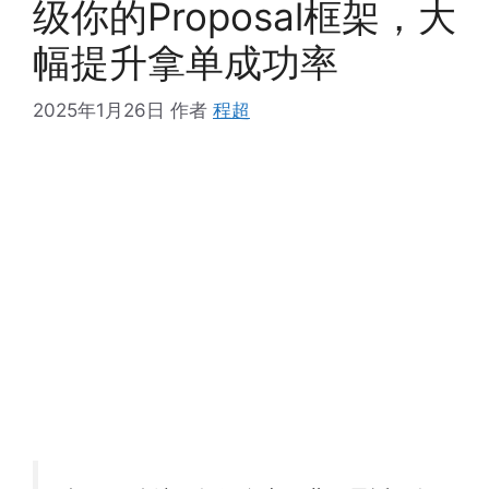
级你的Proposal框架，大
幅提升拿单成功率
2025年1月26日
作者
程超