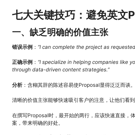
七大关键技巧：避免英文Pr
一、缺乏明确的价值主张
错误示例
：
“I can complete the project as requested
正确示例
：
“I specialize in helping companies like
through data-driven content strategies.”
分析
：含糊其辞的陈述容易使Proposal显得泛泛而谈
清晰的价值主张能够快速吸引客户的注意，让他们看到
在撰写Proposal时，最开始的两行，应该快速直
案，带来明确的好处。