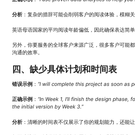
分析
：复杂的措辞可能会削弱客户的阅读体验，模糊关
英语母语国家的平均阅读年龄偏低，因此确保表达简单直接
另外，你要服务的全球客户来源广泛，很多客户可能都
沟通的效率。
四、缺少具体计划和时间表
错误示例
：
“I will complete this project as soon as p
正确示例
：
“In Week 1, I’ll finish the design phase
the initial version by Week 3.”
分析
：清晰的时间表不仅展示了你的规划能力，还能让