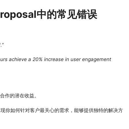
oposal中的常见错误
.”
 yours achieve a 20% increase in user engagement
。
合作的潜在收益。
接，体现你如何针对客户最关心的需求，能够提供独特的解决方