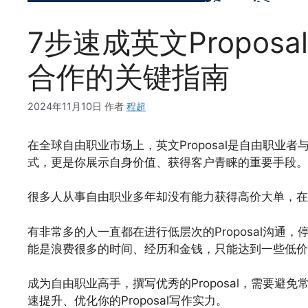
7步速成英文Propo
合作的关键指南
2024年11月10日
作者
程超
在全球自由职业市场上，英文Proposal是自由职
式，更是你展示自身价值、获得客户青睐的重要手段。
很多人从事自由职业多年却没有能力获得高价大单，在英文
有非常多的人一直都在进行低层次的Proposal沟
能是浪费很多的时间、经历和金钱，只能达到一些低价
成为自由职业高手，撰写优秀的Proposal，需要
速提升、优化你的Proposal写作实力。