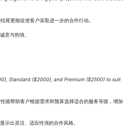
极的结尾更能促使客户采取进一步的合作行动。
诚意与热情。
$1500), Standard ($2000), and Premium ($2500) to suit
的灵活性能帮助客户根据需求和预算选择适合的服务等级，增加
显示出灵活、适应性强的合作风格。