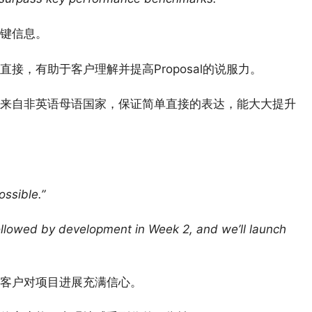
键信息。
，有助于客户理解并提高Proposal的说服力。
来自非英语母语国家，保证简单直接的表达，能大大提升
ossible.”
, followed by development in Week 2, and we’ll launch
客户对项目进展充满信心。