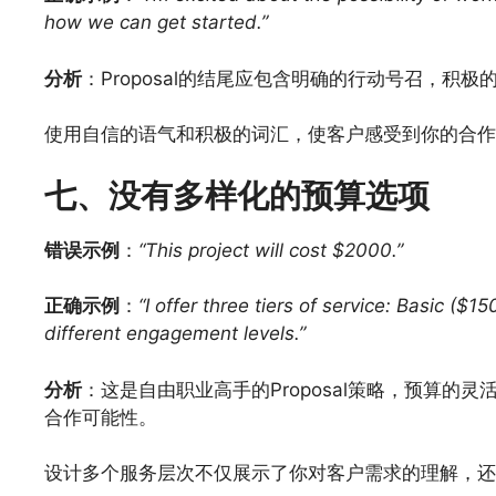
how we can get started.”
分析
：Proposal的结尾应包含明确的行动号召，积
使用自信的语气和积极的词汇，使客户感受到你的合作
七、没有多样化的预算选项
错误示例
：
“This project will cost $2000.”
正确示例
：
“I offer three tiers of service: Basic (
different engagement levels.”
分析
：这是自由职业高手的Proposal策略，预算
合作可能性。
设计多个服务层次不仅展示了你对客户需求的理解，还