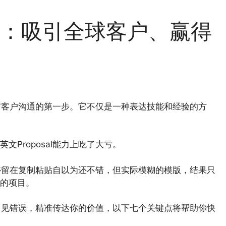
sal：吸引全球客户、赢得
业者与客户沟通的第一步。它不仅是一种表达技能和经验的方
Proposal能力上吃了大亏。
通，停留在复制粘贴自以为还不错，但实际模糊的模版，结果只
的项目。
避免常见错误，精准传达你的价值，以下七个关键点将帮助你快