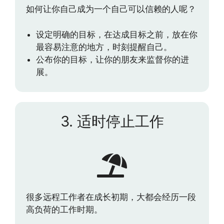
如何让你自己成为一个自己可以信赖的人呢？
设定明确的目标，在达成目标之前，放在你
最容易注意的地方，时刻提醒自己。
公布你的目标，让你的朋友来监督你的进
展。
3. 适时停止工作
很多远程工作者在成长初期，大都会经历一段
高负荷的工作时期。