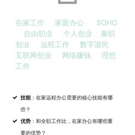
在家工作 家庭办公 SOHO
自由职业 个人创业 兼职
创业 远程工作 数字游民
互联网创业 网络赚钱 理想
工作
技能
：在家远程办公需要的核心技能有哪
些？
优势
：和全职工作比，在家办公有哪些重
要的优势？