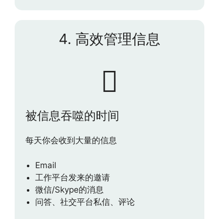
4. 高效管理信息
被信息吞噬的时间
每天你会收到大量的信息
Email
工作平台发来的邀请
微信/Skype的消息
问答、社交平台私信、评论