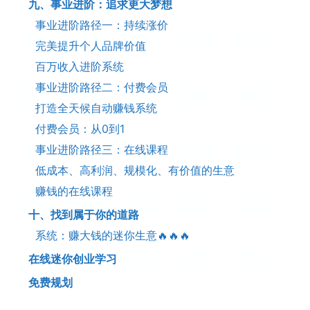
九、事业进阶：追求更大梦想
事业进阶路径一：持续涨价
完美提升个人品牌价值
百万收入进阶系统
事业进阶路径二：付费会员
打造全天候自动赚钱系统
付费会员：从0到1
事业进阶路径三：在线课程
低成本、高利润、规模化、有价值的生意
赚钱的在线课程
十、找到属于你的道路
系统：赚大钱的迷你生意🔥🔥🔥
在线迷你创业学习
免费规划