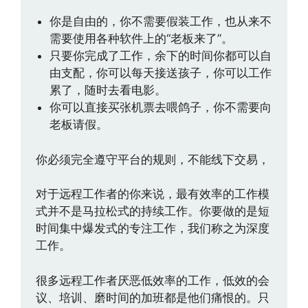
你是自由的，你不需要假装工作，也从来不
需要使用各种软件上的“老板来了”。
只要你完成了工作，余下的时间你都可以自
由支配，你可以每天接送孩子，你可以工作
累了，随时去看电影。
你可以直接买张机票去喂鸽子，你不需要向
老板请假。
你必须完全遵守平台的规则，不能线下交易，
对于远程工作者的你来说，最有效率的工作模
式并不是马拉松式的持续工作。你要做的是短
时间集中爆发式的专注工作，我们称之为深度
工作。
很多远程工作者厌恶低效率的工作，低效的会
议、培训、磨时间的加班都是他们痛恨的。只