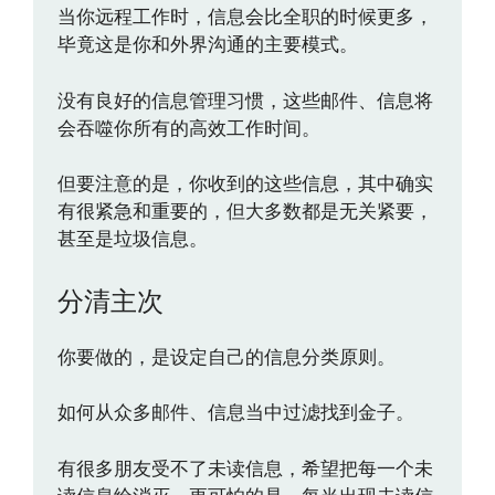
当你远程工作时，信息会比全职的时候更多，
毕竟这是你和外界沟通的主要模式。
没有良好的信息管理习惯，这些邮件、信息将
会吞噬你所有的高效工作时间。
但要注意的是，你收到的这些信息，其中确实
有很紧急和重要的，但大多数都是无关紧要，
甚至是垃圾信息。
分清主次
你要做的，是设定自己的信息分类原则。
如何从众多邮件、信息当中过滤找到金子。
有很多朋友受不了未读信息，希望把每一个未