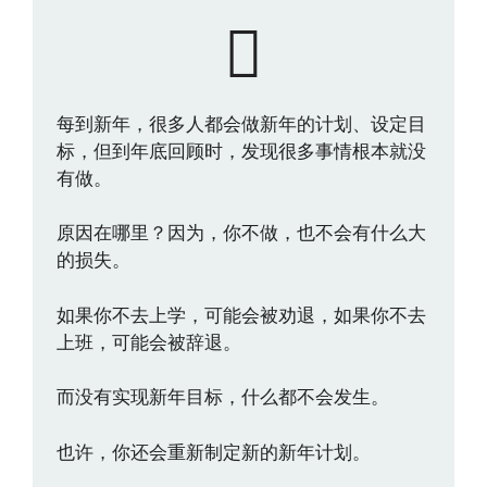
每到新年，很多人都会做新年的计划、设定目
标，但到年底回顾时，发现很多事情根本就没
有做。
原因在哪里？因为，你不做，也不会有什么大
的损失。
如果你不去上学，可能会被劝退，如果你不去
上班，可能会被辞退。
而没有实现新年目标，什么都不会发生。
也许，你还会重新制定新的新年计划。