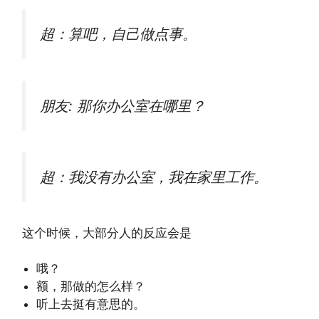
超：算吧，自己做点事。
朋友: 那你办公室在哪里？
超：我没有办公室，我在家里工作。
这个时候，大部分人的反应会是
哦？
额，那做的怎么样？
听上去挺有意思的。