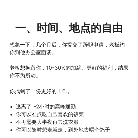
一、时间、地点的自由
想象一下，几个月后，你提交了辞职申请，老板约
你到他办公室面谈。
老板想挽留你，10-30%的加薪、更好的福利，结果
你不为所动。
你找到了一份更好的工作。
逃离了1-2小时的高峰通勤
你可以准点吃自己喜欢的饭菜
不再需要大半夜再去洗衣服
你可以随时想走就走，到外地去喂个鸽子