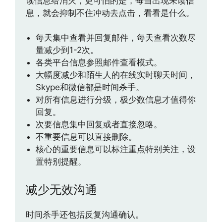
读信息给消灭，更可怕的是，每当出现未读信
息，就会抑制不住冲动去点击，看看是什么。
每天集中查看并回复邮件，每天查看次数尽
量减少到1-2次。
各类平台信息参照邮件查看模式。
大幅度减少和陌生人的在线实时聊天时间，
Skype和微信都是时间杀手。
对所有信息进行分级，极少数信息才值得你
回复。
次要信息集中回复或者直接忽略。
不重要信息可以直接删除。
核心的重要信息可以标注重点特别关注，设
置特别提醒。
减少无效沟通
时间杀手还包括反复沟通确认。