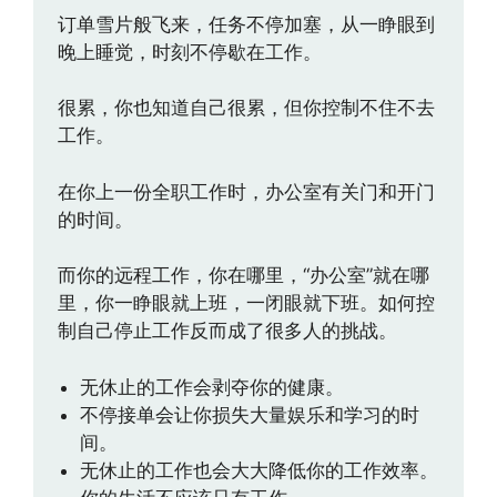
订单雪片般飞来，任务不停加塞，从一睁眼到
晚上睡觉，时刻不停歇在工作。
很累，你也知道自己很累，但你控制不住不去
工作。
在你上一份全职工作时，办公室有关门和开门
的时间。
而你的远程工作，你在哪里，“办公室”就在哪
里，你一睁眼就上班，一闭眼就下班。如何控
制自己停止工作反而成了很多人的挑战。
无休止的工作会剥夺你的健康。
不停接单会让你损失大量娱乐和学习的时
间。
无休止的工作也会大大降低你的工作效率。