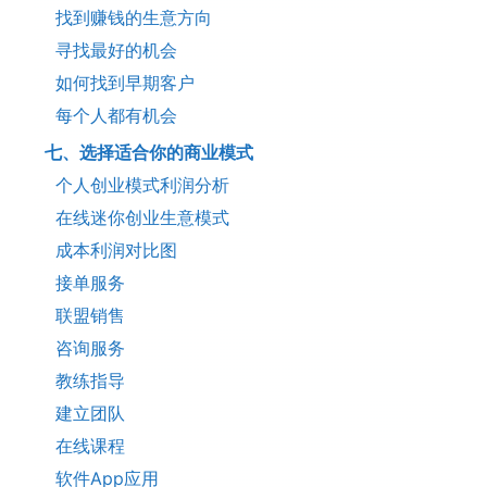
找到赚钱的生意方向
寻找最好的机会
如何找到早期客户
每个人都有机会
七、选择适合你的商业模式
个人创业模式利润分析
在线迷你创业生意模式
成本利润对比图
接单服务
联盟销售
咨询服务
教练指导
建立团队
在线课程
软件App应用