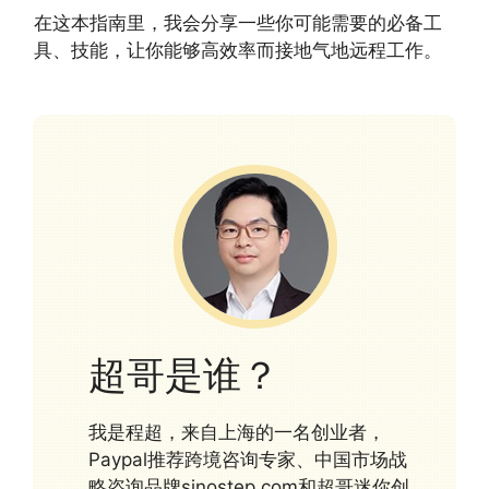
在这本指南里，我会分享一些你可能需要的必备工
具、技能，让你能够高效率而接地气地远程工作。
超哥是谁？
我是程超，来自上海的一名创业者，
Paypal推荐跨境咨询专家、中国市场战
略咨询品牌sinostep.com和超哥迷你创