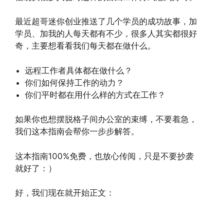
最近超哥迷你创业推送了几个学员的成功故事，加
学员、加我的人每天都有不少，很多人其实都很好
奇，主要想看看我们每天都在做什么。
远程工作者具体都在做什么？
你们如何保持工作的动力？
你们平时都在用什么样的方式在工作？
如果你也想摆脱格子间办公室的束缚，不要着急，
我们这本指南会帮你一步步解答。
这本指南100%免费，也放心传阅，只是不要抄袭
就好了：）
好，我们现在就开始正文：