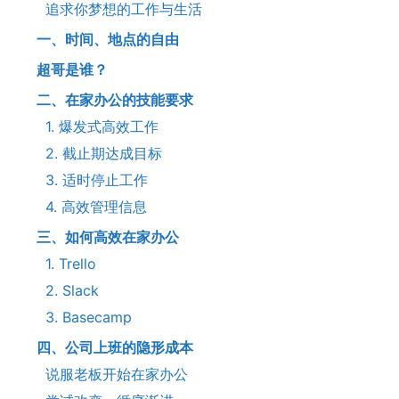
追求你梦想的工作与生活
一、时间、地点的自由
超哥是谁？
二、在家办公的技能要求
1. 爆发式高效工作
2. 截止期达成目标
3. 适时停止工作
4. 高效管理信息
三、如何高效在家办公
1. Trello
2. Slack
3. Basecamp
四、公司上班的隐形成本
说服老板开始在家办公