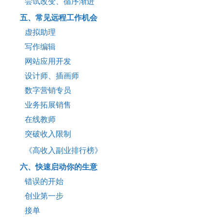
尝试改变、循序渐进
五、常见远程工作机会
虚拟助理
写作编辑
网站应用开发
设计师、插画师
数字营销专员
业务拓展销售
在线教师
突破收入限制
《高收入副业排行榜》
六、快速启动你的生意
错误的开始
创业第一步
接单