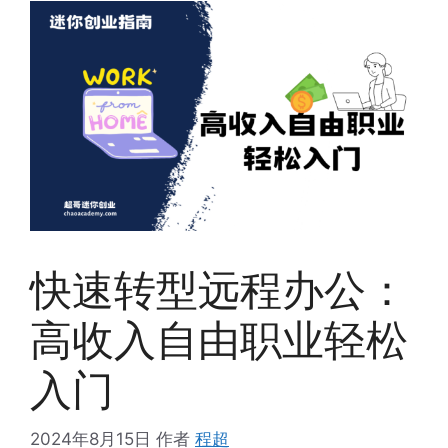
快速转型远程办公：
高收入自由职业轻松
入门
2024年8月15日
作者
程超