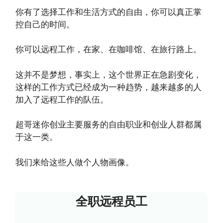
你有了选择工作和生活方式的自由，你可以真正掌
控自己的时间。
你可以远程工作，在家、在咖啡馆、在旅行路上。
这并不是梦想，事实上，这个世界正在急剧变化，
这样的工作方式已经成为一种趋势，越来越多的人
加入了远程工作的队伍。
超哥迷你创业主要服务的自由职业和创业人群都属
于这一类。
我们来给这些人做个人物画像。
全职远程员工