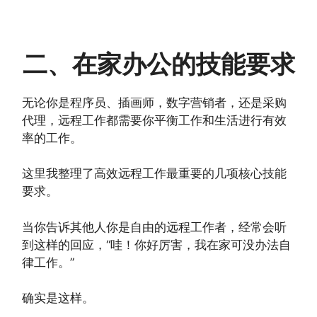
二、在家办公的技能要求
无论你是程序员、插画师，数字营销者，还是采购
代理，远程工作都需要你平衡工作和生活进行有效
率的工作。
这里我整理了高效远程工作最重要的几项核心技能
要求。
当你告诉其他人你是自由的远程工作者，经常会听
到这样的回应，“哇！你好厉害，我在家可没办法自
律工作。”
确实是这样。