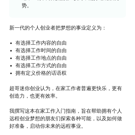
势。
新一代的个人创业者把梦想的事业定义为：
有选择工作内容的自由
有选择工作时间的自由
有选择工作地点的自由
有选择工作方式的自由
拥有定义价格的话语权
超哥迷你创业认为，在家工作者普遍更快乐，更有
创造力，也更有效率。
我撰写这本在家工作入门指南，旨在帮助拥有个人
远程创业梦想的朋友们探索各种可能，以及如何做
好准备，启动你未来的远程事业。