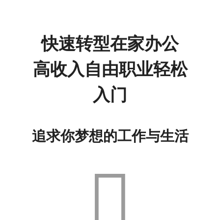
快速转型在家办公
高收入自由职业轻松
入门
追求你梦想的工作与生活