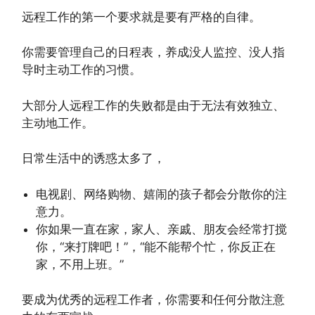
远程工作的第一个要求就是要有严格的自律。
你需要管理自己的日程表，养成没人监控、没人指
导时主动工作的习惯。
大部分人远程工作的失败都是由于无法有效独立、
主动地工作。
日常生活中的诱惑太多了，
电视剧、网络购物、嬉闹的孩子都会分散你的注
意力。
你如果一直在家，家人、亲戚、朋友会经常打搅
你，“来打牌吧！”，“能不能帮个忙，你反正在
家，不用上班。”
要成为优秀的远程工作者，你需要和任何分散注意