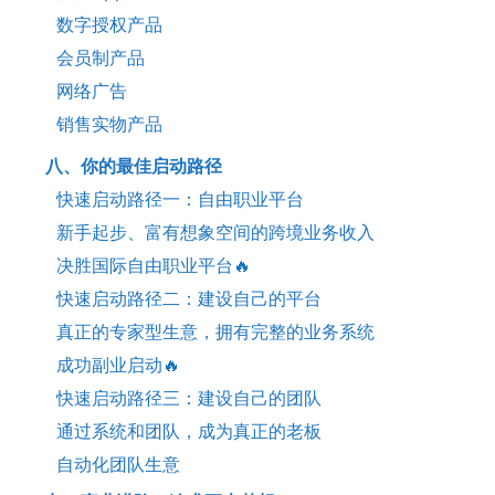
数字授权产品
会员制产品
网络广告
销售实物产品
八、你的最佳启动路径
快速启动路径一：自由职业平台
新手起步、富有想象空间的跨境业务收入
决胜国际自由职业平台🔥
快速启动路径二：建设自己的平台
真正的专家型生意，拥有完整的业务系统
成功副业启动🔥
快速启动路径三：建设自己的团队
通过系统和团队，成为真正的老板
自动化团队生意