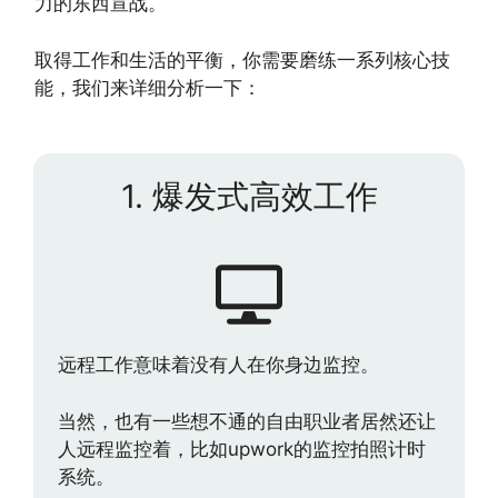
力的东西宣战。
取得工作和生活的平衡，你需要磨练一系列核心技
能，我们来详细分析一下：
1. 爆发式高效工作
远程工作意味着没有人在你身边监控。
当然，也有一些想不通的自由职业者居然还让
人远程监控着，比如upwork的监控拍照计时
系统。