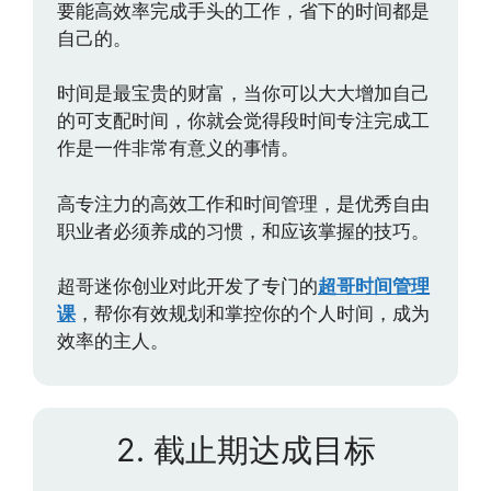
要能高效率完成手头的工作，省下的时间都是
自己的。
时间是最宝贵的财富，当你可以大大增加自己
的可支配时间，你就会觉得段时间专注完成工
作是一件非常有意义的事情。
高专注力的高效工作和时间管理，是优秀自由
职业者必须养成的习惯，和应该掌握的技巧。
超哥迷你创业对此开发了专门的
超哥时间管理
课
，帮你有效规划和掌控你的个人时间，成为
效率的主人。
2. 截止期达成目标