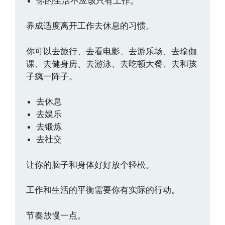
你的生活不应该只有工作。
养成适度离开工作去休息的习惯。
你可以去旅行、去看电影、去游乐场、去瑜伽
课、去健身房、去游泳、去吃顿大餐、去和孩
子疯一阵子。
去休息
去娱乐
去锻炼
去社交
让你的脑子和身体好好放个轻松。
工作和生活的平衡需要你有实际的行动。
节奏放慢一点。