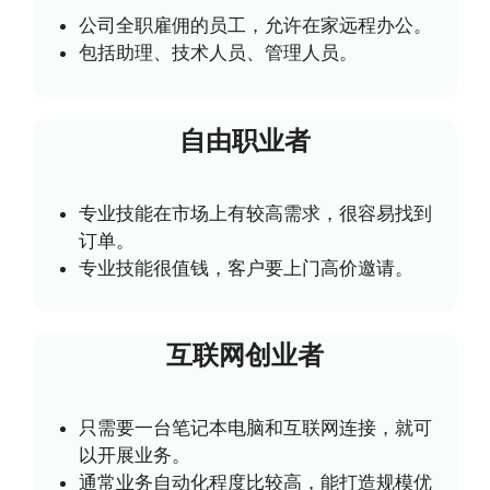
公司全职雇佣的员工，允许在家远程办公。
包括助理、技术人员、管理人员。
自由职业者
专业技能在市场上有较高需求，很容易找到
订单。
专业技能很值钱，客户要上门高价邀请。
互联网创业者
只需要一台笔记本电脑和互联网连接，就可
以开展业务。
通常业务自动化程度比较高，能打造规模优