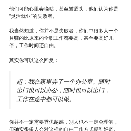
他们可能心里会嘀咕，甚至皱眉头，他们认为你是
“灵活就业”的失败者。
我当然知道，你并不是失败者，你们中很多人一个
月赚的比原来的全职工作都要高，甚至要高好几
倍，工作时间还自由。
其实你可以这么回复：
超：我在家里弄了一个办公室。随时
出门也可以办公，随时也可以出门，
工作在途中都可以做。
你并不一定需要秀优越感，别人也不一定会理解，
但确实很多人会对这样的自由工作方式感到好奇。