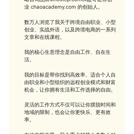
业 chaoacademy.com 的创始人。
数万人浏览了我关于跨境自由职业、小型
创业、实战外语，以及跨境电商的一系列
文章和在线课程。
我的核心生意理念是自由工作、自在生
活。
我的目标是帮你找到高效率、适合个人自
由职业和小型组织的远程创业模式和财富
机会，让你拥有生活和工作选择的自由。
灵活的工作方式不仅可以让你摆脱时间和
地域的限制，也会让你更快乐、更有效
率。