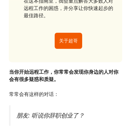
在这本指南里，我会重点解答大多数人对
远程工作的困惑，并分享让你快速起步的
最佳路径。
关于超哥
当你开始远程工作，你常常会发现你身边的人对你
会有很多疑惑和质疑。
常常会有这样的对话：
朋友: 听说你辞职创业了？