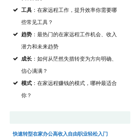
工具
：在家远程工作，提升效率你需要哪
些常见工具？
趋势
：最热门的在家远程工作机会、收入
潜力和未来趋势
成长
：如何从茫然失措转变为方向明确、
信心满满？
模式
：在家远程赚钱的模式，哪种最适合
你？
快速转型在家办公高收入自由职业轻松入门