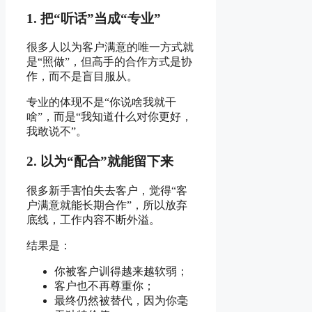
1. 把“听话”当成“专业”
很多人以为客户满意的唯一方式就
是“照做”，但高手的合作方式是协
作，而不是盲目服从。
专业的体现不是“你说啥我就干
啥”，而是“我知道什么对你更好，
我敢说不”。
2. 以为“配合”就能留下来
很多新手害怕失去客户，觉得“客
户满意就能长期合作”，所以放弃
底线，工作内容不断外溢。
结果是：
你被客户训得越来越软弱；
客户也不再尊重你；
最终仍然被替代，因为你毫