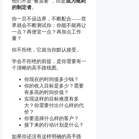
他们不是“被需要”，而是
成为规则
的制定者
。
你一旦不设边界，不断配合——世
界就会不断测试你：你能不能再让
一点？再便宜一点？再加点工作
量？
你不拒绝，它就当你默认接受。
学会不拒绝的前提，是你需要有一
个清晰的高手路线图。
你现在的时间值多少钱？
你的收入目标是多少？需要
有多高的时间价值？
实现这样的目标难度有多
大？你需要付出什么样的代
价？
你要选择什么样的客户？
接下来的行动计划是什么？
如果你还没有这样明确的高手路