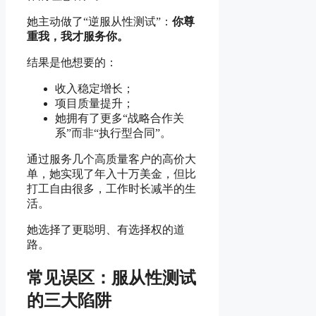
她主动做了“逆服从性测试”：
你尊
重我，我才服务你。
结果是他想要的：
收入稳定增长；
项目质量提升；
她拥有了更多“战略合作关
系”而非“执行型合同”。
通过服务几个高质量客户的高价大
单，她实现了年入十万美金，但比
打工自由很多，工作时长减半的生
活。
她选择了更聪明、有选择权的道
路。
常见误区：服从性测试
的三大陷阱