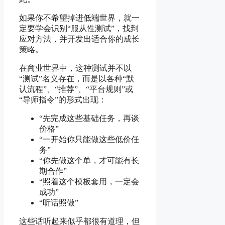
如果你不希望掉进低端世界，就一
定要学会识别“服从性测试”，找到
应对方法，并开发出适合你的成长
策略。
在商业世界中，这种测试并不以
“测试”名义存在，而是以各种“默
认流程”、“推荐”、“平台规则”或
“导师指令”的形式出现：
“先完成这些基础任务，再谈
价格”
“一开始你只能做这些低价任
务”
“你先做这个单，才可能有长
期合作”
“照着这个模板套用，一定会
成功”
“听话照做”
这些话听起来似乎都很有道理，但