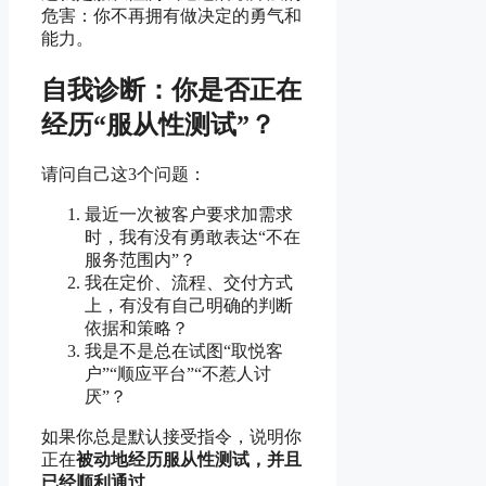
危害：你不再拥有做决定的勇气和
能力。
自我诊断：你是否正在
经历“服从性测试”？
请问自己这3个问题：
最近一次被客户要求加需求
时，我有没有勇敢表达“不在
服务范围内”？
我在定价、流程、交付方式
上，有没有自己明确的判断
依据和策略？
我是不是总在试图“取悦客
户”“顺应平台”“不惹人讨
厌”？
如果你总是默认接受指令，说明你
正在
被动地经历服从性测试，并且
已经顺利通过
，