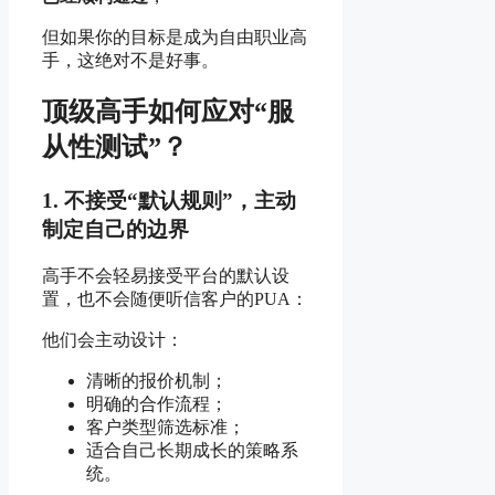
但如果你的目标是成为自由职业高
手，这绝对不是好事。
顶级高手如何应对“服
从性测试”？
1. 不接受“默认规则”，主动
制定自己的边界
高手不会轻易接受平台的默认设
置，也不会随便听信客户的PUA：
他们会主动设计：
清晰的报价机制；
明确的合作流程；
客户类型筛选标准；
适合自己长期成长的策略系
统。