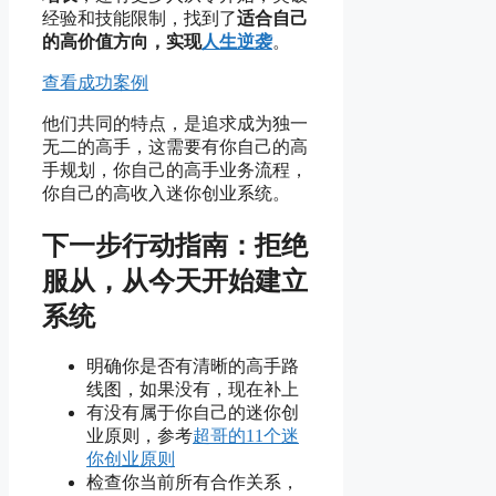
经验和技能限制，找到了
适合自己
的
高价值方向，实现
人生逆袭
。
查看成功案例
他们共同的特点，是追求成为独一
无二的高手，这需要有你自己的高
手规划，你自己的高手业务流程，
你自己的高收入迷你创业系统。
下一步行动指南：拒绝
服从，从今天开始建立
系统
明确你是否有清晰的高手路
线图，如果没有，现在补上
有没有属于你自己的迷你创
业原则，参考
超哥的11个迷
你创业原则
检查你当前所有合作关系，