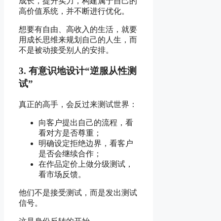
成长，提升实力，构建属于自己的
高价值系统，并不断进行优化。
想要有自由、高收入的生活，就要
用成长思维来规划自己的人生，而
不是被动接受别人的安排。
3. 有意识地设计“逆服从性测
试”
真正的高手，会反过来测试世界：
向客户提出自己的流程，看
看对方是否尊重；
明确设定拒绝边界，看客户
是否会继续合作；
在作品定价上做分级测试，
看市场反馈。
他们不是接受测试，而是发出测试
信号。