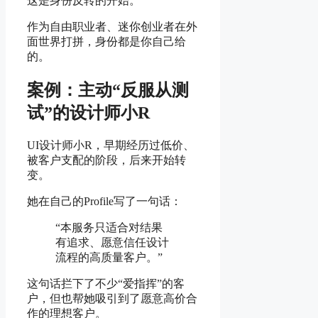
这是身份反转的开始。
作为自由职业者、迷你创业者在外
面世界打拼，身份都是你自己给
的。
案例：主动“反服从测
试”的设计师小R
UI设计师小R，早期经历过低价、
被客户支配的阶段，后来开始转
变。
她在自己的Profile写了一句话：
“本服务只适合对结果
有追求、愿意信任设计
流程的高质量客户。”
这句话拦下了不少“爱指挥”的客
户，但也帮她吸引到了愿意高价合
作的理想客户。