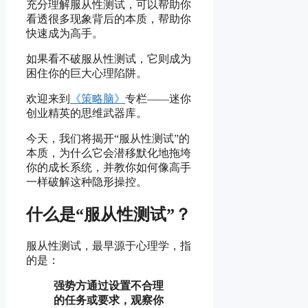
充分理解服从性测试，可以帮助你
看透很多现象背后的本质，帮助你
快速成为高手。
如果看不破服从性测试，它则成为
困住你的巨大心理陷阱。
欢迎来到
《策略脑》
专栏——迷你
创业精英的思维武器库。
今天，我们将揭开“服从性测试”的
本质，为什么它会潜移默化地拖垮
你的成长系统，并教你如何像高手
一样破解这种隐形操控。
什么是“服从性测试”？
服从性测试，最早源于心理学，指
的是：
强势方通过设置不合理
的任务或要求，观察你