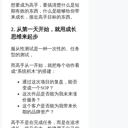
想要成为高手，要搞清楚什么是短
期有效的东西，什么是能够给你带
来成长，接近高手目标的东西。
2. 从第一天开始，就用成长
思维来起步
服从性测试是一种一次性的、任务
型的测试，
而高手从一开始，就把每个动作看
成“系统积木”的搭建：
通过这次项目的复盘，能否
变成一个SOP？
这次作品是否能为我未来涨
价服务？
这个客户是否能为我带来长
期的品牌资产？
高手不是在完成任务，而是在追求