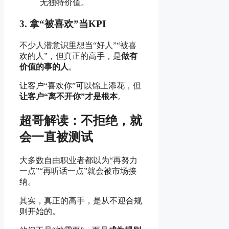
无独特价值。
3. 拿“被喜欢”当KPI
不少人潜意识里想当“好人”“被喜
欢的人”，但真正的高手，是
做有
价值的事的人
。
让客户“喜欢你”可以锦上添花，但
让客户“离不开你”才是根本
。
超哥解读：不拒绝，就
会一直被测试
大多数自由职业者都以为“再努力
一点”“再听话一点”就会被市场接
纳。
其实，真正的高手，是从不迎合规
则开始的。