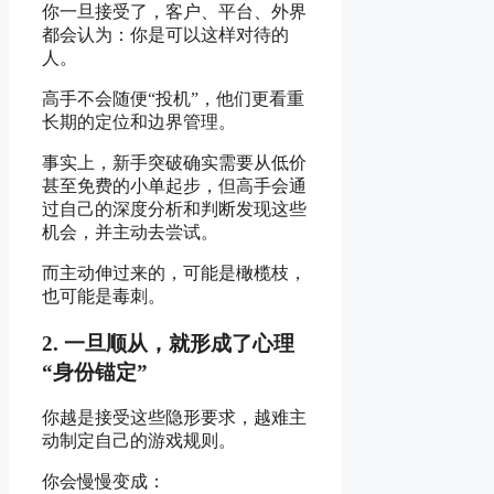
你一旦接受了，客户、平台、外界
都会认为：你是可以这样对待的
人。
高手不会随便“投机”，他们更看重
长期的定位和边界管理。
事实上，新手突破确实需要从低价
甚至免费的小单起步，但高手会通
过自己的深度分析和判断发现这些
机会，并主动去尝试。
而主动伸过来的，可能是橄榄枝，
也可能是毒刺。
2. 一旦顺从，就形成了心理
“身份锚定”
你越是接受这些隐形要求，越难主
动制定自己的游戏规则。
你会慢慢变成：