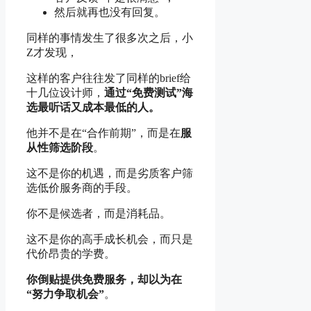
然后就再也没有回复。
同样的事情发生了很多次之后，小
Z才发现，
这样的客户往往发了同样的brief给
十几位设计师，
通过“免费测试”海
选最听话又成本最低的人。
他并不是在“合作前期”，而是在
服
从性筛选阶段
。
这不是你的机遇，而是劣质客户筛
选低价服务商的手段。
你不是候选者，而是消耗品。
这不是你的高手成长机会，而只是
代价昂贵的学费。
你倒贴提供免费服务，却以为在
“努力争取机会”
。