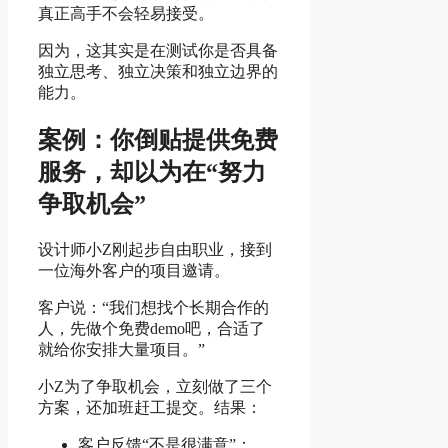
真正高手不会轻易接受。
因为，这其实是在测试你是否具备
独立思考、独立决策和独立边界的
能力。
案例：你倒贴提供免费
服务，却以为在“努力
争取机会”
设计师小Z刚起步自由职业，接到
一位海外客户的项目邀请。
客户说：“我们想找个长期合作的
人，先做个免费demo吧，合适了
就给你安排大量项目。”
小Z为了争取机会，立刻做了三个
方案，还加班赶工提交。结果：
客户反馈“不是很满意”；