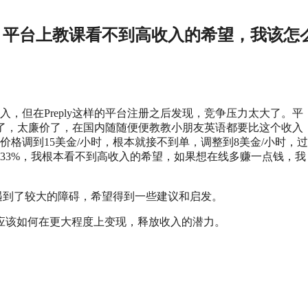
，平台上教课看不到高收入的希望，我该怎
，但在Preply这样的平台注册之后发现，竞争压力太大了。平
不了，太廉价了，在国内随随便便教教小朋友英语都要比这个收入
格调到15美金/小时，根本就接不到单，调整到8美金/小时，过
33%，我根本看不到高收入的希望，如果想在线多赚一点钱，我
遇到了较大的障碍，希望得到一些建议和启发。
应该如何在更大程度上变现，释放收入的潜力。