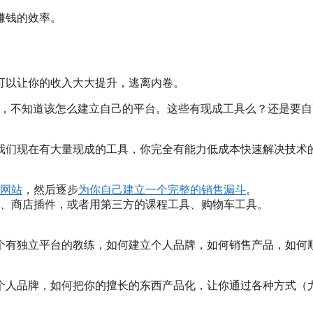
赚钱的效率。
可以让你的收入大大提升，逃离内卷。
难，不知道该怎么建立自己的平台。这些有现成工具么？还是要自
我们现在有大量现成的工具，你完全有能力低成本快速解决技术
网站
，然后逐步
为你自己建立一个完整的销售漏斗
。
、商店插件，或者用第三方的课程工具、购物车工具。
个有独立平台的教练，如何建立个人品牌，如何销售产品，如何
个人品牌，如何把你的擅长的东西产品化，让你通过各种方式（