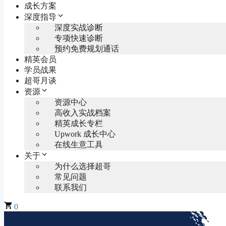
成长方案
深度指导
深度实战诊断
专项快速诊断
预约免费规划通话
精英会员
学员战果
超哥月谈
资源
资源中心
高收入实战档案
精英成长专栏
Upwork 成长中心
在线生意工具
关于
为什么选择超哥
常见问题
联系我们
0