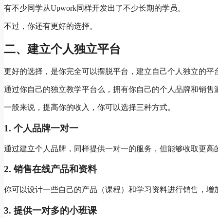
有不少同学从Upwork同样开发出了不少长期的学员。
不过，你还有更好的选择。
二、建立个人独立平台
更好的选择，是你完全可以摆脱平台，建立自己个人独立的平
通过你自己的独立教学平台么，拥有你自己的个人品牌和销售
一般来说，提高你的收入，你可以选择三种方式。
1. 个人品牌一对一
通过建立个人品牌，同样提供一对一的服务，但能够收取更高
2. 销售在线产品和资料
你可以设计一些自己的产品（课程）和学习资料进行销售，增
3. 提供一对多的小班课