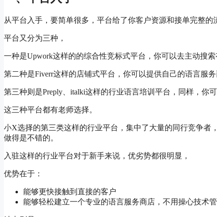
从平台入手，要简单很多，平台给了你客户资源和接单完整的
平台又分为三种，
一种是Upwork这样的的综合性竞标式平台，你可以去主动搜
第二种是Fiverr这样的店铺式平台，你可以提供自己的语言服
第三种则是Preply、italki这样的行业语言培训平台，同样
这三种平台都有老师选择。
小X选择的第三类这样的行业平台，集中了大量的同行竞争者
做得是不错的。
入驻这样的行业平台对于新手来说，优劣势都很明显，
优势在于：
能够更快接触到直接的客户
能够轻松建立一个专业的语言服务商店，不用操心技术管