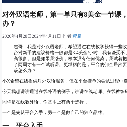
对外汉语老师，第一单只有8美金一节课
办？
2026年4月28日
2024年4月11日
作者
程超
超哥，我是对外汉语老师，希望通过在线教学获得一些收入
台对新手的建议价格一般都是3-4美金/小时，我有些受
高很多。但是如果我涨价，根本没有任何优势，我试着把价
了两周才有一个试听课。更糟糕的是，平台的佣金居然要
该怎么办？
小X希望在线提供对外汉语服务，但在平台接单的尝试过程中
今天我想讲讲通过在线外语的例子，讲讲在线老师、在线教练
同样是在线教外语，你基本上有两个选择，
一个是先从平台入手，另一个是做自己的独立品牌。
一、平台入手