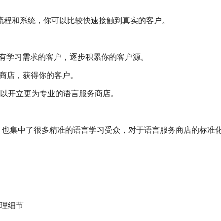
流程和系统，你可以比较快速接触到真实的客户。
索有学习需求的客户，逐步积累你的客户源。
务商店，获得你的客户。
，你可以开立更为专业的语言服务商店。
，也集中了很多精准的语言学习受众，对于语言服务商店的标准
理细节