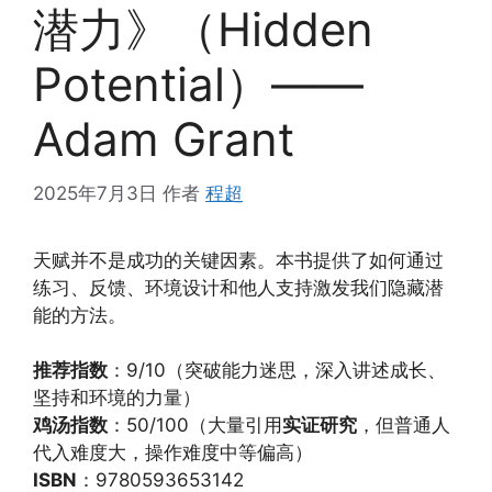
潜力》（Hidden
Potential）——
Adam Grant
2025年7月3日
作者
程超
天赋并不是成功的关键因素。本书提供了如何通过
练习、反馈、环境设计和他人支持激发我们隐藏潜
能的方法。
推荐指数
：9/10（突破能力迷思，深入讲述成长、
坚持和环境的力量）
鸡汤指数
：50/100（大量引用
实证研究
，但普通人
代入难度大，操作难度中等偏高）
ISBN
：9780593653142