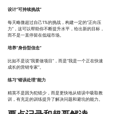
设计“可持续挑战”
每天略微超过自己1%的挑战，构建一定的“正向压
力”，这可以帮助你不断提升水平，给出新的目标，
而不是一直停留在低端市场。
培养“身份型信念”
比如不是说“我要做项目”，而是“我是一个正在快速
成长的营销专家”。
练习“错误处理”能力
精英不是因为犯错少，而是更快地从错误中吸取教
训，有充足的训练提升了解决问题和避坑的能力。