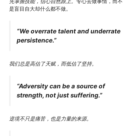
先掌握技能，信心自然跟上。
专心去做事情，而不
是盲目自大却什么都不做。
“We overrate talent and underrate
persistence.”
我们总是高估了天赋，而低估了坚持。
“Adversity can be a source of
strength, not just suffering.”
逆境不只是痛苦，也是力量的来源。