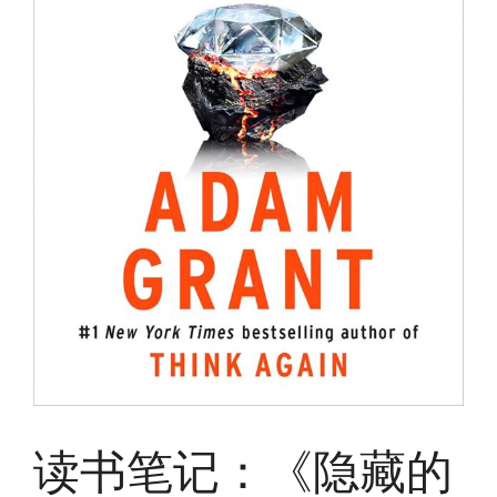
读书笔记：《隐藏的