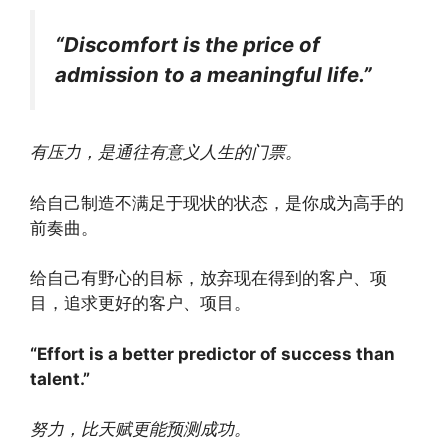
“Discomfort is the price of
admission to a meaningful life.”
有压力，是通往有意义人生的门票。
给自己制造不满足于现状的状态，是你成为高手的
前奏曲。
给自己有野心的目标，放弃现在得到的客户、项
目，追求更好的客户、项目。
“Effort is a better predictor of success than
talent.”
努力，比天赋更能预测成功。