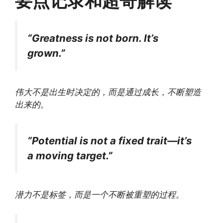
要点记录和超哥解读
“Greatness is not born. It’s
grown.”
伟大不是出生时决定的，而是通过成长，不断塑造
出来的。
“Potential is not a fixed trait—it’s
a moving target.”
潜力不是标签，而是一个不断被重塑的过程。