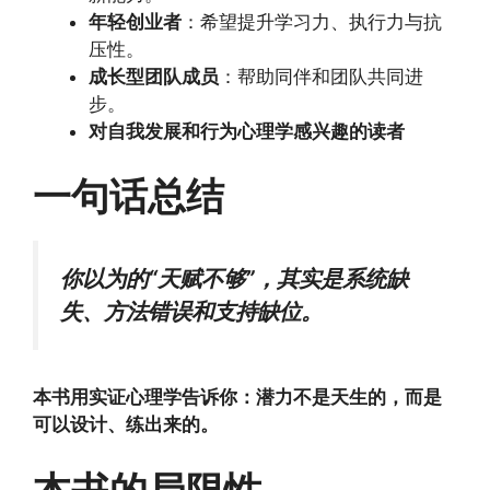
年轻创业者
：希望提升学习力、执行力与抗
压性。
成长型团队成员
：帮助同伴和团队共同进
步。
对自我发展和行为心理学感兴趣的读者
一句话总结
你以为的“天赋不够”，其实是系统缺
失、方法错误和支持缺位。
本书用实证心理学告诉你：潜力不是天生的，而是
可以设计、练出来的。
本书的局限性