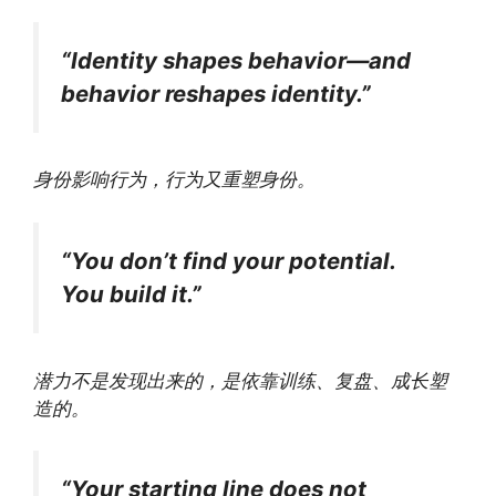
“Identity shapes behavior—and
behavior reshapes identity.”
身份影响行为，行为又重塑身份。
“You don’t find your potential.
You build it.”
潜力不是发现出来的，是依靠训练、复盘、成长塑
造的。
“Your starting line does not