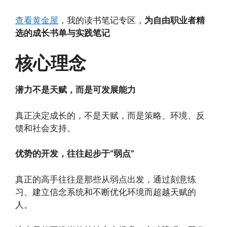
查看黄金屋
，我的读书笔记专区，
为自由职业者精
选的成长书单与实践笔记
核心理念
潜力不是天赋，而是可发展能力
真正决定成长的，不是天赋，而是策略、环境、反
馈和社会支持。
优势的开发，往往起步于“弱点”
真正的高手往往是那些从弱点出发，通过刻意练
习、建立信念系统和不断优化环境而超越天赋的
人。