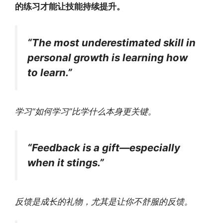
的练习才能让技能持续提升。
“The most underestimated skill in
personal growth is learning how
to learn.”
学习“如何学习”比学什么本身更关键。
“Feedback is a gift—especially
when it stings.”
反馈是成长的礼物，尤其是让你不舒服的反馈。