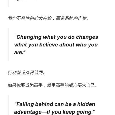
我们不是性格的大杂烩，而是系统的产物。
“Changing what you do changes
what you believe about who you
are.”
行动塑造身份认同。
如果你要成为高手，就用高手的标准要求自己。
“Falling behind can be a hidden
advantage—if you keep going.”