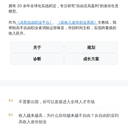
拥有 20 余年全球化实战积淀，专注研究“自由且高盈利”的迷你生意
模型。
作为
《决胜自由职业平台》
、
《高收入迷你创业系统》
主教练，我
帮助高手自由职业者消除运营噪音，夺回时间主权，实现跨量级的
收入跃升。
关于
规划
诊断
成长方案
不需要出国，你可以直接进入全球人才市场
收入越来越高，为什么你却越来越不自由？从自由职业到
高收入迷你创业