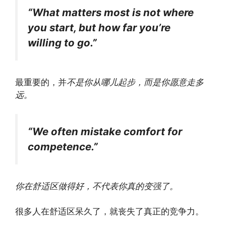
“What matters most is not where
you start, but how far you’re
willing to go.”
最重要的，并
不是你从哪儿起步，而是你愿意走多
远。
“We often mistake comfort for
competence.”
你在舒适区做得好，不代表你真的变强了。
很多人在舒适区呆久了，就丧失了真正的竞争力。