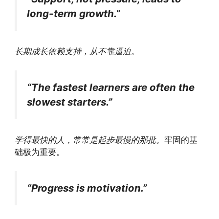
long-term growth.”
长期成长依赖支持，从不靠逼迫。
“The fastest learners are often the
slowest starters.”
学得最快的人，常常是起步最慢的那批。
牢固的基
础极为重要。
“Progress is motivation.”