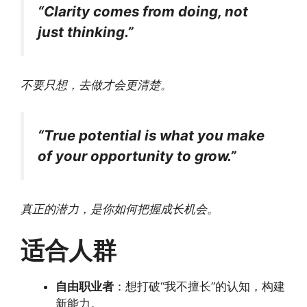
“Clarity comes from doing, not
just thinking.”
不要只想，去做才会更清楚。
“True potential is what you make
of your opportunity to grow.”
真正的潜力，是你如何把握成长机会。
适合人群
自由职业者
：想打破“我不擅长”的认知，构建
新能力。