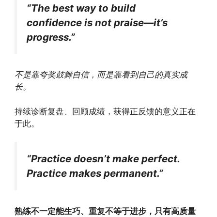
“The best way to build
confidence is not praise—it’s
progress.”
不是靠夸奖鼓舞自信，而是靠看到自己的真实成
长。
持续诊断复盘、回顾成绩，获得正反馈的意义正在
于此。
“Practice doesn’t make perfect.
Practice makes permanent.”
熟练不一定能生巧、重复不等于进步，只有高质量