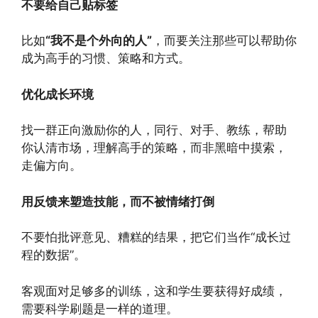
不要给自己贴标签
比如
“我不是个外向的人”
，而要关注那些可以帮助你
成为高手的习惯、策略和方式。
优化成长环境
找一群正向激励你的人，同行、对手、教练，帮助
你认清市场，理解高手的策略，而非黑暗中摸索，
走偏方向。
用反馈来塑造技能，而不被情绪打倒
不要怕批评意见、糟糕的结果，把它们当作“成长过
程的数据”。
客观面对足够多的训练，这和学生要获得好成绩，
需要科学刷题是一样的道理。