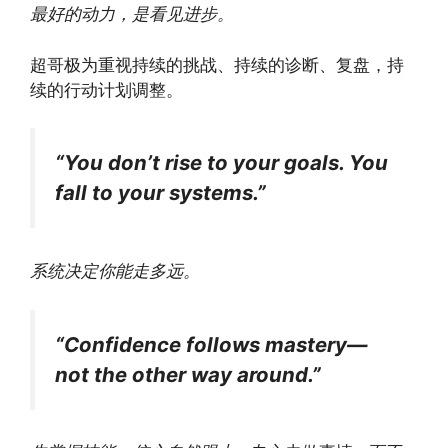
最好的动力，是看见进步。
超哥极为重视持续的挑战、持续的诊断、复盘，持
续的行动计划调整。
“You don’t rise to your goals. You
fall to your systems.”
系统决定你能走多远。
“Confidence follows mastery—
not the other way around.”