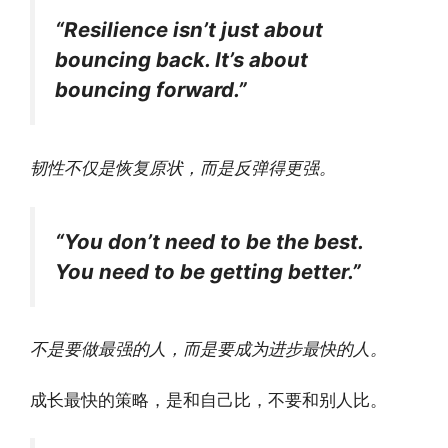
“Resilience isn’t just about
bouncing back. It’s about
bouncing forward.”
韧性不仅是恢复原状，而是反弹得更强。
“You don’t need to be the best.
You need to be getting better.”
不是要做最强的人，而是要成为进步最快的人。
成长最快的策略，是和自己比，不要和别人比。