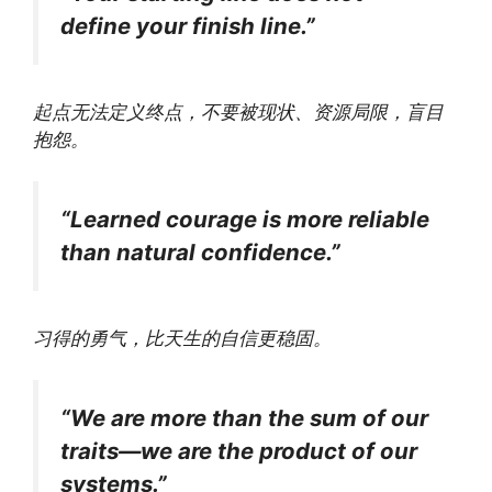
define your finish line.”
起点无法定义终点，不要被现状、资源局限，盲目
抱怨。
“Learned courage is more reliable
than natural confidence.”
习得的勇气，比天生的自信更稳固。
“We are more than the sum of our
traits—we are the product of our
systems.”