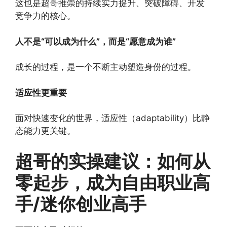
这也是超哥推崇的持续实力提升、突破障碍、开发
竞争力的核心。
人不是“可以成为什么”，而是“愿意成为谁”
成长的过程，是一个不断主动塑造身份的过程。
适应性更重要
面对快速变化的世界，适应性（adaptability）比静
态能力更关键。
超哥的实操建议：如何从
零起步，成为自由职业高
手/迷你创业高手