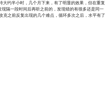
持大约半小时，几个月下来，有了明显的效果，但在重复
发现隔一段时间后再听之前的，发现错的有很多还是同一
能攻克之前反复出现的几个难点，循环多次之后，水平有了