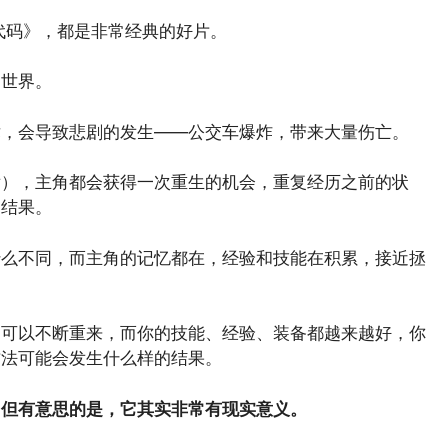
代码》，都是非常经典的好片。
了世界。
术，会导致悲剧的发生——公交车爆炸，带来大量伤亡。
后），主角都会获得一次重生的机会，重复经历之前的状
的结果。
什么不同，而主角的记忆都在，经验和技能在积累，接近拯
却可以不断重来，而你的技能、经验、装备都越来越好，你
方法可能会发生什么样的结果。
，但有意思的是，它其实非常有现实意义。