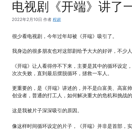
电视剧《开端》讲了
2022年2月10日
作者
程超
很少看电视剧，今年过年却被《开端》吸引了。
我身边的很多朋友也对这部剧给予大大的好评，不少
《开端》让人看得停不下来，主要是其中的循环设定
次次失败，直到最后摆脱循环，拯救一车人。
更重要的，是《开端》讲述的，并不是白富美、高富
创业者，普通的打工人，如何解决重大的危机和挑战
这是我被片子深深吸引的原因。
像这样时间循环设定的片子，《开端》并非是首部，