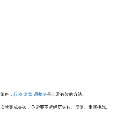
本策略，
行动·复盘·调整法
是非常有效的方法。
一次就完成突破，你需要不断经历失败、反复、重新挑战。