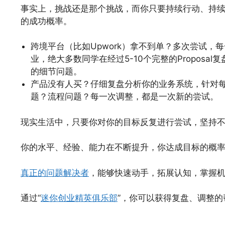
事实上，挑战还是那个挑战，而你只要持续行动、持
的成功概率。
跨境平台（比如Upwork）拿不到单？多次尝试
业，绝大多数同学在经过5-10个完整的Propos
的细节问题。
产品没有人买？仔细复盘分析你的业务系统，针对
题？流程问题？每一次调整，都是一次新的尝试。
现实生活中，只要你对你的目标反复进行尝试，坚持
你的水平、经验、能力在不断提升，你达成目标的概
真正的问题解决者
，能够快速动手，拓展认知，掌握
通过“
迷你创业精英俱乐部
”，你可以获得复盘、调整