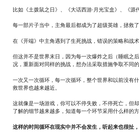
比如《土拨鼠之日》、《大话西游·月光宝盒》、《源
每一部片子当中，主角最后都成为了超级英雄，拯救
在《开端》中主角遇到了生死挑战，错误的策略和战
但这并不是世界末日，因为每一次爆炸之后（睡眠之
况，重新面对同样的挑战，想办法采取措施争取不同
一次又一次循环，每一次循环，整个世界和以前没有
救世界也越来越近。
这就像是一场游戏，你可以不停失败，不停死亡，但
了解的细节越来越多，知道每一个环节采用什么样的
这样的时间循环在现实中并不会发生，听起来也很扯