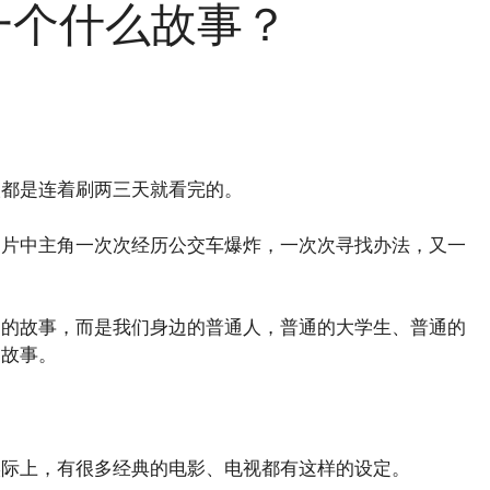
一个什么故事？
人都是连着刷两三天就看完的。
，片中主角一次次经历公交车爆炸，一次次寻找办法，又一
帅的故事，而是我们身边的普通人，普通的大学生、普通的
的故事。
实际上，有很多经典的电影、电视都有这样的设定。