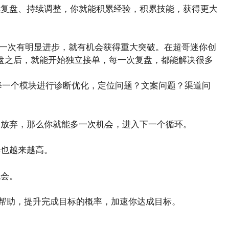
续复盘、持续调整，你就能积累经验，积累技能，获得更大
，每一次有明显进步，就有机会获得重大突破。在超哥迷你创
al复盘之后，就能开始独立接单，每一次复盘，都能解决很多
每一个模块进行诊断优化，定位问题？文案问题？渠道问
不放弃，那么你就能多一次机会，进入下一个循环。
率也越来越高。
机会。
的帮助，提升完成目标的概率，加速你达成目标。