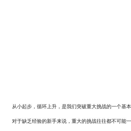
从小起步，循环上升，是我们突破重大挑战的一个基
对于缺乏经验的新手来说，重大的挑战往往都不可能