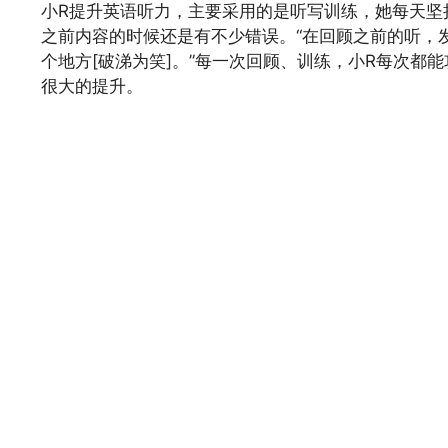
小R提升英语听力，主要采用的是听写训练，她每天坚
之前内容的时候还是有不少错误。“在回顾之前的听，
个地方[破涕为笑]。”每一次回顾、训练，小R每次都
很大的提升。