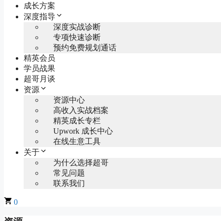
成长方案
深度指导
深度实战诊断
专项快速诊断
预约免费规划通话
精英会员
学员战果
超哥月谈
资源
资源中心
高收入实战档案
精英成长专栏
Upwork 成长中心
在线生意工具
关于
为什么选择超哥
常见问题
联系我们
0