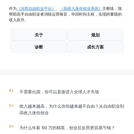
作为
《决胜自由职业平台》
、
《高收入迷你创业系统》
主教练，我
帮助高手自由职业者消除运营噪音，夺回时间主权，实现跨量级的
收入跃升。
关于
规划
诊断
成长方案
不需要出国，你可以直接进入全球人才市场
收入越来越高，为什么你却越来越不自由？从自由职业到
高收入迷你创业
为什么年薪 50 万的精英，创业后反而更容易亏钱？