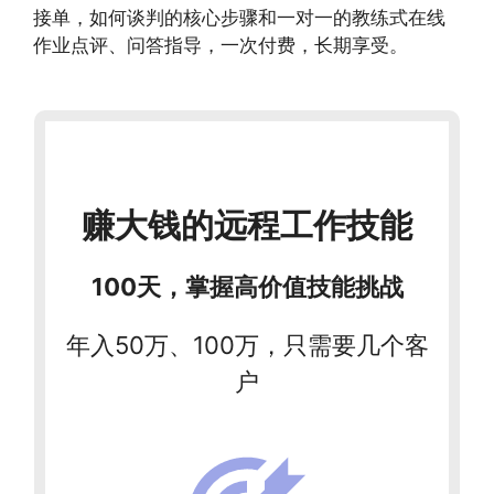
接单，如何谈判的核心步骤和一对一的教练式在线
作业点评、问答指导，一次付费，长期享受。
赚大钱的远程工作技能
100天，掌握高价值技能挑战
年入50万、100万，只需要几个客
户