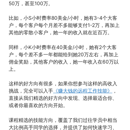
50万，甚至100万。
比如，小S小时费率80美金/小时，她有3-4个大客
户，每个客户每个月差不多能够支付1-2万，再加上
其他的零散小客户，她一年的收入就在近百万。
同样，小K小时费率在40美金/小时，她有2个大客
户，每个差不多一年都能给到她20万左右，再加上
佣金奖励，其他客户的收入，她一年收入在60万以
上。
这样的好方向有很多，如果你想参与这样的高收入
挑战，完全可以入手
《赚大钱的远程工作技能》
，
直接从我们精选的好方向中发现、选择最适合你、
或者你最喜欢的方向开始。
课程精选的技能方向，覆盖了我们过往学员中相当
大比例高手同学的选择，并提供了如何快速学习、