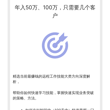
年入50万、100万，只需要几个客
户
精选当前最赚钱的远程工作技能大类方向深度解
析，
帮助你如何快速学习技能，掌握快速实现业务突破
的策略、方法。