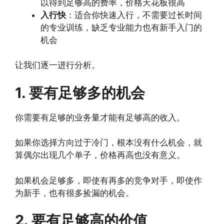
以得到足够高的费率，价格天花板很高
入行快
：适合你快速入行，不需要过长时间
的专业训练，缺乏专业能力也有新手入门的
机会
让我们逐一进行分析。
1. 要有足够多的机会
你需要有足够的业务量才能有足够高的收入。
如果你选择方向过于冷门，根本没有什么机会，就
算偶尔出现几个单子，价格再高也没有意义。
如果机会足够多，即使有再多的竞争对手，即使作
为新手，也有很多捡漏的机会。
2. 要
有足够高的价值