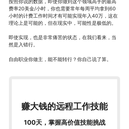
按照你说的数据，即使你做到这个领域高手的最高
费率20美金/小时，你也需要常年每周平均拿到60
小时的计费工作时间才有可能实现年入40万，这在
理论上是可能的，但在现实中，可能性是极低的。
即使实现，也是非常痛苦的状态，在我们看来，当
然是入错行。
自由职业你做主，能不能转行？你自己说了算。
赚大钱的远程工作技能
100天，掌握高价值技能挑战