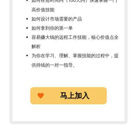
如何在短时间内（100天内）快速掌握一门
高价值技能
如何设计市场需要的产品
如何拿到你的第一单
容易赚大钱的远程工作技能，核心价值点全
解析
为你在学习、理解、掌握技能的过程中，提
供持续的一对一指导。
马上加入