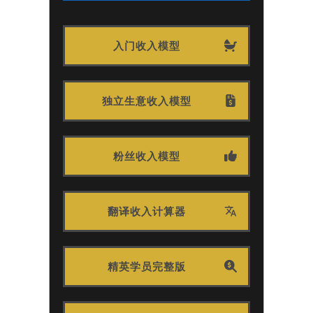
入门收入模型
独立生意收入模型
粉丝收入模型
翻译收入计算器
精英学员完整版