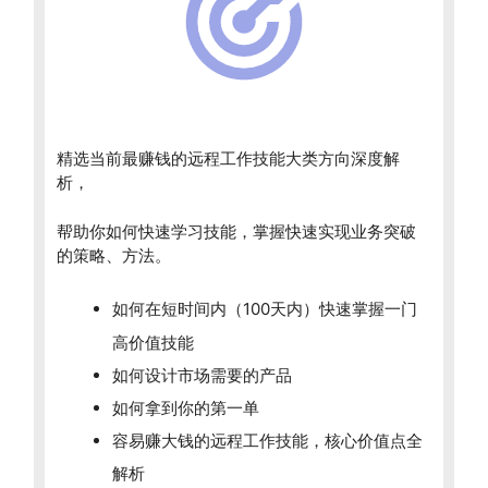
精选当前最赚钱的远程工作技能大类方向深度解
析，
帮助你如何快速学习技能，掌握快速实现业务突破
的策略、方法。
如何在短时间内（100天内）快速掌握一门
高价值技能
如何设计市场需要的产品
如何拿到你的第一单
容易赚大钱的远程工作技能，核心价值点全
解析