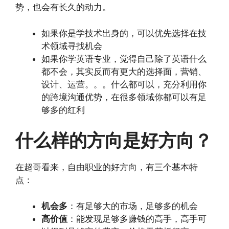
势，也会有长久的动力。
如果你是学技术出身的，可以优先选择在技
术领域寻找机会
如果你学英语专业，觉得自己除了英语什么
都不会，其实反而有更大的选择面，营销、
设计、运营。。。什么都可以，充分利用你
的跨境沟通优势，在很多领域你都可以有足
够多的红利
什么样的方向是好方向？
在超哥看来，自由职业的好方向，有三个基本特
点：
机会多
：有足够大的市场，足够多的机会
高价值
：能发现足够多赚钱的高手，高手可