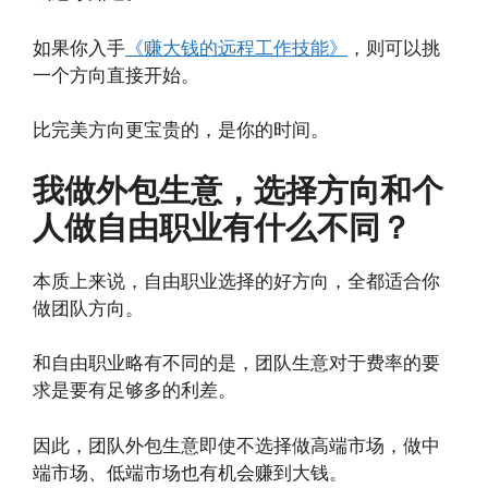
如果你入手
《赚大钱的远程工作技能》
，则可以挑
一个方向直接开始。
比完美方向更宝贵的，是你的时间。
我做外包生意，选择方向和个
人做自由职业有什么不同？
本质上来说，自由职业选择的好方向，全都适合你
做团队方向。
和自由职业略有不同的是，团队生意对于费率的要
求是要有足够多的利差。
因此，团队外包生意即使不选择做高端市场，做中
端市场、低端市场也有机会赚到大钱。