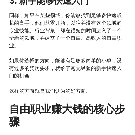
3. 新手能够快速入门
同样，如果在某些领域，你能够找到足够多快速成
长的高手，他们从零开始，以往并没有这个领域的
专业技能、行业背景，却在很短的时间进入了一个
全新的领域，并建立了一个自由、高收入的自由职
业。
如果你选择的方向，能够有足够多简单的小单，没
有过多的资历要求，就给了毫无经验的新手快速入
门的机会。
这样的方向就是我们认为的好方向。
自由职业赚大钱的核心步
骤