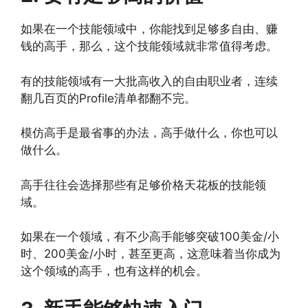
如果在一个技能领域中，你能找到足够多自由、赚
钱的高手，那么，这个技能领域就非常值得考虑。
有的技能领域有一大批高收入的自由职业者，连续
翻几百页的Profile清单都翻不完。
模仿高手是最省事的办法，高手做什么，你也可以
做什么。
高手往往会选择那些有足够价格天花板的技能领
域。
如果在一个领域，有不少高手能够突破100美金/小
时、200美金/小时，甚至更高，这意味着当你成为
这个领域的高手，也有这样的机会。