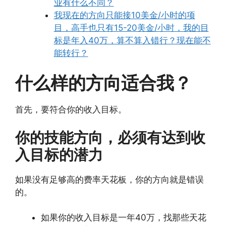
业有什么不同？
我现在的方向只能接10美金/小时的项
目，高手也只有15-20美金/小时，我的目
标是年入40万，算不算入错行？现在能不
能转行？
什么样的方向适合我？
首先，要符合你的收入目标。
你的技能方向，必须有达到收
入目标的潜力
如果没有足够高的费率天花板，你的方向就是错误
的。
如果你的收入目标是一年40万，找那些天花