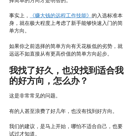
择简单的方向才是明智的。
事实上，
《赚大钱的远程工作技能》
的入选标准本
身，就在极大程度上考虑了新手能够快速入门的简
单方向。
如果你之前选择的简单方向有天花板低的劣势，就
远远不如直接从有更高价值的简单方向起步。
我找了好久，也没找到适合我
的好方向，怎么办？
这是非常常见的问题。
有的人甚至浪费了好几年，也没有找到好方向。
我们的建议，是马上开始，哪怕不适合自己，也要
试过才知道。