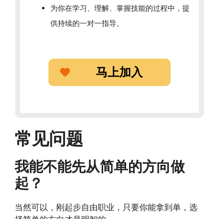
为你在学习、理解、掌握技能的过程中，提
供持续的一对一指导。
马上加入
常见问题
我能不能先从简单的方向做
起？
当然可以，刚起步自由职业，只要你能拿到单，选