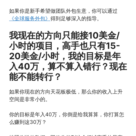
如果你是新手希望做团队外包生意，你可以通过
《全球服务外包》
得到足够深入的指导。
我现在的方向只能接10美金/
小时的项目，高手也只有15-
20美金/小时，我的目标是年
入40万，算不算入错行？现在
能不能转行？
如果你现在的方向天花板极低，那么你的收入上升
空间是非常小的。
你的目标是年入40万，你倒是给我算算，你打算怎
么赚到这30万？