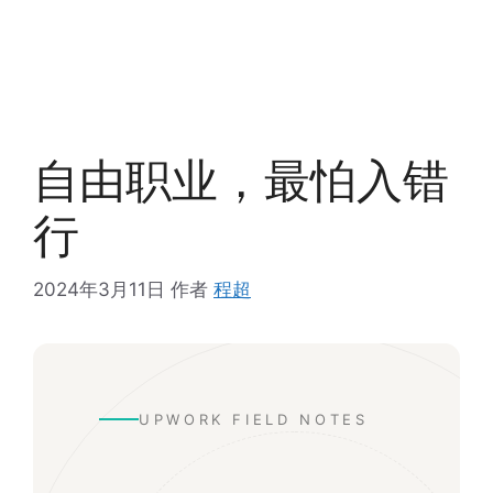
自由职业，最怕入错
行
2024年3月11日
作者
程超
UPWORK FIELD NOTES