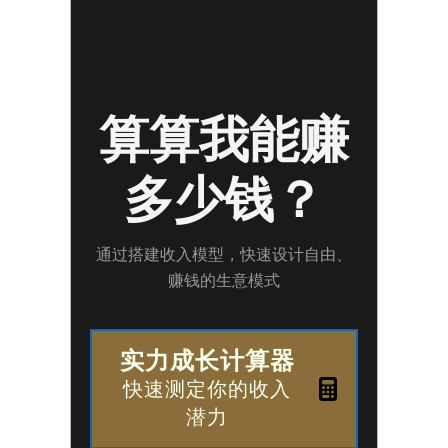
算算我能赚
多少钱？
通过搭建收入模型，快速设计自由、
赚钱的生意模式
实力成长计算器
快速测定你的收入
潜力