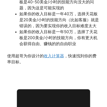
板是40-50美金/小时的技能方向没大的问
题，因为这是可能实现的
如果你的收入目标是一年40万，选择天花板
是20美金/小时的技能方向（比如客服）就是
错误的，因为要实现你的收入目标难度太大
如果你的收入目标是一年50万，选择了天花
板是200美金/小时的技能方向，你有更大机
会获得自由、赚钱的的自由职业
使用超哥为你设计的
收入计算器
，快速找到你的费
率目标。