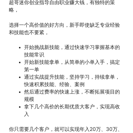
超哥迷你创业指导自由职业赚大钱，有独特的策
略，
选择一个高价值的好方向，新手即使缺乏专业经验
和技能也不要紧，
开始挑战新技能，通过快速学习掌握基本的
技能常识
开始新技能拿单，从简单的小单入手，搞定
第一单
通过实战提升技能，坚持学习，持续拿单，
快速积累技能、经验、案例
然后通过费率的快速上涨，不断拓展项目的
规模
拿下几个高价的长期优质大客户，实现高收
入
你只需要几个客户，就可以实现年入20万、30万、