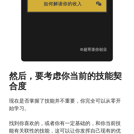
如何解读你的收入
©超哥迷你创业
然后，要考虑你当前的技能契
合度
现在是否掌握了技能并不重要，你完全可以从零开
始学习。
找到你喜欢的，或者你有一定基础的，和你当前技
能有关联性的技能，这可以让你发挥自己现有的优