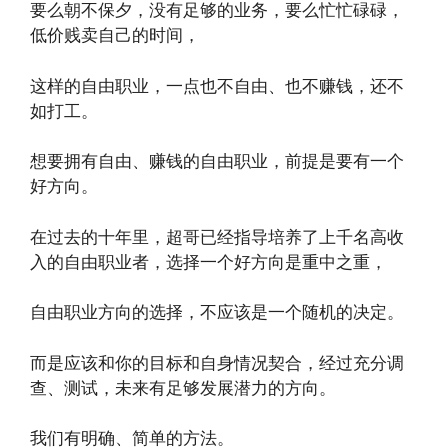
要么朝不保夕，没有足够的业务，要么忙忙碌碌，
低价贱卖自己的时间，
这样的自由职业，一点也不自由、也不赚钱，还不
如打工。
想要拥有自由、赚钱的自由职业，前提是要有一个
好方向。
在过去的十年里，超哥已经指导培养了上千名高收
入的自由职业者，选择一个好方向是重中之重，
自由职业方向的选择，不应该是一个随机的决定。
而是应该和你的目标和自身情况契合，经过充分调
查、测试，未来有足够发展潜力的方向。
我们有明确、简单的方法。