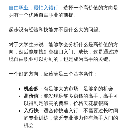
自由职业，最怕入错行
，选择一个高价值的方向是
拥有一个优质自由职业的前提。
起步没有经验和技能并不是什么大的问题。
对于大学生来说，能够学会分析什么是高价值的方
向，然后能够找到突破口入门、成长，这是通过跨
境自由职业可以办到的，也是成为高手的关键。
一个好的方向，应该满足三个基本条件：
机会多
：有足够大的市场，足够多的机会
高价值
：能发现足够多赚钱的高手，高手可
以得到足够高的费率，价格天花板很高
入行快
：适合你快速入行，不需要过长时间
的专业训练，缺乏专业能力也有新手入门的
机会