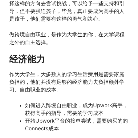
择这样的方向去尝试挑战，可以给予一些支持和引
导，但不要强迫孩子，毕竟，真正要成为高手的人
是孩子，他们需要有这样的勇气和决心。
做跨境自由职业，是作为大学生的你，在大学课程
之外的自主选择。
经济能力
作为大学生，大多数人的学习生活费用是需要家庭
负担的，他们并没有足够的经济能力去负担额外学
习、自由职业的成本。
如何进入跨境自由职业，成为Upwork高手，
获得高手的指导，需要的学习成本
开始Upwork平台的接单尝试，需要购买的的
Connects成本