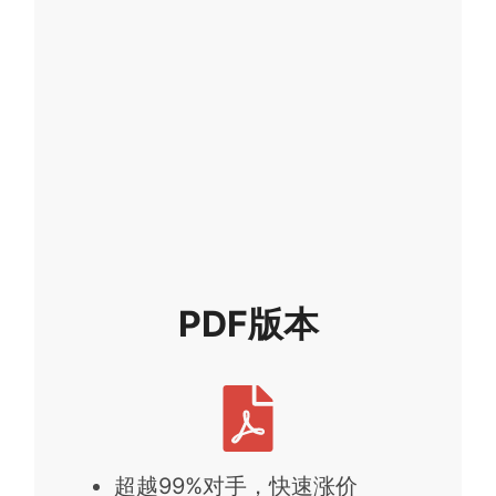
PDF版本
超越99%对手，快速涨价