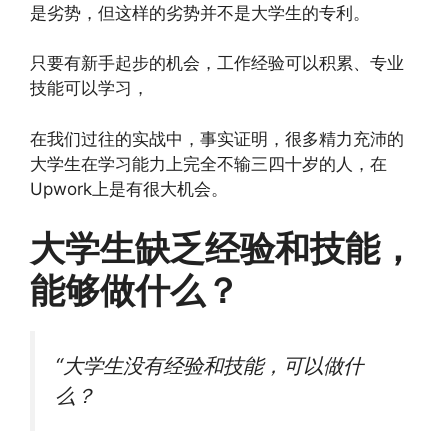
是劣势，但这样的劣势并不是大学生的专利。
只要有新手起步的机会，工作经验可以积累、专业
技能可以学习，
在我们过往的实战中，事实证明，很多精力充沛的
大学生在学习能力上完全不输三四十岁的人，在
Upwork上是有很大机会。
大学生缺乏经验和技能，
能够做什么？
“大学生没有经验和技能，可以做什
么？