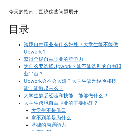
今天的指南，围绕这些问题展开。
目录
跨境自由职业有什么好处？大学生能不能做
Upwork？
获得全球自由职业的竞争力
为什么要选择Upwork？能不能选别的自由职
业平台？
Upwork会不会太难？大学生缺乏经验和技
能，能做起来么？
大学生缺乏经验和技能，能够做什么？
大学生跨境自由职业的主要挑战？
大学生不是借口
拿不到单是为什么
基础的沟通能力