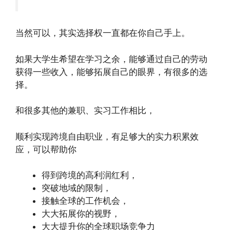
当然可以，其实选择权一直都在你自己手上。
如果大学生希望在学习之余，能够通过自己的劳动
获得一些收入，能够拓展自己的眼界，有很多的选
择。
和很多其他的兼职、实习工作相比，
顺利实现跨境自由职业，有足够大的实力积累效
应，可以帮助你
得到跨境的高利润红利，
突破地域的限制，
接触全球的工作机会，
大大拓展你的视野，
大大提升你的全球职场竞争力