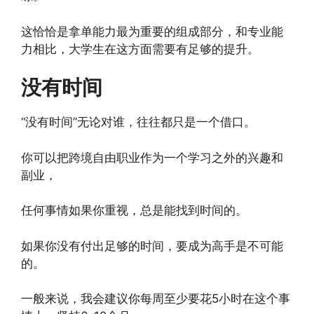
这恰恰是拿单能力最为重要的组成部分，和专业能
力相比，大学生在这方面需要有足够的提升。
没有时间
“没有时间”无论对谁，往往都只是一个借口。
你可以把跨境自由职业作为一个学习之外的兴趣和
副业，
任何事情如果你重视，总是能找到时间的。
如果你没有付出足够的时间，要成为高手是不可能
的。
一般来说，我会建议你每周至少要花5小时在这个事