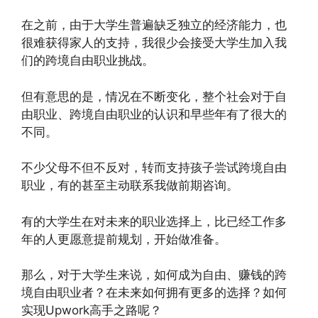
在之前，由于大学生普遍缺乏独立的经济能力，也
很难获得家人的支持，我很少会接受大学生加入我
们的跨境自由职业挑战。
但有意思的是，情况在不断变化，整个社会对于自
由职业、跨境自由职业的认识和早些年有了很大的
不同。
不少父母不但不反对，转而支持孩子尝试跨境自由
职业，有的甚至主动联系我做前期咨询。
有的大学生在对未来的职业选择上，比已经工作多
年的人更愿意提前规划，开始做准备。
那么，对于大学生来说，如何成为自由、赚钱的跨
境自由职业者？在未来如何拥有更多的选择？如何
实现Upwork高手之路呢？