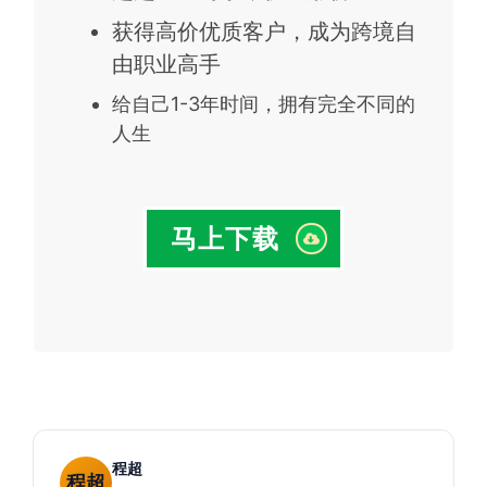
获得高价优质客户，成为跨境自
由职业高手
给自己1-3年时间，拥有完全不同的
人生
马上下载
程超
程超