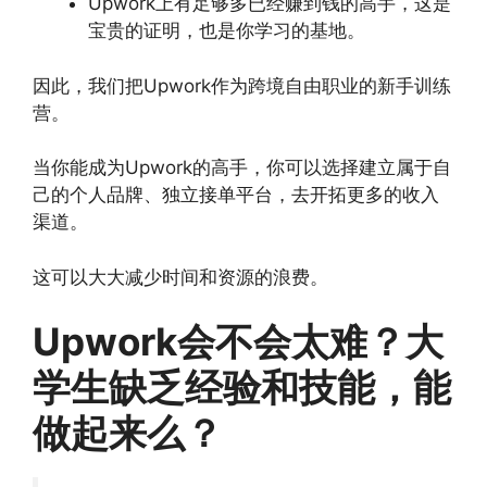
Upwork上有足够多已经赚到钱的高手，这是
宝贵的证明，也是你学习的基地。
因此，我们把Upwork作为跨境自由职业的新手训练
营。
当你能成为Upwork的高手，你可以选择建立属于自
己的个人品牌、独立接单平台，去开拓更多的收入
渠道。
这可以大大减少时间和资源的浪费。
Upwork会不会太难？大
学生缺乏经验和技能，能
做起来么？