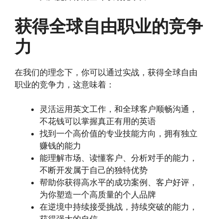
获得全球自由职业的竞争
力
在我们的理念下，你可以通过实战，获得全球自由
职业的竞争力，这意味着：
灵活运用英文工作，和全球客户顺畅沟通，
不花钱可以掌握真正有用的英语
找到一个高价值的专业技能方向，拥有独立
赚钱的能力
能理解市场、读懂客户、分析对手的能力，
不断开发属于自己的独特优势
帮助你获得高水平的成功案例、客户好评，
为你塑造一个高质量的个人品牌
在逆境中持续接受挑战，持续突破的能力，