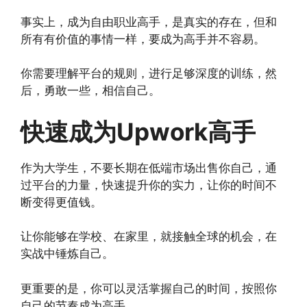
事实上，成为自由职业高手，是真实的存在，但和
所有有价值的事情一样，要成为高手并不容易。
你需要理解平台的规则，进行足够深度的训练，然
后，勇敢一些，相信自己。
快速成为Upwork高手
作为大学生，不要长期在低端市场出售你自己，通
过平台的力量，快速提升你的实力，让你的时间不
断变得更值钱。
让你能够在学校、在家里，就接触全球的机会，在
实战中锤炼自己。
更重要的是，你可以灵活掌握自己的时间，按照你
自己的节奏成为高手。