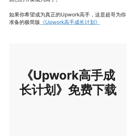
如果你希望成为真正的Upwork高手，这是超哥为你
准备的极简版
《Upwork高手成长计划》
《Upwork高手成
长计划》免费下载