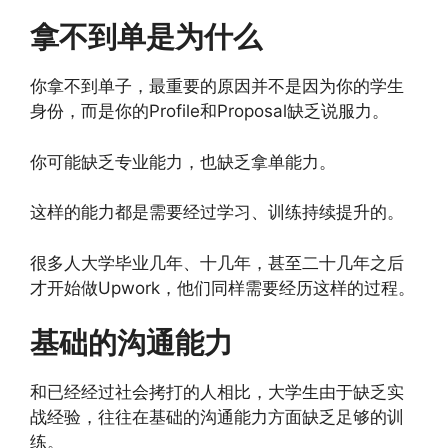
拿不到单是为什么
你拿不到单子，最重要的原因并不是因为你的学生
身份，而是你的Profile和Proposal缺乏说服力。
你可能缺乏专业能力，也缺乏拿单能力。
这样的能力都是需要经过学习、训练持续提升的。
很多人大学毕业几年、十几年，甚至二十几年之后
才开始做Upwork，他们同样需要经历这样的过程。
基础的沟通能力
和已经经过社会拷打的人相比，大学生由于缺乏实
战经验，往往在基础的沟通能力方面缺乏足够的训
练。