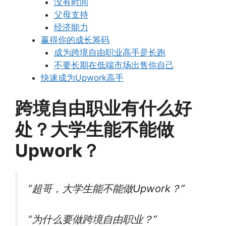
没有时间
父母支持
经济能力
赢得你的成长筹码
成为跨境自由职业高手是长跑
不要长期在低端市场出售你自己
快速成为Upwork高手
跨境自由职业有什么好
处？大学生能不能做
Upwork？
“超哥，大学生能不能做Upwork？”
“为什么要做跨境自由职业？”