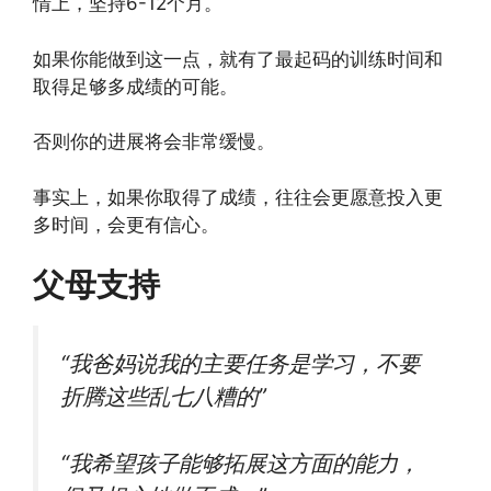
情上，坚持6-12个月。
如果你能做到这一点，就有了最起码的训练时间和
取得足够多成绩的可能。
否则你的进展将会非常缓慢。
事实上，如果你取得了成绩，往往会更愿意投入更
多时间，会更有信心。
父母支持
“我爸妈说我的主要任务是学习，不要
折腾这些乱七八糟的”
“我希望孩子能够拓展这方面的能力，