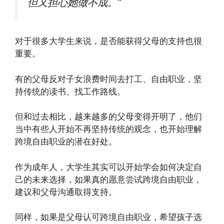
但又担心她做不成。”
对于很多大学生来说，是否能获得父母的支持也很
重要。
有的父母反对子女浪费时间去打工、自由职业，坚
持传统的读书、找工作路线。
但和过去相比，越来越多的父母变得开明了，他们
当中有些人开始不再坚持传统的观念，也开始理解
跨境自由职业的潜在好处。
作为成年人，大学生其实可以开始学会如何决定自
己的未来选择，如果真的愿意尝试跨境自由职业，
建议和父母沟通取得支持。
同样，如果是父母认可跨境自由职业，希望孩子选