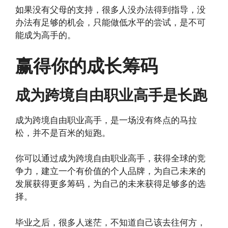
如果没有父母的支持，很多人没办法得到指导，没
办法有足够的机会，只能做低水平的尝试，是不可
能成为高手的。
赢得你的成长筹码
成为跨境自由职业高手是长跑
成为跨境自由职业高手，是一场没有终点的马拉
松，并不是百米的短跑。
你可以通过成为跨境自由职业高手，获得全球的竞
争力，建立一个有价值的个人品牌，为自己未来的
发展获得更多筹码，为自己的未来获得足够多的选
择。
毕业之后，很多人迷茫，不知道自己该去往何方，