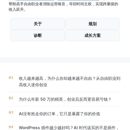
帮助高手自由职业者消除运营噪音，夺回时间主权，实现跨量级的
收入跃升。
关于
规划
诊断
成长方案
收入越来越高，为什么你却越来越不自由？从自由职业到
高收入迷你创业
为什么年薪 50 万的精英，创业后反而更容易亏钱？
AI没有抢走你的订单，它只是暴露了你的价值
WordPress 插件越少越好吗？AI 时代该买的不是插件，