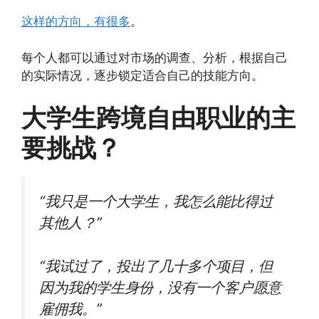
这样的方向，有很多
。
每个人都可以通过对市场的调查、分析，根据自己
的实际情况，逐步锁定适合自己的技能方向。
大学生跨境自由职业的主
要挑战？
“我只是一个大学生，我怎么能比得过
其他人？”
“我试过了，投出了几十多个项目，但
因为我的学生身份，没有一个客户愿意
雇佣我。”