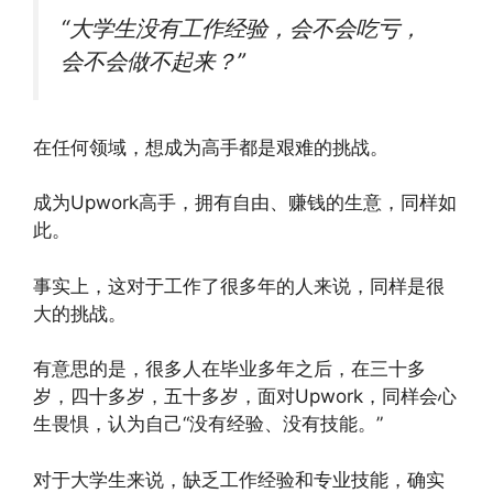
“大学生没有工作经验，会不会吃亏，
会不会做不起来？”
在任何领域，想成为高手都是艰难的挑战。
成为Upwork高手，拥有自由、赚钱的生意，同样如
此。
事实上，这对于工作了很多年的人来说，同样是很
大的挑战。
有意思的是，很多人在毕业多年之后，在三十多
岁，四十多岁，五十多岁，面对Upwork，同样会心
生畏惧，认为自己“没有经验、没有技能。”
对于大学生来说，缺乏工作经验和专业技能，确实