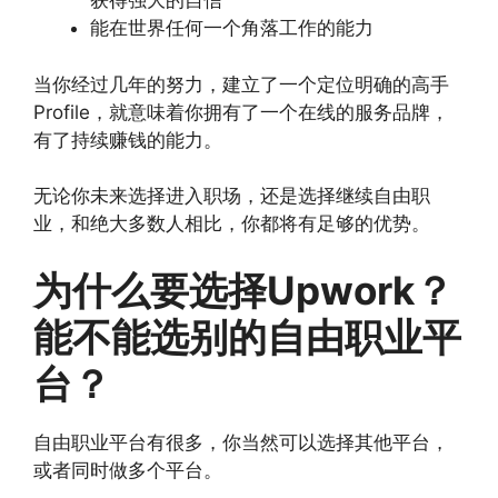
获得强大的自信
能在世界任何一个角落工作的能力
当你经过几年的努力，建立了一个定位明确的高手
Profile，就意味着你拥有了一个在线的服务品牌，
有了持续赚钱的能力。
无论你未来选择进入职场，还是选择继续自由职
业，和绝大多数人相比，你都将有足够的优势。
为什么要选择Upwork？
能不能选别的自由职业平
台？
自由职业平台有很多，你当然可以选择其他平台，
或者同时做多个平台。