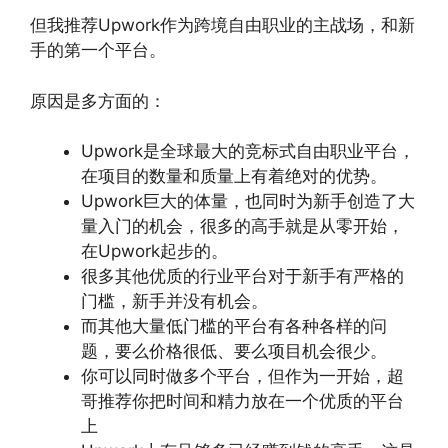
但我推荐Upwork作为跨境自由职业的主战场，和新
手的第一个平台。
原因是多方面的：
Upwork是全球最大的竞标式自由职业平台，
在项目的数量和质量上有着绝对的优势。
Upwork巨大的体量，也同时为新手创造了大
量入门的机会，很多的高手就是从零开始，
在Upwork起步的。
很多其他优质的行业平台对于新手有严格的
门槛，新手并没有机会。
而其他大量低门槛的平台有各种各样的问
题，要么价格很低、要么项目机会很少。
你可以同时做多个平台，但作为一开始，超
哥推荐你把时间和精力放在一个优质的平台
上