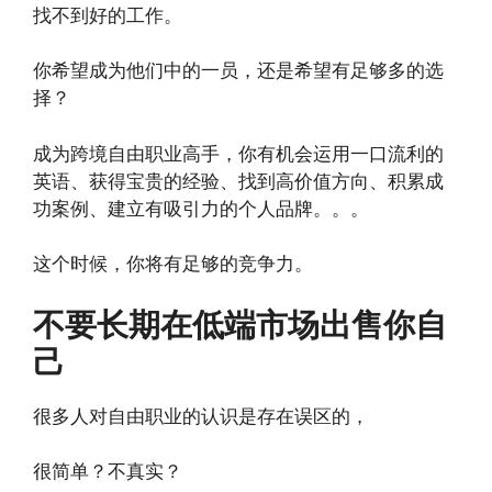
找不到好的工作。
你希望成为他们中的一员，还是希望有足够多的选
择？
成为跨境自由职业高手，你有机会运用一口流利的
英语、获得宝贵的经验、找到高价值方向、积累成
功案例、建立有吸引力的个人品牌。。。
这个时候，你将有足够的竞争力。
不要长期在低端市场出售你自
己
很多人对自由职业的认识是存在误区的，
很简单？不真实？