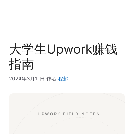
大学生Upwork赚钱
指南
2024年3月11日
作者
程超
UPWORK FIELD NOTES