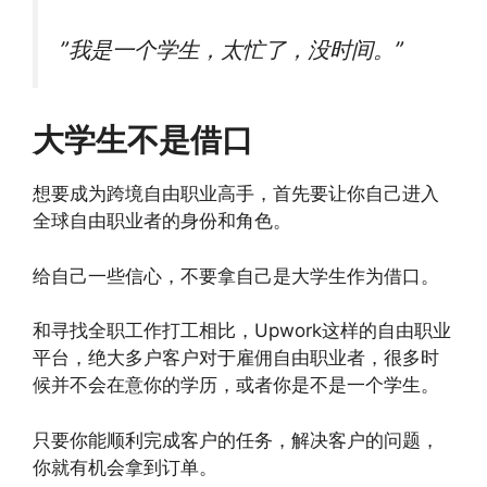
”我是一个学生，太忙了，没时间。”
大学生不是借口
想要成为跨境自由职业高手，首先要让你自己进入
全球自由职业者的身份和角色。
给自己一些信心，不要拿自己是大学生作为借口。
和寻找全职工作打工相比，Upwork这样的自由职业
平台，绝大多户客户对于雇佣自由职业者，很多时
候并不会在意你的学历，或者你是不是一个学生。
只要你能顺利完成客户的任务，解决客户的问题，
你就有机会拿到订单。