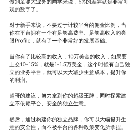
做到足够大业务的同学来说，5%的差异就是非常可
观的数字了。
对于新手来说，不要过于计较平台的佣金比例，当
你在平台拥有一个有足够高费率、足够高收入的亮
眼Profile，就有了一个非常好的发展基础。
当你有了比较高的收入，10万美金的收入，如果要
上交10-15%，就是1-1.5万美金，这个时候有自己独
立的业务平台，就可以大大减少生意成本，提升你
的利润。
超哥的建议，努力拿到你的超级王牌，同时探索建
立不依赖平台、安全的独立生意。
然后，通过构建你的独立品牌，你可以大幅提升生
意的安全性，而不被平台的各种政策变化所拿捏。