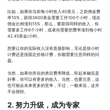
比如，如果你当前每小时收入40美元，之前佣金费
率10%，获得3600美金需要工作100个小时，现在
佣金比例涨到15%，那么，要获得同样的收入，你
需要多工作6个小时，或者你需要把费率涨到每小时
42.45美金/小时。
想要让你的实际收入没有直接影响，无论是按小时
计费还是按固定价格计费，你都需要注意同样的问
题。
当然，如果你所在的类目费率降低，听起来确实是
好事，你可以有更多的收入。当然，也要注意，这
也可能会未来更多的竞争，不过，一般来说，这并
不会很快。
2. 努力升级，成为专家