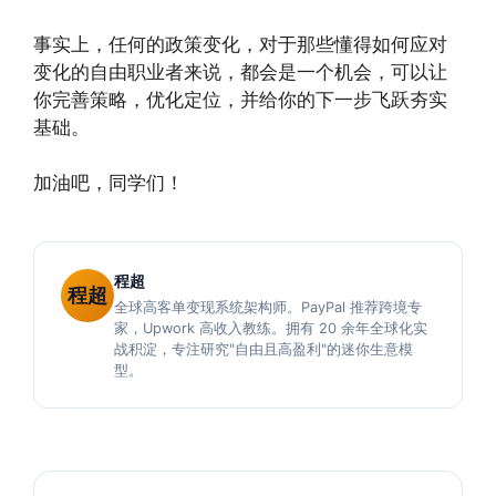
事实上，任何的政策变化，对于那些懂得如何应对
变化的自由职业者来说，都会是一个机会，可以让
你完善策略，优化定位，并给你的下一步飞跃夯实
基础。
加油吧，同学们！
程超
程超
全球高客单变现系统架构师。PayPal 推荐跨境专
家，Upwork 高收入教练。拥有 20 余年全球化实
战积淀，专注研究"自由且高盈利"的迷你生意模
型。