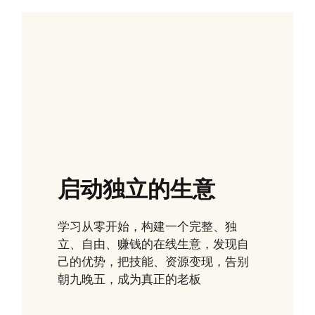
启动独立的生意
学习从零开始，构建一个完整、独
立、自由、赚钱的在线生意，发现自
己的优势，把技能、资源变现，告别
朝九晚五，成为真正的老板