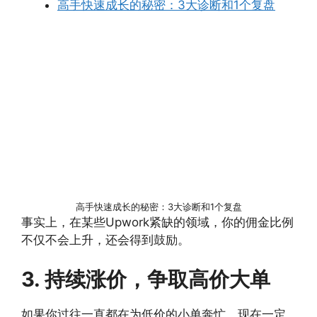
高手快速成长的秘密：3大诊断和1个复盘
高手快速成长的秘密：3大诊断和1个复盘
事实上，在某些Upwork紧缺的领域，你的佣金比例
不仅不会上升，还会得到鼓励。
3. 持续涨价，争取高价大单
如果你过往一直都在为低价的小单奔忙，现在一定