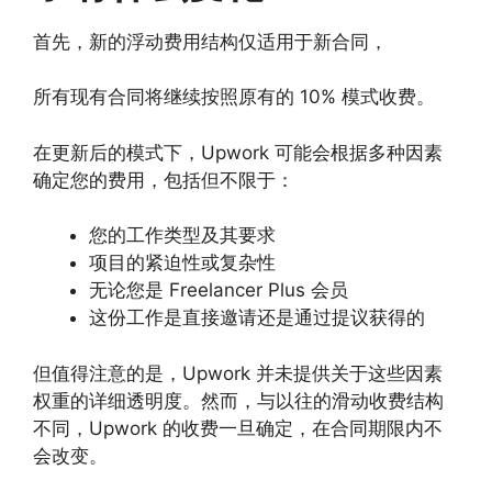
首先，新的浮动费用结构仅适用于新合同，
所有现有合同将继续按照原有的 10% 模式收费。
在更新后的模式下，Upwork 可能会根据多种因素
确定您的费用，包括但不限于：
您的工作类型及其要求
项目的紧迫性或复杂性
无论您是 Freelancer Plus 会员
这份工作是直接邀请还是通过提议获得的
但值得注意的是，Upwork 并未提供关于这些因素
权重的详细透明度。然而，与以往的滑动收费结构
不同，Upwork 的收费一旦确定，在合同期限内不
会改变。