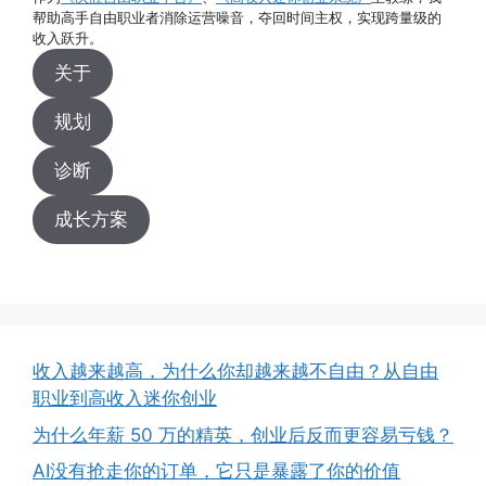
帮助高手自由职业者消除运营噪音，夺回时间主权，实现跨量级的
收入跃升。
关于
规划
诊断
成长方案
收入越来越高，为什么你却越来越不自由？从自由
职业到高收入迷你创业
为什么年薪 50 万的精英，创业后反而更容易亏钱？
AI没有抢走你的订单，它只是暴露了你的价值