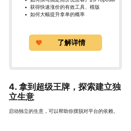
获得快速涨价的有效工具、模版
如何大幅提升拿单的概率
了解详情
4. 拿到超级王牌，探索建立独
立生意
启动独立的生意，可以帮助你摆脱对平台的依赖。