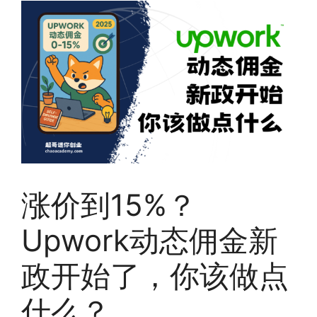
涨价到15%？
Upwork动态佣金新
政开始了，你该做点
什么？