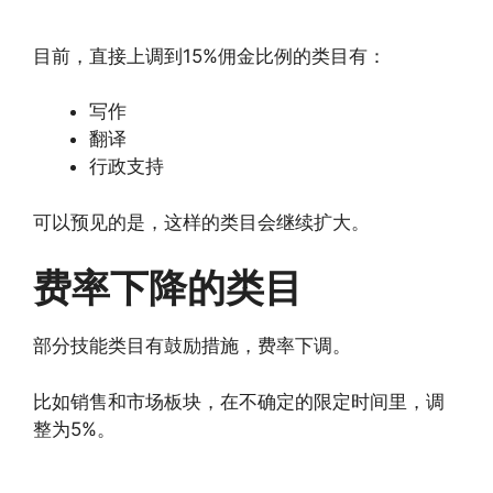
目前，直接上调到15%佣金比例的类目有：
写作
翻译
行政支持
可以预见的是，这样的类目会继续扩大。
费率下降的类目
部分技能类目有鼓励措施，费率下调。
比如销售和市场板块，在不确定的限定时间里，调
整为5%。