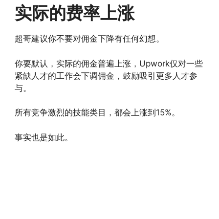
实际的费率上涨
超哥建议你不要对佣金下降有任何幻想。
你要默认，实际的佣金普遍上涨，Upwork仅对一些
紧缺人才的工作会下调佣金，鼓励吸引更多人才参
与。
所有竞争激烈的技能类目，都会上涨到15%。
事实也是如此。