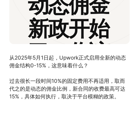
动态佣金
新政开始
了，你该
从2025年5月1日起，Upwork正式启用全新的动态
佣金结构0-15%，这意味着什么？
做点什
过去很长一段时间10%的固定费用不再适用，取而
代之的是动态的佣金比例，新合同的收费最高可达
么？
15%，具体如何执行，取决于平台模糊的政策。
SIGNAL → DECISION → WIN