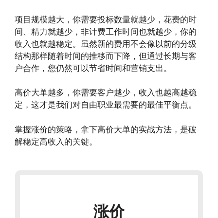
项目规模越大，你需要投标数量就越少，花费的时
间、精力就越少，非计费工作时间也就越少，你的
收入也就越稳定。虽然新的费用不会像以前的分级
结构那样随着时间的推移而下降，但通过长期与客
户合作，您仍然可以节省时间和营销支出。
高价大单越多，你需要客户越少，收入也越高越稳
定，这才是我们对自由职业最需要的最佳平衡点。
掌握涨价的策略，拿下高价大单的实战方法，是破
解稳定高收入的关键。
涨价