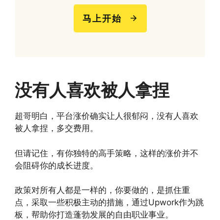
马上开始
没有人喜欢被人拿捏
超哥明白，平台涨价确实让人很郁闷，没有人喜欢
被人拿捏，多交费用。
但请记住，有你独特的高手策略，这样的涨价并不
会阻碍你的成长进度。
政策对所有人都是一样的，你要做的，是抓住重
点，采取一些积极主动的措施，通过Upwork作为跳
板，帮助你打造蓬勃发展的自由职业事业。