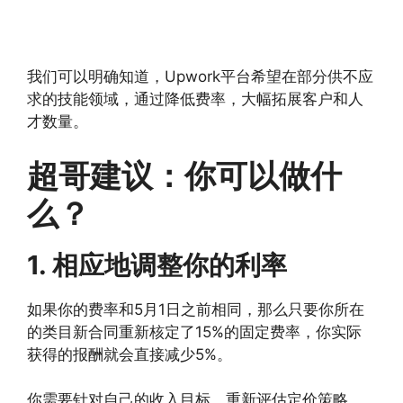
我们可以明确知道，Upwork平台希望在部分供不应
求的技能领域，通过降低费率，大幅拓展客户和人
才数量。
超哥建议：你可以做什
么？
1. 相应地调整你的利率
如果你的费率和5月1日之前相同，那么只要你所在
的类目新合同重新核定了15%的固定费率，你实际
获得的报酬就会直接减少5%。
你需要针对自己的收入目标，重新评估定价策略。