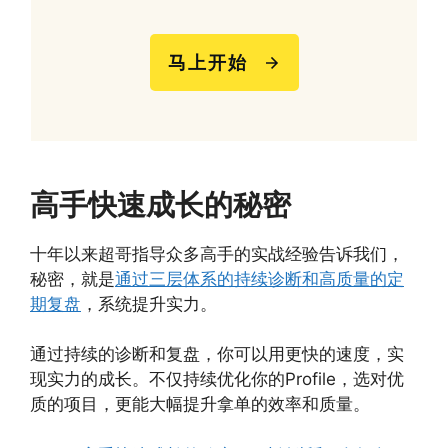
马上开始
高手快速成长的秘密
十年以来超哥指导众多高手的实战经验告诉我们，
秘密，就是
通过三层体系的持续诊断和高质量的定
期复盘
，系统提升实力。
通过持续的诊断和复盘，你可以用更快的速度，实
现实力的成长。不仅持续优化你的Profile，选对优
质的项目，更能大幅提升拿单的效率和质量。