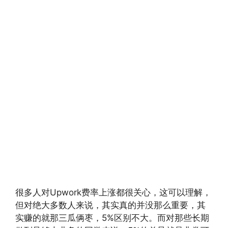
很多人对Upwork费率上涨都很关心，这可以理解，
但对绝大多数人来说，其实真的并没那么重要，其
实赚的就那三瓜俩枣，5%区别不大。而对那些长期