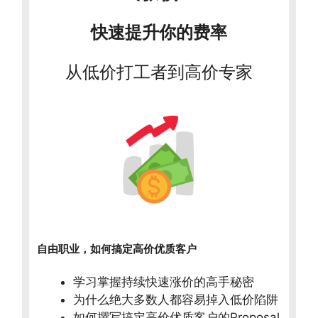
快速提升你的费率
从低价打工者到高价专家
自由职业，如何搞定高价优质客户
学习掌握持续快速涨价的高手秘密
为什么绝大多数人都容易掉入低价陷阱
如何撰写搞定高价优质客户的Proposal