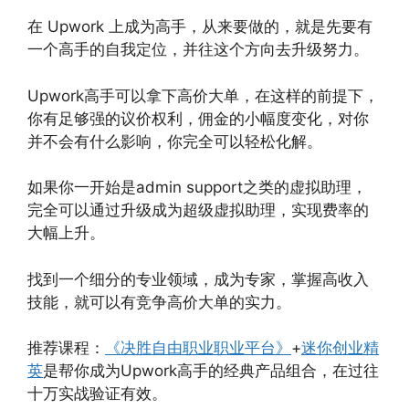
在 Upwork 上成为高手，从来要做的，就是先要有
一个高手的自我定位，并往这个方向去升级努力。
Upwork高手可以拿下高价大单，在这样的前提下，
你有足够强的议价权利，佣金的小幅度变化，对你
并不会有什么影响，你完全可以轻松化解。
如果你一开始是admin support之类的虚拟助理，
完全可以通过升级成为超级虚拟助理，实现费率的
大幅上升。
找到一个细分的专业领域，成为专家，掌握高收入
技能，就可以有竞争高价大单的实力。
推荐课程：
《决胜自由职业职业平台》
+
迷你创业精
英
是帮你成为Upwork高手的经典产品组合，在过往
十万实战验证有效。