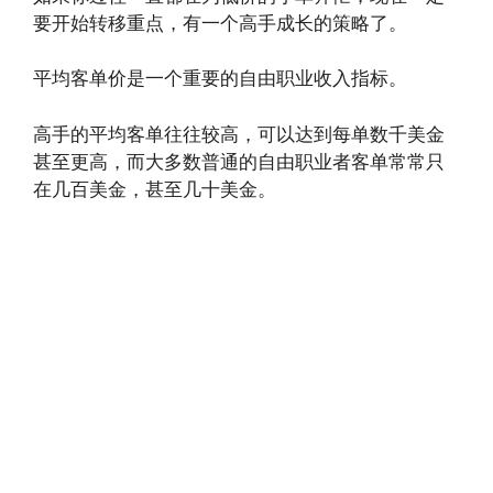
要开始转移重点，有一个高手成长的策略了。
平均客单价是一个重要的自由职业收入指标。
高手的平均客单往往较高，可以达到每单数千美金
甚至更高，而大多数普通的自由职业者客单常常只
在几百美金，甚至几十美金。