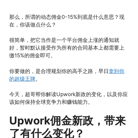
那么，所谓的动态佣金0-15%到底是什么意思？现
在，你该做点什么？
很简单，把它当作是一个平台佣金上涨的通知就
好，暂时默认接受作为所有的合同基本上都需要上
缴15%的佣金即可。
你要做的，是合理规划你的高手之路，早日
拿到你
的超级王牌
。
今天，超哥帮你解读Upwork新政的变化，以及你应
该如何保持全球竞争力和赚钱能力。
Upwork佣金新政，带来
了有什么变化？