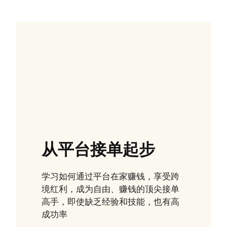
从平台接单起步
学习如何通过平台在家赚钱，享受跨
境红利，成为自由、赚钱的顶尖接单
高手，即使缺乏经验和技能，也有高
成功率