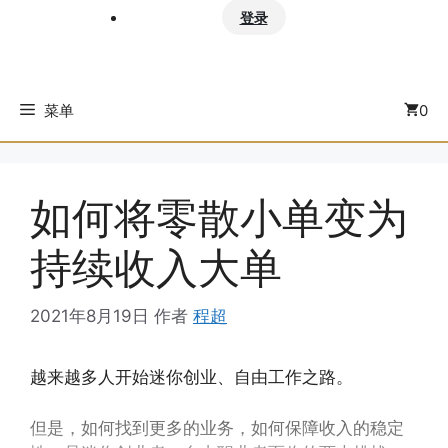
登录
菜单
0
如何将零散小单变为
持续收入大单
2021年8月19日
作者
程超
越来越多人开始迷你创业、自由工作之路。
但是，如何找到更多的业务，如何保障收入的稳定