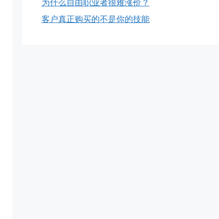
为什么自由职业者很难涨价？
客户真正购买的不是你的技能