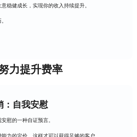
生意稳健成长，实现你的收入持续提升。
巧。
努力提升费率
多销：自我安慰
我安慰的一种自证预言。
费能力的定价，这样才可以获得足够的客户。