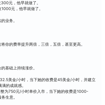
300元，他早就做了。
1000元，他早就做了。
续的业务。
速将你的费率提升两倍，三倍，五倍，甚至更高。
台的基础上持续涨价。
2.5美金/小时，当下她的收费是45美金/小时，并建立
满满的成就感。
整为750元/小时单价入市，当下她的收费是1000-
服务生意。