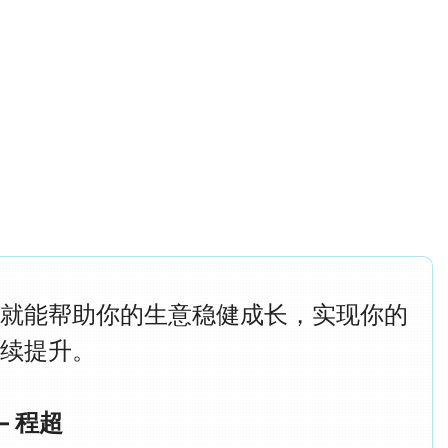
上就能帮助你的生意稳健成长，实现你的
持续提升。
— 程超