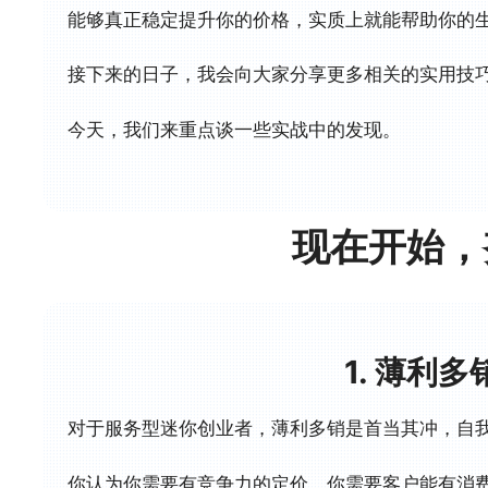
能够真正稳定提升你的价格，实质上就能帮助你的
接下来的日子，我会向大家分享更多相关的实用技
今天，我们来重点谈一些实战中的发现。
现在开始，
1. 薄利
对于服务型迷你创业者，薄利多销是首当其冲，自
你认为你需要有竞争力的定价，你需要客户能有消