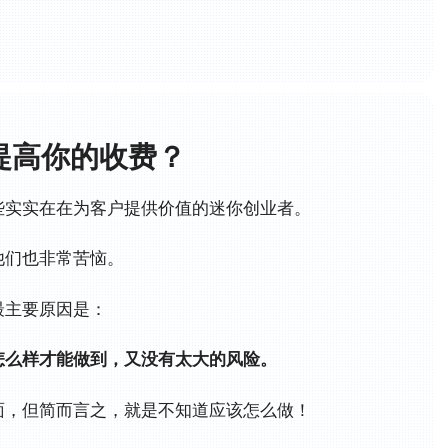
提高你的收费？
些实实在在为客户提供价值的迷你创业者。
他们也非常苦恼。
最主要原因是：
怎么样才能做到，又没有太大的风险。
面，但简而言之，就是不知道应该怎么做！