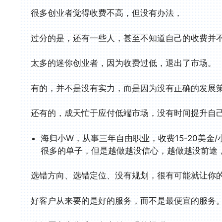
很多创业者觉得收费不高，但没有办法，
过分的是，还有一些人，甚至不知道自己的收费并
太多的迷你创业者，因为收费过低，退出了市场。
有的，并不是没有实力，而是因为没有正确的发展
还有的，成天忙于应付低端市场，没有时间提升自
海归小W，从事三年自由职业，收费15-20美
很多的单子，但是越做越没信心，越做越没前途
选错方向、选错定位、没有规划，很有可能就让你
好客户从来要的是好的服务，而不是最便宜的服务