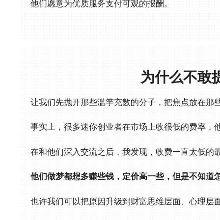
他们愿意为优质服务支付可观的报酬。
为什么不敢
让我们先抛开那些滥竽充数的分子，把焦点放在那
事实上，很多迷你创业者在市场上收很低的费率，
在和他们深入交流之后，我发现，收费一直太低的
他们做梦都想多赚些钱，定价高一些，但是不知道
也许我们可以把原因升级到财富思维层面、心理层