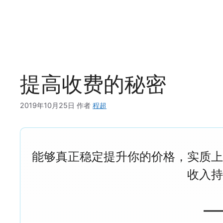
提高收费的秘密
2019年10月25日
作者
程超
能够真正稳定提升你的价格，实质
收入
—