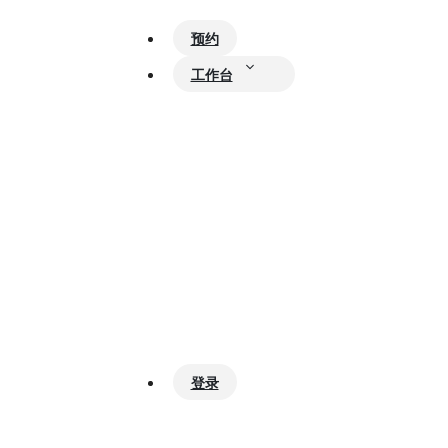
预约
工作台
登录