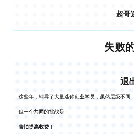
超哥
失败
退
这些年，辅导了大量迷你创业学员，虽然层级不同
但一个共同的挑战是：
害怕提高收费！