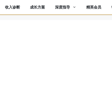
收入诊断
成长方案
精英会员
深度指导