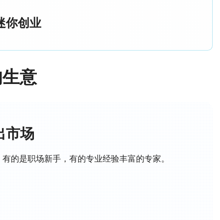
迷你创业
的生意
出市场
，有的是职场新手，有的专业经验丰富的专家。