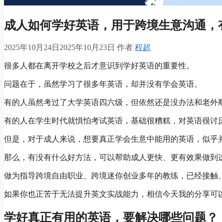
成人如何学好英语，用于跨境生意沟通，
2025年10月24日
2025年10月23日
作者
程超
很多人都在离开学校之后才意识到学好英语的重要性。
问题在于，虽然学习了很多年英语，却并没有学会英语。
有的人虽然考过了大学英语四六级，但依然还是没办法和老外
有的人在学生时代就惧怕考试英语，基础很糟糕，对英语很讨
但是，对于成人来说，想要真正学会生意中能用的英语，似乎
那么，有没有什么好方法，可以帮助成人更快、更有效果做到
做为指导跨境自由职业、跨境迷你创业多年的教练，已经接触
如果你也正苦于无法提升英文实战能力，相信今天我的分享可
学好真正有用的英语，要解决哪些问题？