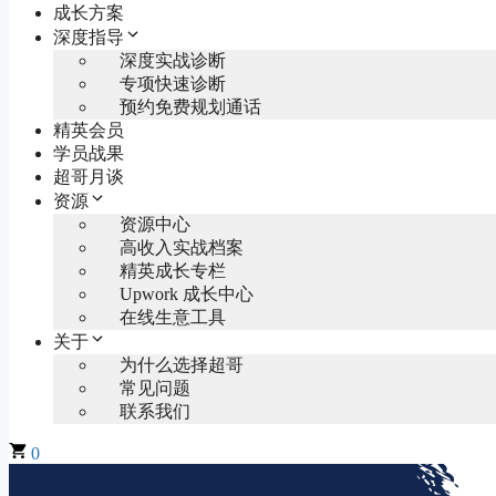
成长方案
深度指导
深度实战诊断
专项快速诊断
预约免费规划通话
精英会员
学员战果
超哥月谈
资源
资源中心
高收入实战档案
精英成长专栏
Upwork 成长中心
在线生意工具
关于
为什么选择超哥
常见问题
联系我们
0