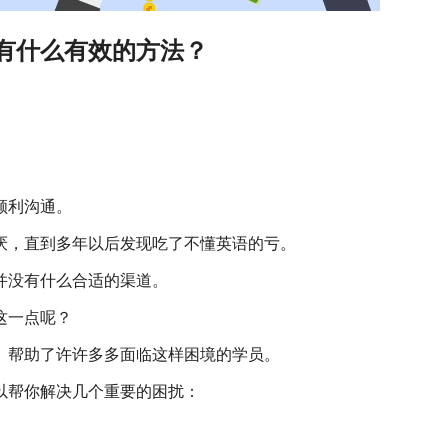
有什么有效的方法？
顺利沟通。
厌，直到多年以后发现吃了不懂英语的亏。
并没有什么合适的渠道。
这一点呢？
、帮助了许许多多面临这样困境的学员。
以帮你解决几个重要的困扰：