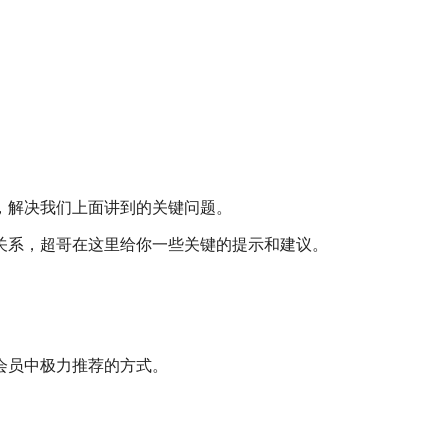
，解决我们上面讲到的关键问题。
关系，超哥在这里给你一些关键的提示和建议。
。
会员中极力推荐的方式。