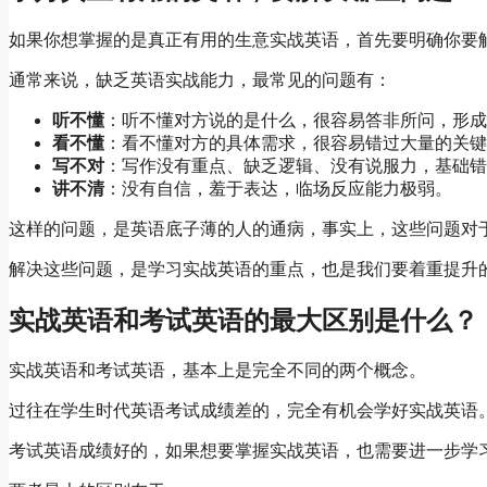
如果你想掌握的是真正有用的生意实战英语，首先要明确你要
通常来说，缺乏英语实战能力，最常见的问题有：
听不懂
：听不懂对方说的是什么，很容易答非所问，形成
看不懂
：看不懂对方的具体需求，很容易错过大量的关键
写不对
：写作没有重点、缺乏逻辑、没有说服力，基础错
讲不清
：没有自信，羞于表达，临场反应能力极弱。
这样的问题，是英语底子薄的人的通病，事实上，这些问题对
解决这些问题，是学习实战英语的重点，也是我们要着重提升
实战英语和考试英语的最大区别是什么？
实战英语和考试英语，基本上是完全不同的两个概念。
过往在学生时代英语考试成绩差的，完全有机会学好实战英语
考试英语成绩好的，如果想要掌握实战英语，也需要进一步学