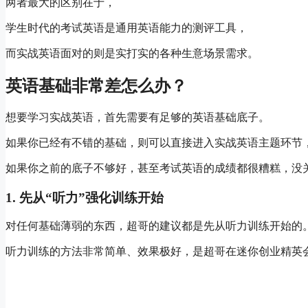
两者最大的区别在于，
学生时代的考试英语是通用英语能力的测评工具，
而实战英语面对的则是实打实的各种生意场景需求。
英语基础非常差怎么办？
想要学习实战英语，首先需要有足够的英语基础底子。
如果你已经有不错的基础，则可以直接进入实战英语主题环节
如果你之前的底子不够好，甚至考试英语的成绩都很糟糕，没
1. 先从“听力”强化训练开始
对任何基础薄弱的东西，超哥的建议都是先从听力训练开始的
听力训练的方法非常简单、效果极好，是超哥在迷你创业精英