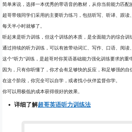
简单来说，选择一本优秀的带语音的教材，从你当前能力匹配
超哥带领同学们采用的主要听力练习，包括听写、听译、跟读
每天半小时就够了。
听起来是听力训练，但这个训练的本质，是全面能力的综合训
通过持续的听力训练，可以有效带动词汇、写作、口语、阅读
这个“听力”训练，是超哥对你英语基础能力强化训练要求的重
因为，只有你听懂了，你才会有足够快的反应，和足够强的自
在这个阶段，你完全可以自学，或者找小伙伴监督你学。
你可以用极低的成本获得很好的效果。
详细了解
超哥英语听力训练法