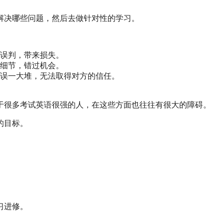
解决哪些问题，然后去做针对性的学习。
误判，带来损失。
细节，错过机会。
误一大堆，无法取得对方的信任。
于很多考试英语很强的人，在这些方面也往往有很大的障碍。
的目标。
。
习进修。