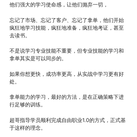
他们强大的学习使命感，让他们抛弃一切，
忘记了市场、忘记了客户、忘记了拿单，他们开始
疯狂地学习技能，疯狂地准备，疯狂地考证，甚至
去读书。
不是说学习专业技能不重要，但专业技能的学习和
拿单其实是可以同步的。
如果你想更快，成功率更高，从实战中学习更有好
处。
拿单能力的学习，最好的方法，是在正确策略下进
行足够的训练。
超哥指导学员顺利完成自由职业1.0的方式，正式基
于这样的理念。