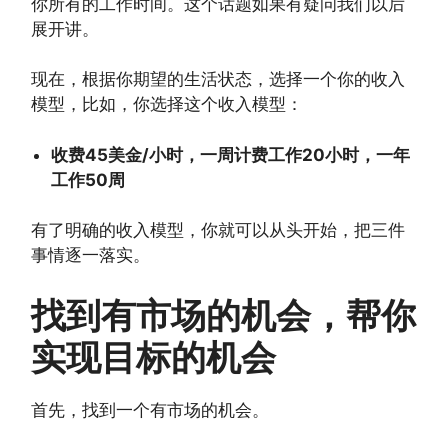
你所有的工作时间。这个话题如果有疑问我们以后
展开讲。
现在，根据你期望的生活状态，选择一个你的收入
模型，比如，你选择这个收入模型：
收费45美金/小时，一周计费工作20小时，一年
工作50周
有了明确的收入模型，你就可以从头开始，把三件
事情逐一落实。
找到有市场的机会，帮你
实现目标的机会
首先，找到一个有市场的机会。