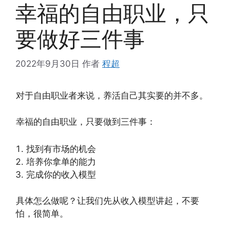
幸福的自由职业，只
要做好三件事
2022年9月30日
作者
程超
对于自由职业者来说，养活自己其实要的并不多。
幸福的自由职业，只要做到三件事：
找到有市场的机会
培养你拿单的能力
完成你的收入模型
具体怎么做呢？让我们先从收入模型讲起，不要
怕，很简单。