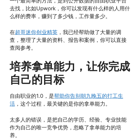
一个最简单的方法，是到公开数据的自由职业平台
去找，比如Upwork，你可以发现有什么样的人用什
么样的费率，赚到了多少钱，工作量多少。
在
超哥迷你创业精英
，我已经帮助做了大量的调
查，整理了大量的资料、报告和案例，你可以直接
查阅参考。
培养拿单能力，让你完成
自己的目标
自由职业的1.0，是
帮助你告别朝九晚五的打工生
活
，这个过程，最关键的是你的拿单能力。
太多人的错误，是把自己的学历、经验、专业技能
作为自己的唯一竞争优势，忽略了拿单能力的培
养。