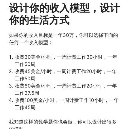
设计你的收入模型，设计
你的生活方式
如果你的收入目标是一年30万，你可以选择下面的
任何一个收入模型：
收费30美金/小时，一周计费工作30小时，一年
工作50周
收费45美金/小时，一周计费工作20小时，一年
工作50周
收费60美金/小时，一周计费工作20小时，一年
工作37.5周
收费100美金/小时，一周计费工作10小时，一年
工作45周
我知道这样的数学题你也会做，你可以设计出很多