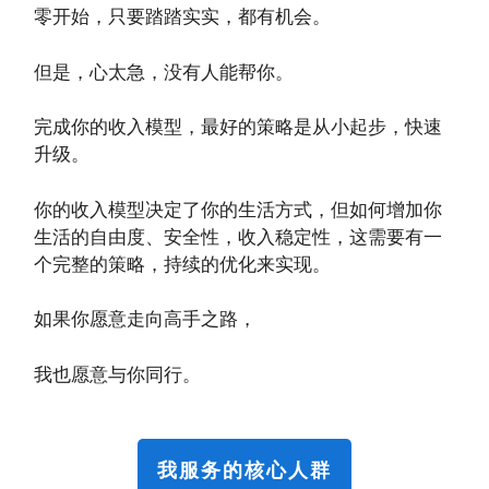
零开始，只要踏踏实实，都有机会。
但是，心太急，没有人能帮你。
完成你的收入模型，最好的策略是从小起步，快速
升级。
你的收入模型决定了你的生活方式，但如何增加你
生活的自由度、安全性，收入稳定性，这需要有一
个完整的策略，持续的优化来实现。
如果你愿意走向高手之路，
我也愿意与你同行。
我服务的核心人群