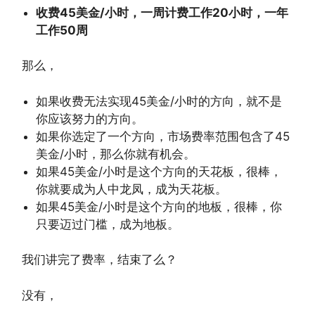
收费45美金/小时，一周计费工作20小时，一年
工作50周
那么，
如果收费无法实现45美金/小时的方向，就不是
你应该努力的方向。
如果你选定了一个方向，市场费率范围包含了45
美金/小时，那么你就有机会。
如果45美金/小时是这个方向的天花板，很棒，
你就要成为人中龙凤，成为天花板。
如果45美金/小时是这个方向的地板，很棒，你
只要迈过门槛，成为地板。
我们讲完了费率，结束了么？
没有，