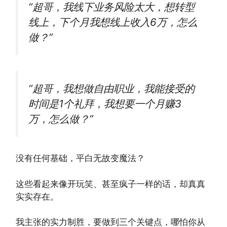
“超哥，我线下业务风险太大，想转型
线上，下个月我想线上收入6万，怎么
做？”
“超哥，我想做自由职业，我能接受的
时间是1个礼拜，我想要一个月赚3
万，怎么做？”
没有任何基础，平白无故变魔法？
这些看起来像开玩笑、甚至疯子一样的话，却真真
实实存在。
我主张的实力制胜，要做到三个关键点，哪怕你从