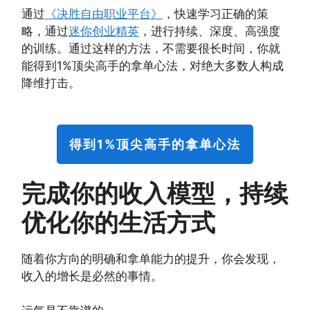
通过
《决胜自由职业平台》
，快速学习正确的策
略，通过
迷你创业精英
，进行持续、深度、高强度
的训练。通过这样的方法，不需要很长时间，你就
能得到1%顶尖高手的拿单心法，对绝大多数人构成
降维打击。
得到1%顶尖高手的拿单心法
完成你的收入模型，持续
优化你的生活方式
随着你方向的明确和拿单能力的提升，你会发现，
收入的增长是必然的事情。