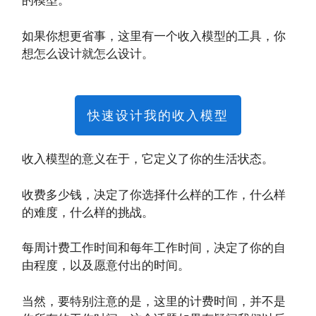
的模型。
如果你想更省事，这里有一个收入模型的工具，你
想怎么设计就怎么设计。
快速设计我的收入模型
收入模型的意义在于，它定义了你的生活状态。
收费多少钱，决定了你选择什么样的工作，什么样
的难度，什么样的挑战。
每周计费工作时间和每年工作时间，决定了你的自
由程度，以及愿意付出的时间。
当然，要特别注意的是，这里的计费时间，并不是