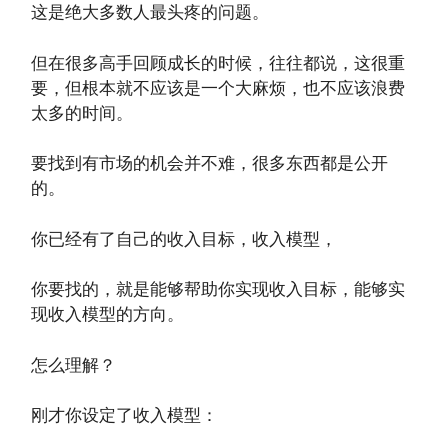
这是绝大多数人最头疼的问题。
但在很多高手回顾成长的时候，往往都说，这很重
要，但根本就不应该是一个大麻烦，也不应该浪费
太多的时间。
要找到有市场的机会并不难，很多东西都是公开
的。
你已经有了自己的收入目标，收入模型，
你要找的，就是能够帮助你实现收入目标，能够实
现收入模型的方向。
怎么理解？
刚才你设定了收入模型：