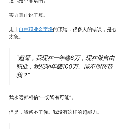
运气是不靠谱的。
实力真正说了算。
走上
自由职业金字塔
的顶端，很多人的错误，是心
太急。
“超哥，我现在一年赚8万，现在做自由
职业，我想明年赚100万。能不能帮帮
我？”
我永远都相信“一切皆有可能”。
但是，我帮不了你。我没有这样的超能力。