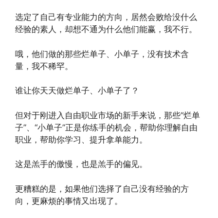
选定了自己有专业能力的方向，居然会败给没什么
经验的素人，却想不通为什么他们能赢，我不行。
哦，他们做的那些烂单子、小单子，没有技术含
量，我不稀罕。
谁让你天天做烂单子、小单子了？
但对于刚进入自由职业市场的新手来说，那些“烂单
子”、“小单子”正是你练手的机会，帮助你理解自由
职业，帮助你学习、提升拿单能力。
这是羔手的傲慢，也是羔手的偏见。
更糟糕的是，如果他们选择了自己没有经验的方
向，更麻烦的事情又出现了。