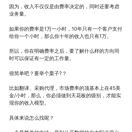
因为，收入不仅仅是由费率决定的，同时还要考虑
业务量。
如果你的费率是1万一小时，10年只有一个客户支付
给你一个小时，那么你十年的收入也只有1万。
所以，你在明确费率之后，要了解什么样的方向同
时可以保证有一定的工作量。
很简单吧？要举个栗子?？
比如翻译、采购代理，市场费率的顶基本上在45美
金/小时，那么，你必须做到天花板的级别，才能实
现你的收入模型。
具体来说怎么找呢？