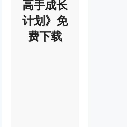
高手成长
计划》免
费下载