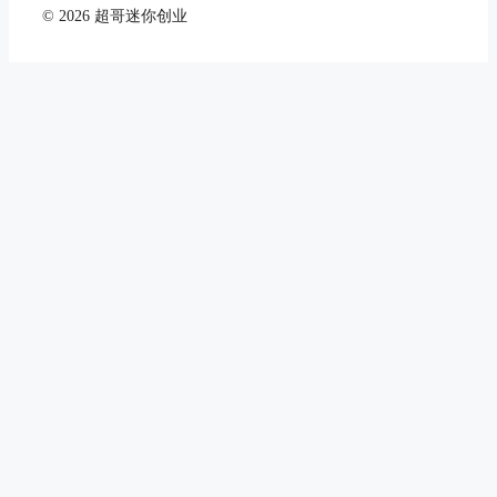
© 2026 超哥迷你创业