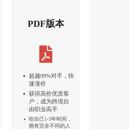
PDF版本
超越99%对手，快
速涨价
获得高价优质客
户，成为跨境自
由职业高手
给自己1-3年时间，
拥有完全不同的人