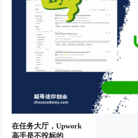
在任务大厅，Upwork
高手是不投标的