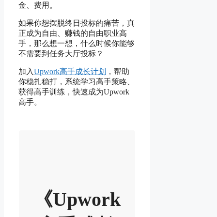
金、费用。
如果你想摆脱终日投标的痛苦，真
正成为自由、赚钱的自由职业高
手，那么想一想，什么时候你能够
不需要到任务大厅投标？
加入
Upwork高手成长计划
，帮助
你稳扎稳打，系统学习高手策略、
获得高手训练，快速成为Upwork
高手。
《Upwork