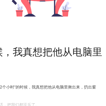
候，我真想把他从电脑里
-2个小时”的时候，我真想把他从电脑里揪出来，扔出窗
话，把我们都逗乐了。