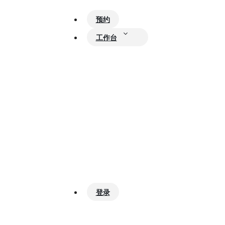
预约
工作台
登录