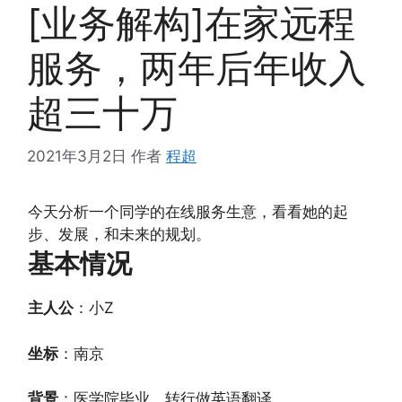
[业务解构]在家远程
服务，两年后年收入
超三十万
2021年3月2日
作者
程超
今天分析一个同学的在线服务生意，看看她的起
步、发展，和未来的规划。
基本情况
主人公
：小Z
坐标
：南京
背景
：医学院毕业，转行做英语翻译