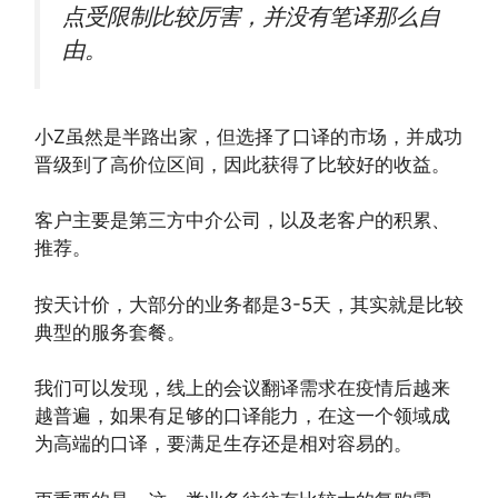
点受限制比较厉害，并没有笔译那么自
由。
小Z虽然是半路出家，但选择了口译的市场，并成功
晋级到了高价位区间，因此获得了比较好的收益。
客户主要是第三方中介公司，以及老客户的积累、
推荐。
按天计价，大部分的业务都是3-5天，其实就是比较
典型的服务套餐。
我们可以发现，线上的会议翻译需求在疫情后越来
越普遍，如果有足够的口译能力，在这一个领域成
为高端的口译，要满足生存还是相对容易的。