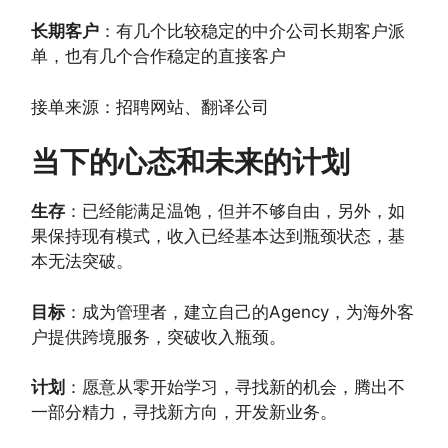
长期客户
：有几个比较稳定的中介公司长期客户派
单，也有几个合作稳定的直接客户
接单来源：招聘网站、翻译公司
当下的心态和未来的计划
生存
：已经能满足温饱，但并不够自由，另外，如
果保持现有模式，收入已经基本达到瓶颈状态，基
本无法突破。
目标
：成为管理者，建立自己的Agency，为海外客
户提供跨境服务，突破收入瓶颈。
计划
：愿意从零开始学习，寻找新的机会，腾出不
一部分精力，寻找新方向，开发新业务。