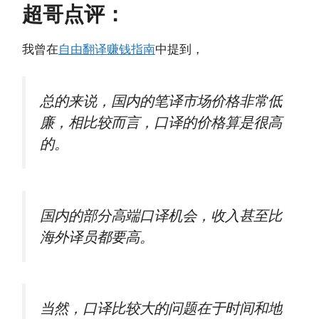
超哥点评：
我曾在
自由翻译赚钱指南
中提到，
总的来说，国内的笔译市场价格非常低
廉，相比较而言，口译的价格算是很高
的。
国内的部分高端口译机会，收入甚至比
海外译员都要高。
当然，口译比较大的问题在于时间和地