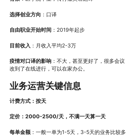
选择创业方向
：口译
自由职业开始时间
：2019年起步
目前收入
：月收入平均2-3万
疫情对口译的影响
：不大，甚至更好了，很多会议
改到了在线进行，可以在家办公。
业务运营关键信息
计费方式：按天
定价：2000-2500/天，不满一天算一天
每单金额
：一般一单为1-5天，3-5天的业务比较多