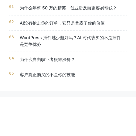
为什么年薪 50 万的精英，创业后反而更容易亏钱？
AI没有抢走你的订单，它只是暴露了你的价值
WordPress 插件越少越好吗？AI 时代该买的不是插件，
是竞争优势
为什么自由职业者很难涨价？
客户真正购买的不是你的技能