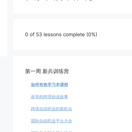
0 of 53 lessons complete (0%)
第一周 新兵训练营
如何有效学习本课程
超哥的跨境创业故事
跨境自由职业的新机会
国际自由职业平台大全