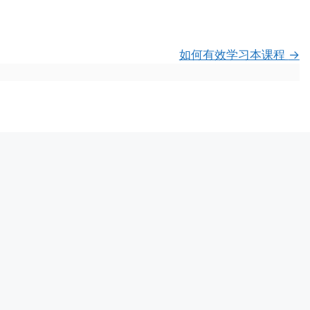
如何有效学习本课程