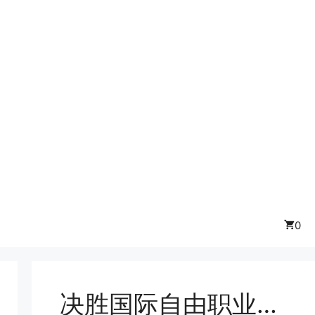
0
决胜国际自由职业平台