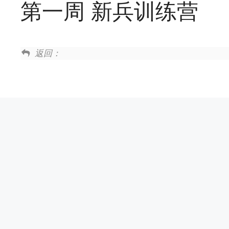
第一周 新兵训练营
返回：