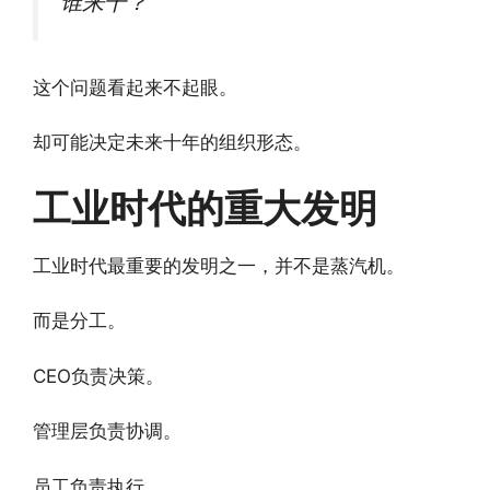
谁来干？
这个问题看起来不起眼。
却可能决定未来十年的组织形态。
工业时代的重大发明
工业时代最重要的发明之一，并不是蒸汽机。
而是分工。
CEO负责决策。
管理层负责协调。
员工负责执行。