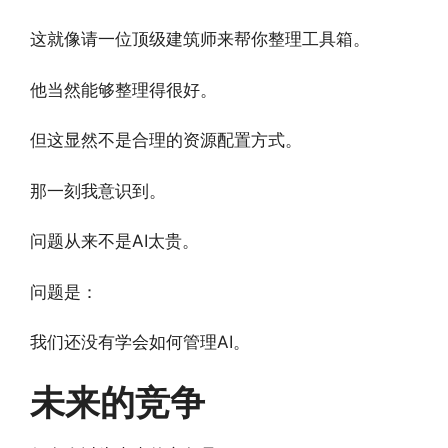
这就像请一位顶级建筑师来帮你整理工具箱。
他当然能够整理得很好。
但这显然不是合理的资源配置方式。
那一刻我意识到。
问题从来不是AI太贵。
问题是：
我们还没有学会如何管理AI。
未来的竞争