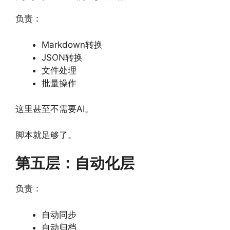
负责：
Markdown转换
JSON转换
文件处理
批量操作
这里甚至不需要AI。
脚本就足够了。
第五层：自动化层
负责：
自动同步
自动归档