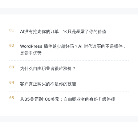
AI没有抢走你的订单，它只是暴露了你的价值
WordPress 插件越少越好吗？AI 时代该买的不是插件，
是竞争优势
为什么自由职业者很难涨价？
客户真正购买的不是你的技能
从35美元到100美元：自由职业者的身份升级路径