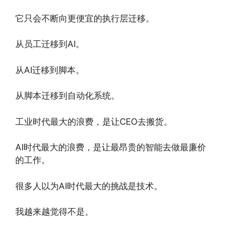
它只会不断向更便宜的执行层迁移。
从员工迁移到AI。
从AI迁移到脚本。
从脚本迁移到自动化系统。
工业时代最大的浪费，是让CEO去搬货。
AI时代最大的浪费，是让最昂贵的智能去做最廉价
的工作。
很多人以为AI时代最大的挑战是技术。
我越来越觉得不是。