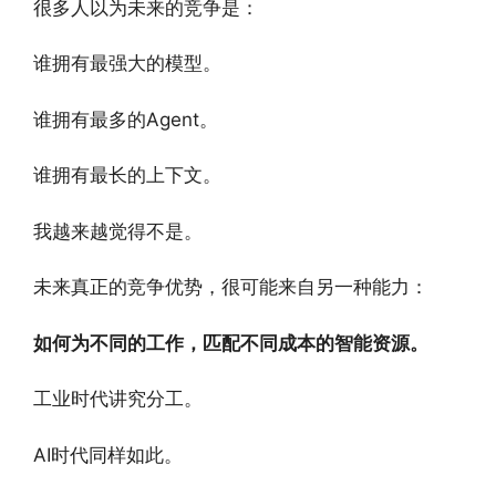
很多人以为未来的竞争是：
谁拥有最强大的模型。
谁拥有最多的Agent。
谁拥有最长的上下文。
我越来越觉得不是。
未来真正的竞争优势，很可能来自另一种能力：
如何为不同的工作，匹配不同成本的智能资源。
工业时代讲究分工。
AI时代同样如此。