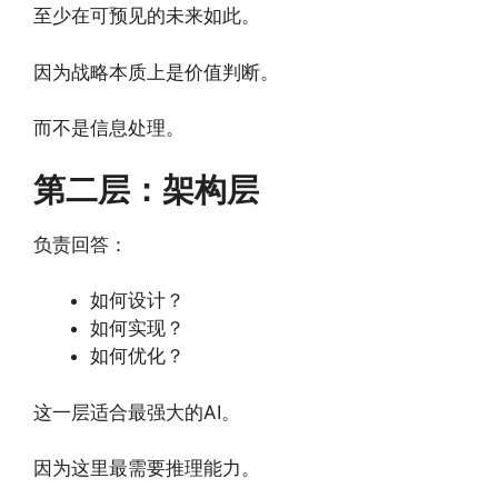
至少在可预见的未来如此。
因为战略本质上是价值判断。
而不是信息处理。
第二层：架构层
负责回答：
如何设计？
如何实现？
如何优化？
这一层适合最强大的AI。
因为这里最需要推理能力。