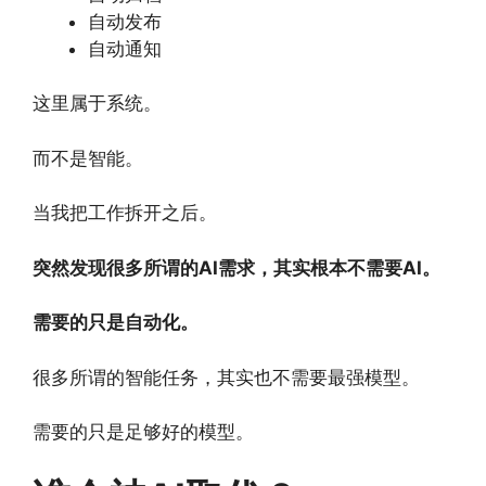
自动发布
自动通知
这里属于系统。
而不是智能。
当我把工作拆开之后。
突然发现很多所谓的AI需求，其实根本不需要AI。
需要的只是自动化。
很多所谓的智能任务，其实也不需要最强模型。
需要的只是足够好的模型。