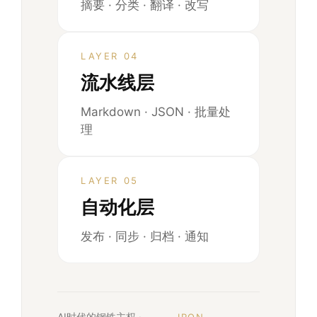
摘要 · 分类 · 翻译 · 改写
LAYER 04
流水线层
Markdown · JSON · 批量处
理
LAYER 05
自动化层
发布 · 同步 · 归档 · 通知
AI时代的钢铁主权 ·