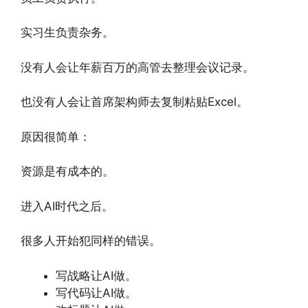
实习生负责杂务。
没有人会让年薪百万的高管去整理会议记录。
也没有人会让首席架构师去复制粘贴Excel。
原因很简单：
资源是有成本的。
进入AI时代之后。
很多人开始犯同样的错误。
写战略让AI做。
写代码让AI做。