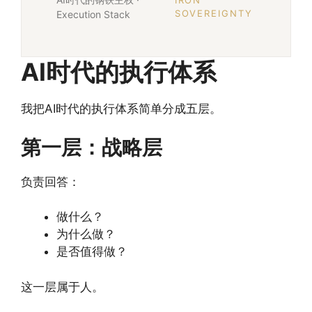
IRON
SOVEREIGNTY
Execution Stack
AI时代的执行体系
我把AI时代的执行体系简单分成五层。
第一层：战略层
负责回答：
做什么？
为什么做？
是否值得做？
这一层属于人。