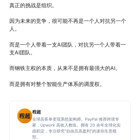
真正的挑战是组织。
因为未来的竞争，很可能不再是一个人对抗另一个
人。
而是一个人带着一支AI团队，对抗另一个人带着一
支AI团队。
而钢铁主权的本质，从来不是拥有最强大的AI。
而是拥有对整个智能生产体系的调度权。
程超
程超
全球高客单变现系统架构师。PayPal 推荐跨境专
家，Upwork 高收入教练。拥有 20 余年全球化实
战积淀，专注研究"自由且高盈利"的迷你生意模
型。