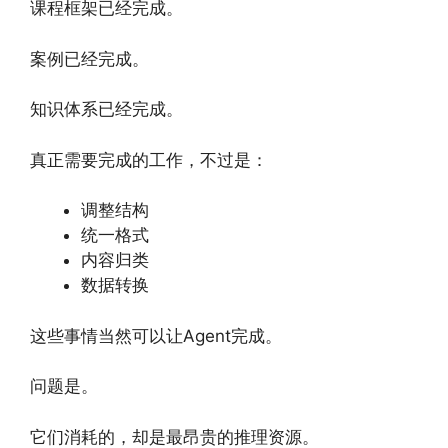
课程框架已经完成。
案例已经完成。
知识体系已经完成。
真正需要完成的工作，不过是：
调整结构
统一格式
内容归类
数据转换
这些事情当然可以让Agent完成。
问题是。
它们消耗的，却是最昂贵的推理资源。