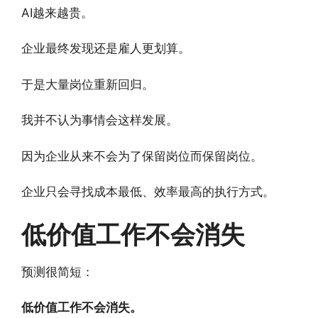
AI越来越贵。
企业最终发现还是雇人更划算。
于是大量岗位重新回归。
我并不认为事情会这样发展。
因为企业从来不会为了保留岗位而保留岗位。
企业只会寻找成本最低、效率最高的执行方式。
低价值工作不会消失
预测很简短：
低价值工作不会消失。