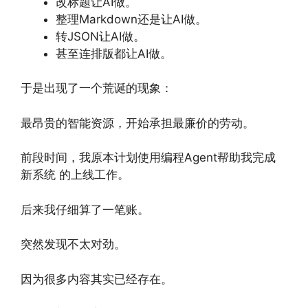
改标题让AI做。
整理Markdown还是让AI做。
转JSON让AI做。
甚至连排版都让AI做。
于是出现了一个荒诞的现象：
最昂贵的智能资源，开始承担最廉价的劳动。
前段时间，我原本计划使用编程Agent帮助我完成
新系统 的上线工作。
后来我仔细算了一笔账。
突然发现不太对劲。
因为很多内容其实已经存在。