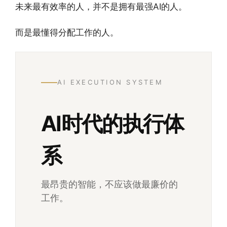
未来最有效率的人，并不是拥有最强AI的人。
而是最懂得分配工作的人。
AI EXECUTION SYSTEM
AI时代的执行体
系
最昂贵的智能，不应该做最廉价的
工作。