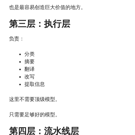
也是最容易创造巨大价值的地方。
第三层：执行层
负责：
分类
摘要
翻译
改写
提取信息
这里不需要顶级模型。
只需要足够好的模型。
第四层：流水线层