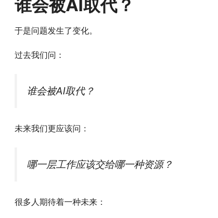
谁会被AI取代？
于是问题发生了变化。
过去我们问：
谁会被AI取代？
未来我们更应该问：
哪一层工作应该交给哪一种资源？
很多人期待着一种未来：