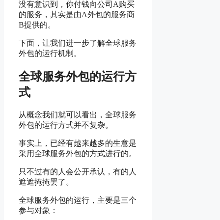
没有意识到，你付钱向公司A购买
的服务，其实是由A外包的服务商
B提供的。
下面，让我们进一步了解全球服务
外包的运行机制。
全球服务外包的运行方
式
从概念我们就可以看出，全球服务
外包的运行方式并不复杂。
事实上，已经有越来越多的生意是
采用全球服务外包的方式进行的。
只不过有的人会公开承认，有的人
遮遮掩掩罢了。
全球服务外包的运行，主要是三个
参与对象：