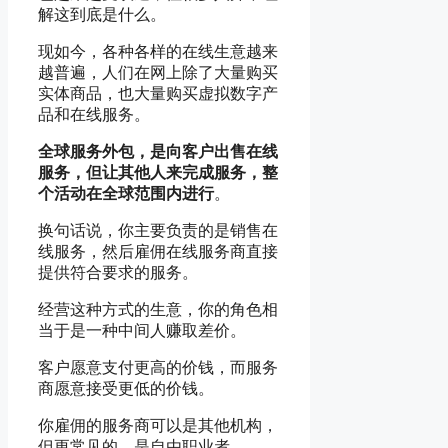
解这到底是什么。
现如今，各种各样的在线生意越来
越普遍，人们在网上除了大量购买
实体商品，也大量购买虚拟数字产
品和在线服务。
全球服务外包，是向客户出售在线
服务，但让其他人来完成服务，整
个活动在全球范围内进行
。
换句话说，你主要负责的是销售在
线服务，然后雇佣在线服务商直接
提供符合要求的服务。
经营这种方式的生意，你的角色相
当于是一种中间人赚取差价。
客户愿意支付更高的价钱，而服务
商愿意接受更低的价钱。
你雇佣的服务商可以是其他机构，
但更常见的，是自由职业者。