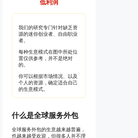
低利润
我们的研究专门针对缺乏资
源的迷你创业者、自由职业
者。
每种生意模式在图中所处位
置仅供参考，并不是绝对
的。
你可以根据市场情况、以及
个人的资源，确定适合自己
的生意模式。
什么是全球服务外包
全球服务外包的生意越来越普遍，
也越来越受欢迎，但很多人并不理