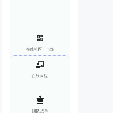
在线社区、市场
在线课程
团队接单