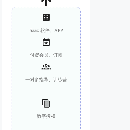
Saas: 软件、APP
付费会员、订阅
一对多指导、
训练营
数字授权