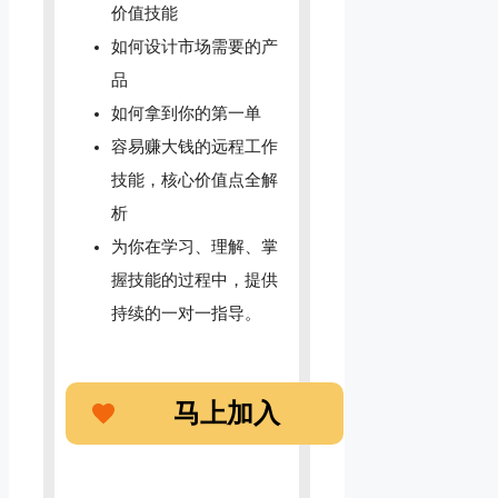
价值技能
如何设计市场需要的产
品
如何拿到你的第一单
容易赚大钱的远程工作
技能，核心价值点全解
析
为你在学习、理解、掌
握技能的过程中，提供
持续的一对一指导。
马上加入