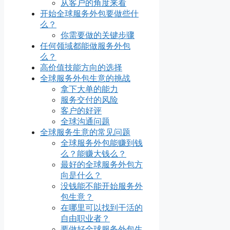
从客户的角度来看
开始全球服务外包要做些什
么？
你需要做的关键步骤
任何领域都能做服务外包
么？
高价值技能方向的选择
全球服务外包生意的挑战
拿下大单的能力
服务交付的风险
客户的好评
全球沟通问题
全球服务生意的常见问题
全球服务外包能赚到钱
么？能赚大钱么？
最好的全球服务外包方
向是什么？
没钱能不能开始服务外
包生意？
在哪里可以找到干活的
自由职业者？
要做好全球服务外包生