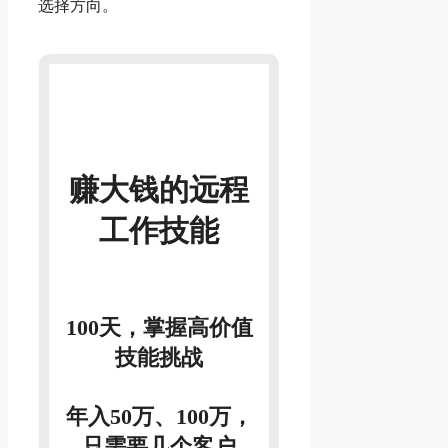
选择方向。
赚大钱的远程
工作技能
100天，掌握高价值
技能挑战
年入50万、100万，
只需要几个客户