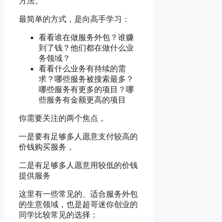
方法。
最简单的方式，是向高手学习：
看看谁在做服务外包？谁赚
到了钱？他们都在做什么业
务领域？
看看什么业务有持续的需
求？哪些服务被搜索最多？
哪些服务有更多的项目？哪
些服务有金额更高的项目
你需要关注的两个焦点，
一是要有足够多人愿意支付较高的
价钱购买服务，
二是有足够多人愿意用较低的价钱
提供服务
这里有一些常见的、适合服务外包
的生意领域，也是超哥迷你创业的
同学比较常见的选择：