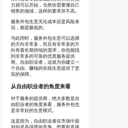
力就可以开始，当然你需要懂自己
销售的领域，这样的要求并不高。
服务外包生意无论成本还是风险来
说，都是极低的。
与此同时，服务外包生意可以选择
的方向非常多，而且有非常多的方
向有着长期持续的需求，你也能找
到非常多的可靠的优质服务提供
商、自由职业者，这就为你建立一
个自由、赚钱的在线生意提供了坚
实的保障。
从自由职业者的角度来看
对于服务的提供商，绝大多数是自
由职业者的角度来看，服务外包也
是非常好的生意模式。
这是因为，自由职业者在市场中面
对的是高强度的竞争，想要和直接