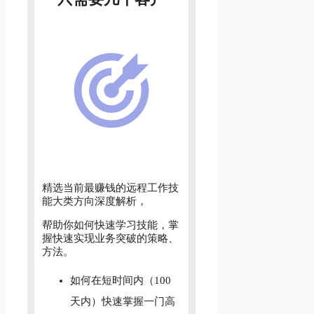
精选当前最赚钱的远程工作技
能大类方向深度解析，
帮助你如何快速学习技能，掌
握快速实现业务突破的策略、
方法。
如何在短时间内（100
天内）快速掌握一门高