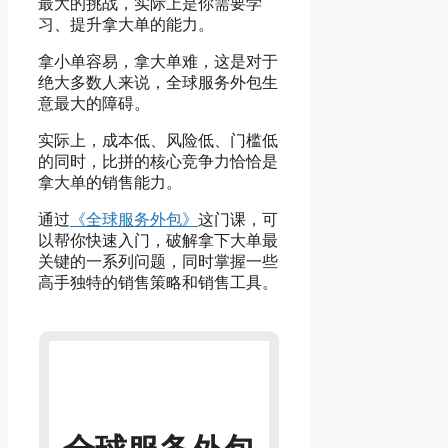
最大的挑战，实际上是你需要学
习、提升拿大单的能力。
拿小单容易，拿大单难，这是对于
绝大多数人来说，全球服务外包生
意最大的障碍。
实际上，成本低、风险低、门槛低
的同时，比拼的核心竞争力恰恰是
拿大单的销售能力。
通过
《全球服务外包》
这门课，可
以帮你快速入门，破解拿下大单最
关键的一系列问题，同时掌握一些
高手独特的销售策略和销售工具。