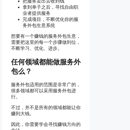
把服务卖出去收到钱
拿到单子之后，寻找自由职
业者提供服务
完成项目，不断优化你的服
务外包生意系统
想要有一个赚钱的服务外包生意，
需要把这里的每一个步骤做到位，
不断学习、优化、进步。
任何领域都能做服务外
包么？
服务外包适用的范围是非常广的，
很多领域都可以采用服务外包进
行。
不过，并不是所有的领域都能让你
赚到大钱。
因此，你需要学会寻找赚钱方向的