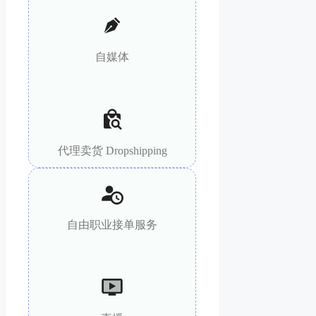
自媒体
代理卖货 Dropshipping
自由职业接单服务