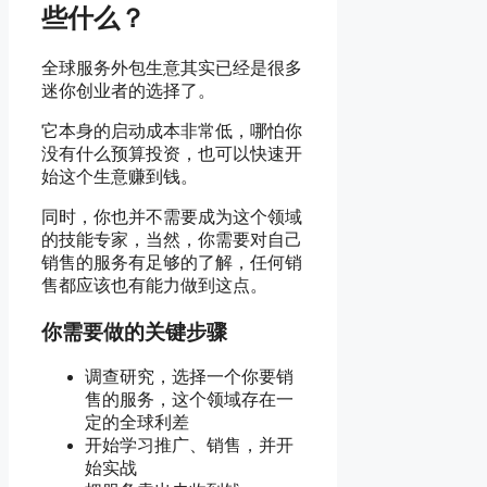
些什么？
全球服务外包生意其实已经是很多
迷你创业者的选择了。
它本身的启动成本非常低，哪怕你
没有什么预算投资，也可以快速开
始这个生意赚到钱。
同时，你也并不需要成为这个领域
的技能专家，当然，你需要对自己
销售的服务有足够的了解，任何销
售都应该也有能力做到这点。
你需要做的关键步骤
调查研究，选择一个你要销
售的服务，这个领域存在一
定的全球利差
开始学习推广、销售，并开
始实战