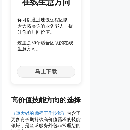
在线生意方向
你可以通过建设远程团队，
大大拓展你的业务能力，提
升你的时间价值。
这里是50个适合团队的在线
生意方向。
马上下载
高价值技能方向的选择
《赚大钱的远程工作技能》
包含了
更多有长期持续高价值需求的技能
领域，是全球服务外包非常理想的