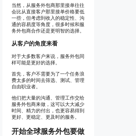
当然，从服务外包商那里接单往往
会比从直接客户那里接单价格要低
一些，但考虑到收入的稳定性、沟
通的容易度等角度，很多时候和服
务外包商合作还是更明智的选择。
从客户的角度来看
对于大多数客户来说，服务外包同
样可能是更好的选择。
首先，客户不需要为了一个任务浪
费太多的时间去筛选、测试、管理
自由职业者。
他们把大量的沟通、管理工作交给
服务外包商来做，这可以大大减少
时间、精力的付出，也更容易得到
更好、更稳定、更及时的服务。
开始全球服务外包要做