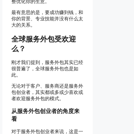
整优化你的生意。
最有意思的是，要成功赚到钱，和
你的背景、专业技能并没有什么太
大的关系。
全球服务外包受欢迎
么？
刚才我们提到，服务外包其实已经
很普遍了，全球服务外包也是如
此。
无论对于客户、服务商还是服务外
包创业者，其实都或多或少喜欢或
者欢迎服务外包的模式。
从服务外包创业者的角度来
看
对于服务外包创业者来说，这是一