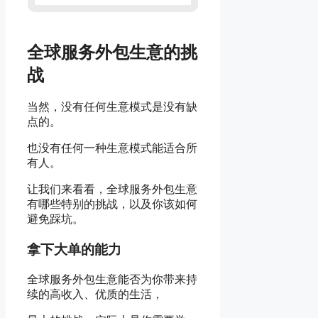
全球服务外包生意的挑
战
当然，没有任何生意模式是没有缺
点的。
也没有任何一种生意模式能适合所
有人。
让我们来看看，全球服务外包生意
有哪些特别的挑战，以及你该如何
避免踩坑。
拿下大单的能力
全球服务外包生意能否为你带来持
续的高收入、优质的生活，