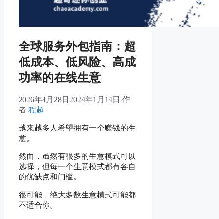
全球服务外包指南：超
低成本、低风险、高成
功率的在线生意
2026年4月28日
2024年1月14日
作
者
程超
越来越多人希望拥有一个赚钱的生
意。
然而，虽然有很多的生意模式可以
选择，但每一个生意模式都有各自
的优缺点和门槛。
很可能，绝大多数生意模式可能都
不适合你。