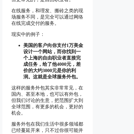
在线服务，和理发、搬砖之类的现
场服务不同，是完全可以通过网络
在线完成交付的服务。
现实中的例子：
美国的客户向你支付1万美金
设计一个网站，而你找到一
个上海的自由职业者直接完
成任务，给了他4000元，差
价的大约3000元是你的利
润。这就是全球服务外包。
这样的服务外包其实非常常见，在
国内、甚至本地，也可以有外包，
但我们讨论的生意，把范围扩大到
全球范围，有更多的机会，更好的
机会。
服务外包在我们生活中很多领域都
已经蔓延开来，只不过你很可能并