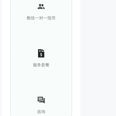
教练
一对一指导
服务套餐
咨询