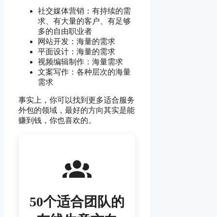
社交媒体营销：有持续的需
求、有大量的客户、有足够
多的自由职业者
网站开发：海量的需求
平面设计：海量的需求
视频编辑制作：海量需求
文案写作：各种层次的海量
需求
事实上，你可以找到更多适合服务
外包的领域，最好的方向其实是能
赚到钱，你也喜欢的。
50个适合团队的