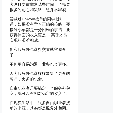
客户打交道非常花费时间，也需要
很多的耐心和策略，这并不容易。
尝试过Upwork接单的同学就知
道，如果没有学习正确的策略，要
接到小单都是十分困难的事情，要
获得体面的收入更是1%高手才能
实现的艰难挑战。
但和服务外包商打交道就容易多
了。
不但更容易沟通，业务也会更多。
因为服务外包商往往聚集了更多的
客户，更多的机会。
自由职业者只要搞定一个服务外包
商，就可以有相对稳定的收入了。
在现实生活中，很多自由职业者接
单的来源，其实都是服务外包商。