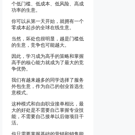
个低门槛、低成本、低风险、高成
功率的生意。
你可以从第一天开始，就拥有一个
零成本起步的全球在线生意。
当然，坏处也很明显，越是门槛低
的生意，竞争也可能越大。
因此，学习成为高手的策略和掌握
高手的核心能力就成为了最大的竞
争优势。
我们有越来越多的同学选择了服务
外包生意，作为自己的创业首选生
意模式。
这种模式和自由职业接单相比，最
大的好处是不需要自己掌握专业技
能，不需要自己接单以后做项目干
活。
你只需要掌握基础的营销和销售能