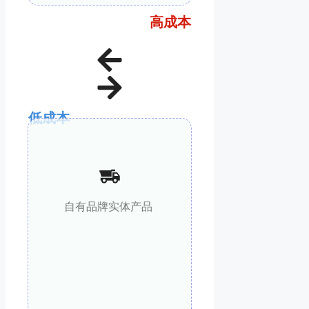
高成本
低成本
自有品牌实体产品