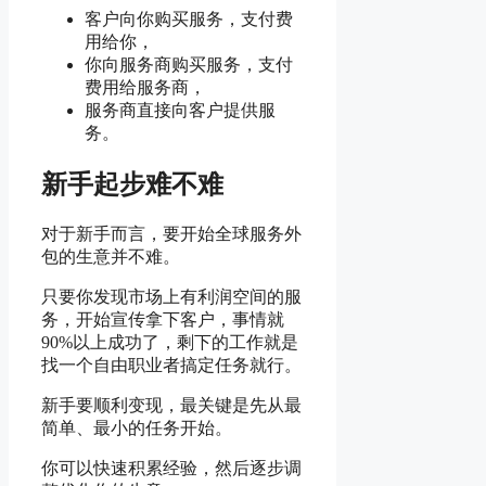
客户向你购买服务，支付费
用给你，
你向服务商购买服务，支付
费用给服务商，
服务商直接向客户提供服
务。
新手起步难不难
对于新手而言，要开始全球服务外
包的生意并不难。
只要你发现市场上有利润空间的服
务，开始宣传拿下客户，事情就
90%以上成功了，剩下的工作就是
找一个自由职业者搞定任务就行。
新手要顺利变现，最关键是先从最
简单、最小的任务开始。
你可以快速积累经验，然后逐步调