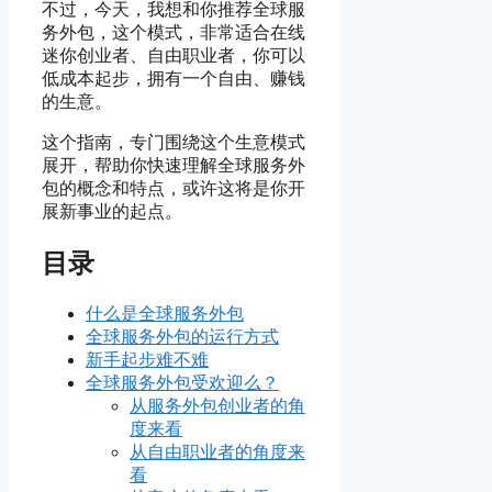
不过，今天，我想和你推荐全球服
务外包，这个模式，非常适合在线
迷你创业者、自由职业者，你可以
低成本起步，拥有一个自由、赚钱
的生意。
这个指南，专门围绕这个生意模式
展开，帮助你快速理解全球服务外
包的概念和特点，或许这将是你开
展新事业的起点。
目录
什么是全球服务外包
全球服务外包的运行方式
新手起步难不难
全球服务外包受欢迎么？
从服务外包创业者的角
度来看
从自由职业者的角度来
看