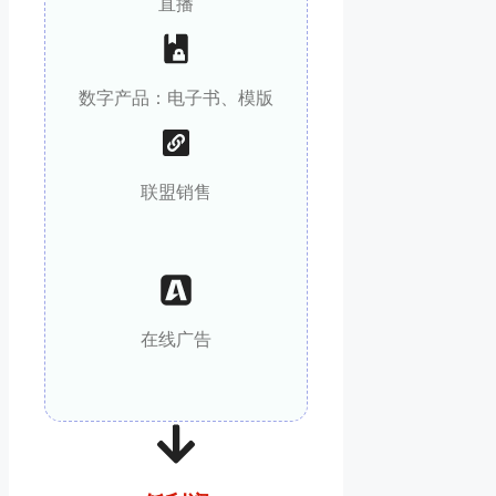
直播
数字产品：电子书、模版
联盟销售
在线广告