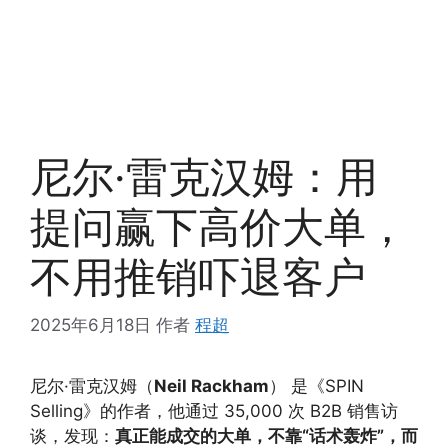
尼尔·雷克汉姆：用
提问赢下高价大单，
不用推销吓退客户
2025年6月18日
作者
程超
尼尔·雷克汉姆（
Neil Rackham
） 是《SPIN
Selling》的作者，他通过 35,000 次 B2B 销售访
谈，发现：
真正能成交的大单，不靠“话术轰炸”，而