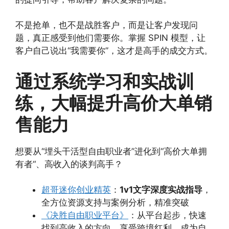
不是抢单，也不是战胜客户，而是让客户发现问
题，真正感受到他们需要你。掌握 SPIN 模型，让
客户自己说出“我需要你”，这才是高手的成交方式。
通过系统学习和实战训
练，大幅提升高价大单销
售能力
想要从“埋头干活型自由职业者”进化到“高价大单拥
有者“、高收入的谈判高手？
超哥迷你创业精英
：
1v1文字深度实战指导
，
全方位资源支持与案例分析，精准突破
《决胜自由职业平台》
：从平台起步，快速
找到高收入的方向，享受跨境红利，成为自