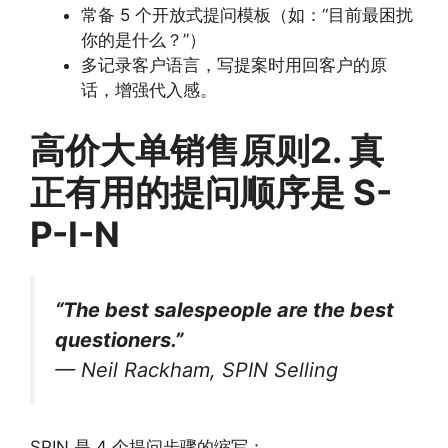
常备 5 个开放式提问模板（如：“目前最困扰
你的是什么？”）
多记录客户语言，写提案时用回客户的原
话，增强代入感。
高价大单销售原则2. 真
正有用的提问顺序是 S-
P-I-N
“The best salespeople are the best
questioners.”
—
Neil Rackham
,
SPIN Selling
SPIN 是 4 个提问步骤的缩写：