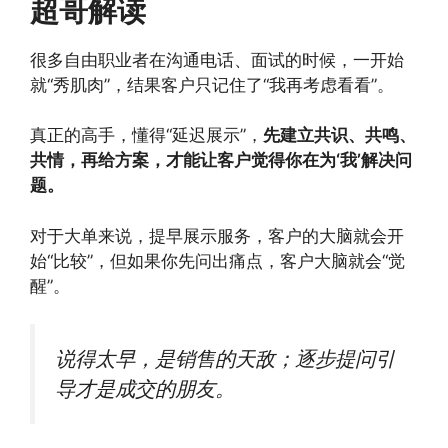
超哥解读
很多自由职业者在沟通电话、面试的时候，一开始
就“秀肌肉”，结果客户只记住了“我再考虑看看”。
真正的高手，懂得“延迟展示”，
先建立共识、共鸣、
共情，再给方案，才能让客户觉得你在为‘我’解决问
题。
对于大单来说，提早展示服务，客户的大脑就会开
始“比较”，但如果你先问出痛点，客户大脑就会“觉
醒”。
说得太早，是销售的天敌；逐步提问引
导才是成交的朋友。