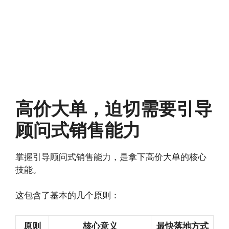
高价大单，迫切需要引导
顾问式销售能力
掌握引导顾问式销售能力，是拿下高价大单的核心
技能。
这包含了基本的几个原则：
原则
核心意义
最快落地方式