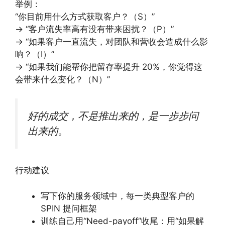
举例：
“你目前用什么方式获取客户？（S）”
→ “客户流失率高有没有带来困扰？（P）”
→ “如果客户一直流失，对团队和营收会造成什么影
响？（I）”
→ “如果我们能帮你把留存率提升 20%，你觉得这
会带来什么变化？（N）”
好的成交，不是推出来的，是一步步问
出来的。
行动建议
写下你的服务领域中，每一类典型客户的
SPIN 提问框架
训练自己用“Need-payoff”收尾：用“如果解