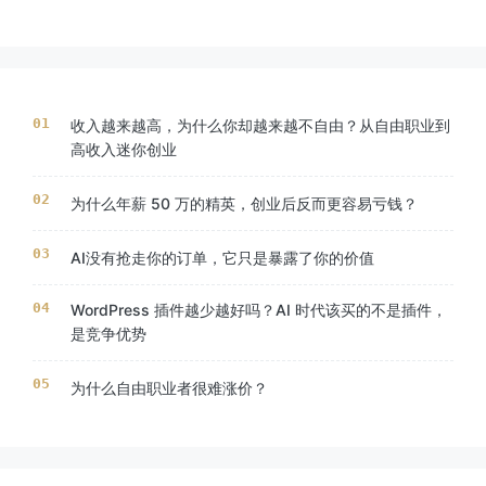
收入越来越高，为什么你却越来越不自由？从自由职业到
高收入迷你创业
为什么年薪 50 万的精英，创业后反而更容易亏钱？
AI没有抢走你的订单，它只是暴露了你的价值
WordPress 插件越少越好吗？AI 时代该买的不是插件，
是竞争优势
为什么自由职业者很难涨价？