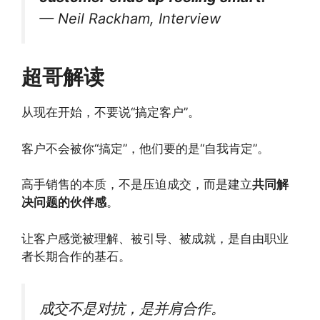
—
Neil Rackham
,
Interview
超哥解读
从现在开始，不要说“搞定客户”。
客户不会被你“搞定”，他们要的是“自我肯定”。
高手销售的本质，不是压迫成交，而是建立
共同解
决问题的伙伴感
。
让客户感觉被理解、被引导、被成就，是自由职业
者长期合作的基石。
成交不是对抗，是并肩合作。