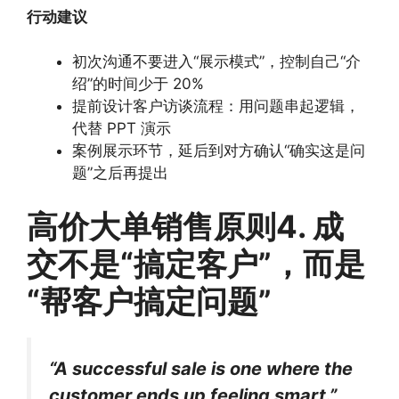
行动建议
初次沟通不要进入“展示模式”，控制自己“介
绍”的时间少于 20%
提前设计客户访谈流程：用问题串起逻辑，
代替 PPT 演示
案例展示环节，延后到对方确认“确实这是问
题”之后再提出
高价大单销售原则4. 成
交不是“搞定客户”，而是
“帮客户搞定问题”
“A successful sale is one where the
customer ends up feeling smart.”