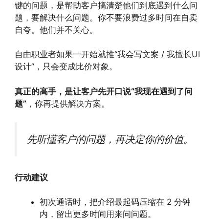
键的问题，是帮助客户搞清楚他们到底遇到什么问
题，要解决什么问题。你不要浪费过多时间在自卖
自夸。他们并不关心。
自由职业者如果一开始就推“我会写文案 / 我擅长UI
设计”，只会变成比价对象。
真正的高手，是让客户先开口说“我现在遇到了问
题”
，你再提供解决方案。
先听懂客户的问题，再决定你的价值。
行动建议
初次通话时，把介绍最起码压缩在 2 分钟
内，留出更多时间用来问问题。