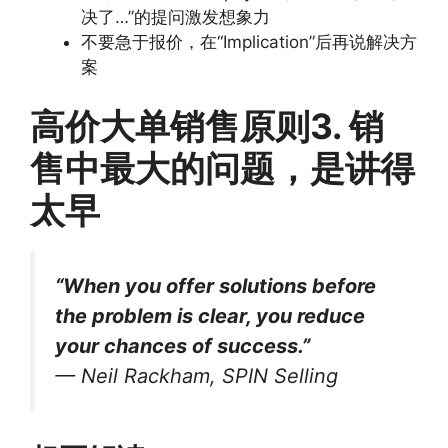
决了…”的提问激发想象力
不要急于报价，在“Implication”后再说解决方
案
高价大单销售原则3. 销
售中最大的问题，是讲得
太早
“When you offer solutions before
the problem is clear, you reduce
your chances of success.”
—
Neil Rackham
,
SPIN Selling