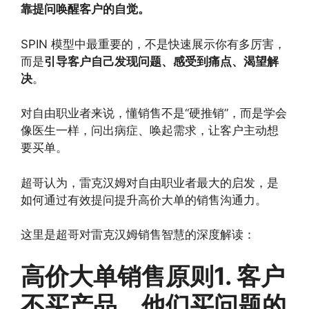
靠提问唤醒客户的自觉。
SPIN 模型中最重要的，不是快速展示你有多厉害，
而是
引导客户自己发现问题、感受到痛点、渴望解
决
。
对自由职业者来说，懂销售不是“硬推销”，而是学会
像医生一样，问出病症、唤起需求，让客户主动想
要买单。
超哥认为，雷克汉姆对自由职业者最大的启发，是
如何通过有效提问提升高价大单的销售沟通力。
这里是超哥对雷克汉姆销售智慧的深度解读：
高价大单销售原则1. 客户
不买产品，他们买问题的