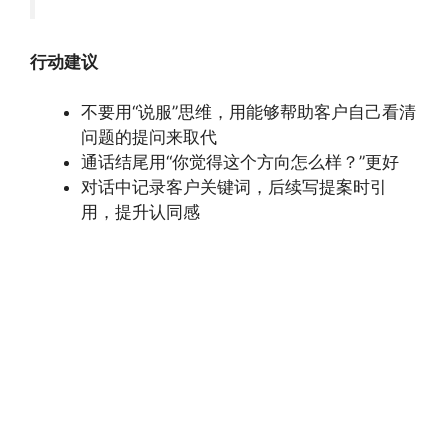
行动建议
不要用“说服”思维，用能够帮助客户自己看清
问题的提问来取代
通话结尾用“你觉得这个方向怎么样？”更好
对话中记录客户关键词，后续写提案时引
用，提升认同感