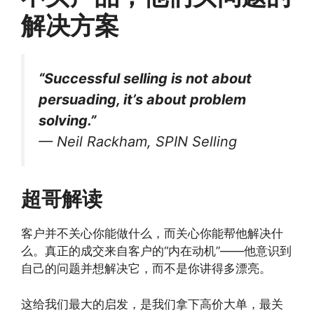
解决方案
“Successful selling is not about
persuading, it’s about problem
solving.”
—
Neil Rackham
,
SPIN Selling
超哥解读
客户并不关心你能做什么，而关心你能帮他解决什
么。真正的成交来自客户的“内在动机”——他意识到
自己的问题并想解决它，而不是你讲得多漂亮。
这给我们最大的启发，是我们拿下高价大单，最关