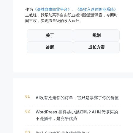
作为
《决胜自由职业平台》
、
《高收入迷你创业系统》
主教练，我帮助高手自由职业者消除运营噪音，夺回时
间主权，实现跨量级的收入跃升。
关于
规划
诊断
成长方案
AI没有抢走你的订单，它只是暴露了你的价值
WordPress 插件越少越好吗？AI 时代该买的
不是插件，是竞争优势