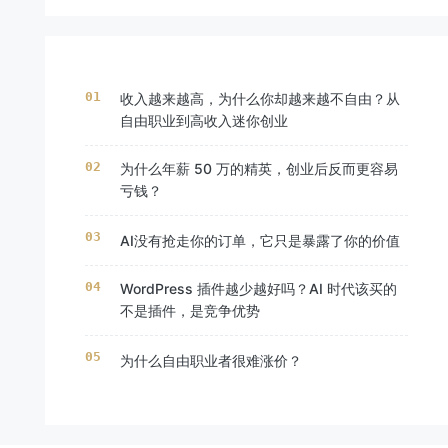
收入越来越高，为什么你却越来越不自由？从
自由职业到高收入迷你创业
为什么年薪 50 万的精英，创业后反而更容易
亏钱？
AI没有抢走你的订单，它只是暴露了你的价值
WordPress 插件越少越好吗？AI 时代该买的
不是插件，是竞争优势
为什么自由职业者很难涨价？