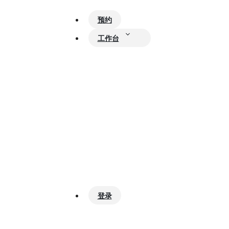
预约
工作台
登录