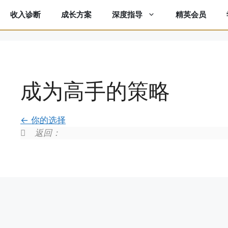
收入诊断
成长方案
精英会员
深度指导
成为高手的策略
你的选择
返回：