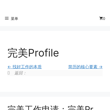
菜单
0
完美Profile
找好工作的本质
简历的核心要素
返回：
完美工作申请：完美Profile+完美Proposal