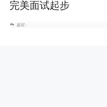
完美面试起步
返回：