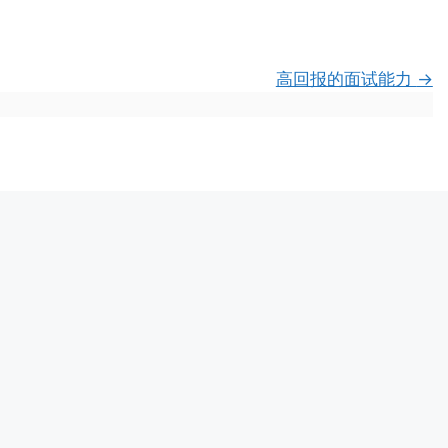
高回报的面试能力