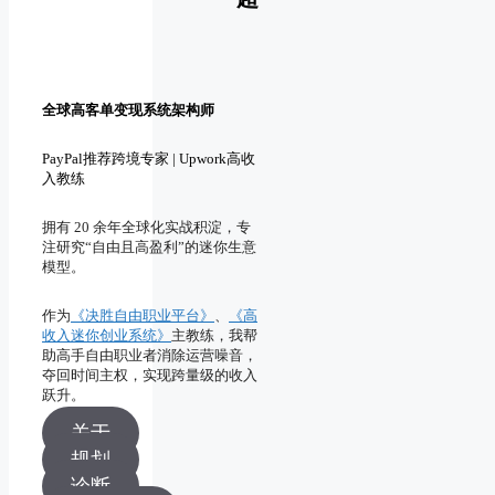
全球高客单变现系统架构师
PayPal推荐跨境专家 | Upwork高收
入教练
拥有 20 余年全球化实战积淀，专
注研究“自由且高盈利”的迷你生意
模型。
作为
《决胜自由职业平台》
、
《高
收入迷你创业系统》
主教练，我帮
助高手自由职业者消除运营噪音，
夺回时间主权，实现跨量级的收入
跃升。
关于
规划
诊断