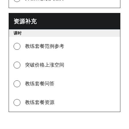
资源补充
资
源
课时
补
充
教练套餐范例参考
突破价格上涨空间
教练套餐问答
教练套餐资源