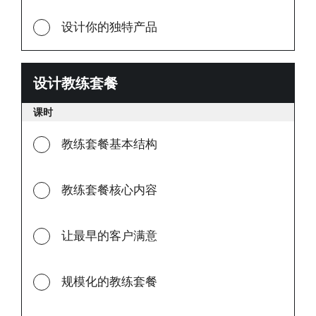
设计你的独特产品
设计教练套餐
设
计
课时
教
练
教练套餐基本结构
套
餐
教练套餐核心内容
让最早的客户满意
规模化的教练套餐