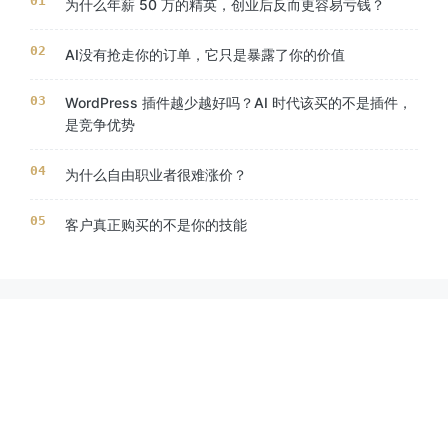
为什么年薪 50 万的精英，创业后反而更容易亏钱？
AI没有抢走你的订单，它只是暴露了你的价值
WordPress 插件越少越好吗？AI 时代该买的不是插件，
是竞争优势
为什么自由职业者很难涨价？
客户真正购买的不是你的技能