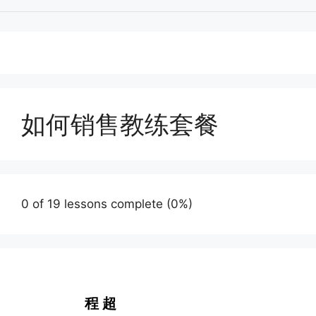
如何销售教练套餐
0 of 19 lessons complete (0%)
程 超