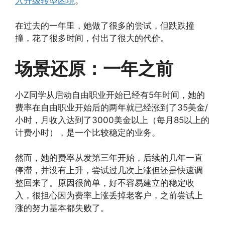
入升级转型困境
。
在过去的一年里，她做了很多的尝试，但跌跌撞
撞，花了很多时间，付出了很大的代价。
场景还原：
一年之前
小Z同学从启动自由职业开始已经有5年时间，她的
费率在自由职业开始后的两年就已经涨到了35美金/
小时，月收入达到了3000美金以上（每月85以上的
计费小时），是一个比较稳定的业务。
然而，她的费率从发第三年开始，后续的几年一直
停滞，并没有上升，尝试过几次上涨但还是快速调
整回来了。原因很简单，好不容易建立的稳定收
入，很担心因为费率上涨丢掉老客户，之前尝试上
涨的努力基本都失败了。