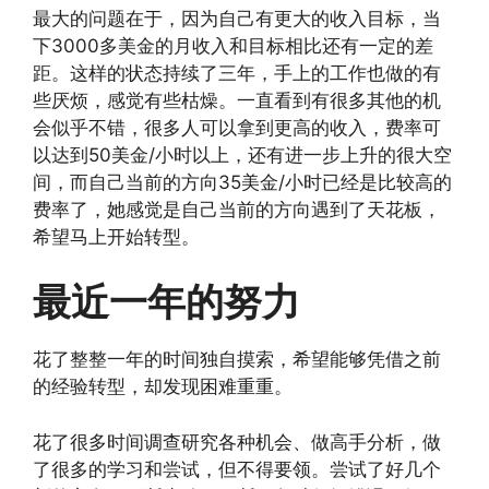
最大的问题在于，因为自己有更大的收入目标，当
下3000多美金的月收入和目标相比还有一定的差
距。这样的状态持续了三年，手上的工作也做的有
些厌烦，感觉有些枯燥。一直看到有很多其他的机
会似乎不错，很多人可以拿到更高的收入，费率可
以达到50美金/小时以上，还有进一步上升的很大空
间，而自己当前的方向35美金/小时已经是比较高的
费率了，她感觉是自己当前的方向遇到了天花板，
希望马上开始转型。
最近一年的努力
花了整整一年的时间独自摸索，希望能够凭借之前
的经验转型，却发现困难重重。
花了很多时间调查研究各种机会、做高手分析，做
了很多的学习和尝试，但不得要领。尝试了好几个