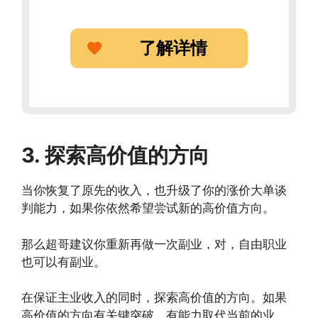
了解详情
3. 探索高价值的方向
当你恢复了原先的收入，也升级了你的涨价大单谈
判能力，如果你依然希望尝试新的高价值方向。
那么超哥建议你重新再做一次副业，对，自由职业
也可以有副业。
在保证主业收入的同时，探索高价值的方向。如果
高价值的方向有关键突破，有能力取代当前的业