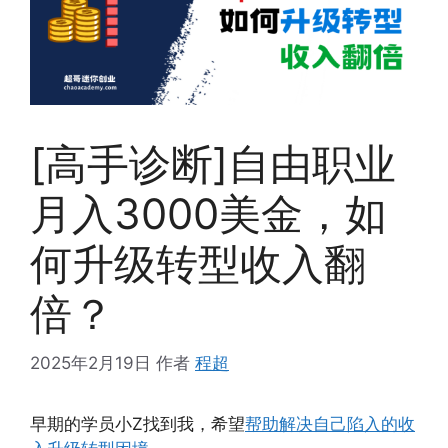
[高手诊断]自由职业
月入3000美金，如
何升级转型收入翻
倍？
2025年2月19日
作者
程超
早期的学员小Z找到我，希望
帮助解决自己陷入的收