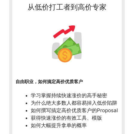
从低价打工者到高价专家
自由职业，如何搞定高价优质客户
学习掌握持续快速涨价的高手秘密
为什么绝大多数人都容易掉入低价陷阱
如何撰写搞定高价优质客户的Proposal
获得快速涨价的有效工具、模版
如何大幅提升拿单的概率