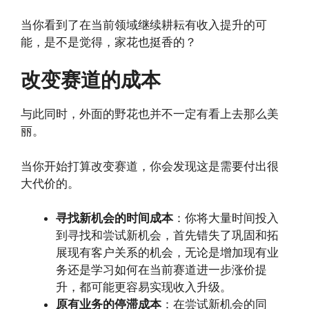
当你看到了在当前领域继续耕耘有收入提升的可
能，是不是觉得，家花也挺香的？
改变赛道的成本
与此同时，外面的野花也并不一定有看上去那么美
丽。
当你开始打算改变赛道，你会发现这是需要付出很
大代价的。
寻找新机会的时间成本
：你将大量时间投入
到寻找和尝试新机会，首先错失了巩固和拓
展现有客户关系的机会，无论是增加现有业
务还是学习如何在当前赛道进一步涨价提
升，都可能更容易实现收入升级。
原有业务的停滞成本
：在尝试新机会的同