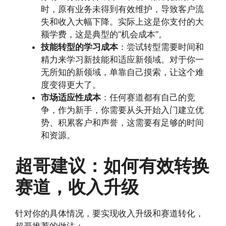
时，原有业务未得到有效维护，导致客户流
失和收入大幅下降。实际上这是你支付的大
额学费，这是典型的“机会成本”。
技能转型的学习成本
：尝试转型需要时间和
精力来学习新技能和适应新领域。对于你一
无所知的新领域，单靠自己摸索，让这个难
度变得更大了。
市场适应性成本
：任何赛道都有自己的竞
争，作为新手，你需要从头开始入门建立优
势、积累客户和声誉，这需要有足够的时间
和资源。
超哥建议：如何有效转换
赛道，收入升级
针对你的具体情况，要实现收入升级和赛道转化，
超哥推荐的做法：