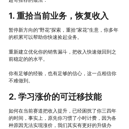
1. 重拾当前业务，恢复收入
暂停新方向的“野花”探索，重拾“家花”生意，你多年
的积累可以帮助你快速捡起业务。
重新建立优化你的销售漏斗，把收入快速做回到之
前稳定的的水平。
你有足够的经验，也有足够的信心，这一点相信你
不难做到。
2. 学习涨价的可迁移技能
如何在当前赛道把收入提升，已经困扰了你三四年
的时间，事实上，原先你习惯了小时计费，因为各
种原因无法实现涨价，我们其实有更好的升级办