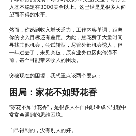
入基本稳定在3000美金以上。这已经是是很多人仰
望而不得的水平。
然而，你感到收入增长乏力，工作内容单调，距离
你的收入目标还有差距。为此，您花费了大量时间
寻找其他机会，尝试转型，尽管外部机会诱人，但
一年过去了，未见突破，原有业务也因此停滞不
前，甚至可能带来收入的困境。
突破现在的困境，我想重点谈两个要点：
困局：家花不如野花香
“家花不如野花香”，是很多人在自由职业成长过程中
常常会遇到的思维困境。
自己得到的，没有别人的好。