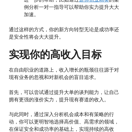
例分析一对一指导可以帮助你实力提升大大
加速。
通过这样的方式，你的新方向转型无论是成功率还
是安全性将会大大提升。
实现你的高收入目标
在自由职业的道路上，收入增长的瓶颈往往源于对
现有业务的忽视和对新机会的盲目追求。
首先，可以尝试通过提升大单的谈判能力，让自己
拥有更强的涨价实力，提升现有赛道的收入。
与此同时，通过深入分析机会成本和有策略的行
动，你可以更明智地选择高价值、高需求的领域，
在保证安全和成功率的基础上，实现持续的高收