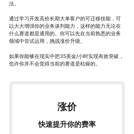
法。
通过学习开发高价长期大单客户的可迁移技能，可
以大大增强你的业务谈判能力，这样的能力无论在
什么赛道都是通用的。你可以先在当前熟悉的业务
领域中尝试运用，挑战涨价升级。
如果你能够在现实中把35美金/小时实现有效突破，
也许你并不会觉得当前的赛道是枯燥的。
涨价
快速提升你的费率