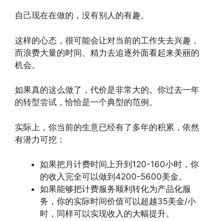
自己现在在做的，没有别人的有趣。
这样的心态，很可能会让对当前的工作失去兴趣，
而浪费大量的时间、精力去追逐外面看起来美丽的
机会。
如果真的这么做了，代价是非常大的。你过去一年
的转型尝试，恰恰是一个典型的范例。
实际上，你当前的生意已经有了多年的积累，依然
有潜力可挖：
如果把月计费时间上升到120-160小时，你
的收入完全可以做到4200-5600美金。
如果能够把计费服务顺利转化为产品化服
务，你的实际时间价值可以超越35美金/小
时，同样可以实现收入的大幅提升。