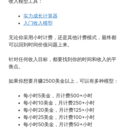
收入模型工具：
实力成长计算器
入门收入模型
无论你采用小时计费，还是其他计费模式，最终都
可以回到时间价值问题上来。
针对任何收入目标，都要找到你的时间和收入的平
衡点。
如果你想要月赚2500美金以上，可以有多种模型：
每小时5美金，月计费500+小时
每小时10美金，月计费250+小时
每小时20美金，月计费125+小时
每小时25美金，月计费100+小时
每小时50美金，月计费50+小时