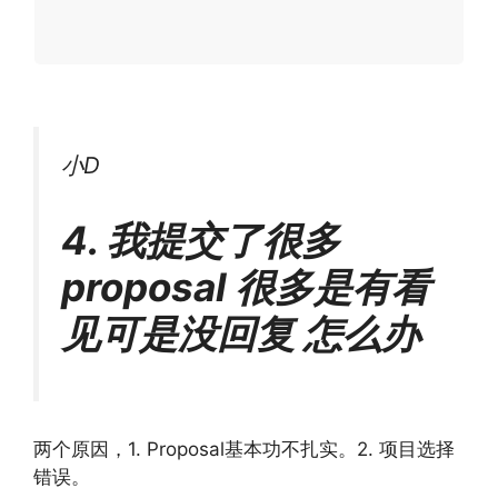
小D
4. 我提交了很多
proposal 很多是有看
见可是没回复 怎么办
两个原因，1. Proposal基本功不扎实。2. 项目选择
错误。