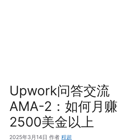
Upwork问答交流
AMA-2：如何月赚
2500美金以上
2025年3月14日
作者
程超