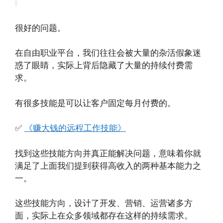
很好的问题。
在自由职业平台，我们往往会被大量的杂活假象迷
惑了眼睛，实际上背后隐藏了大量的持续付费需
求。
有很多技能是可以让客户固定每月付费的。
✅
《赚大钱的远程工作技能》
找到这些技能方向并真正能解决问题，意味着你就
满足了上面我们提到获得高收入的两种基本能力之
一。
这些技能方向，设计了开发、营销、运营诸多方
面，实际上在众多领域都存在这样的持续需求。