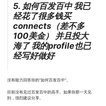
5. 如何百发百中 我已
经花了很多钱买
connects（差不多
100美金） 并且投大
海了 我的profile也已
经写好做好
没有能力回答你的“如何百发百中”。
目前没有见过百发百中的高手。如果你那一天见
到，强烈建议分享。