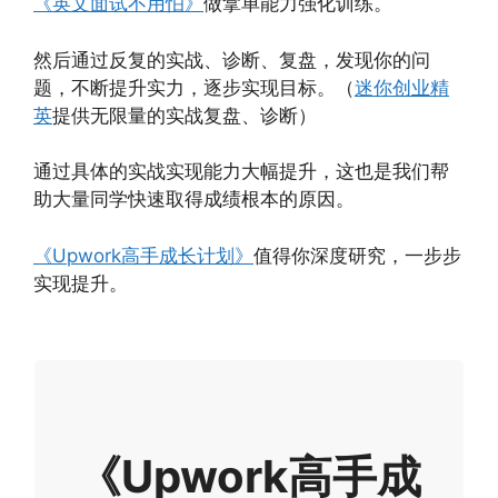
《英文面试不用怕》
做拿单能力强化训练。
然后通过反复的实战、诊断、复盘，发现你的问
题，不断提升实力，逐步实现目标。（
迷你创业精
英
提供无限量的实战复盘、诊断）
通过具体的实战实现能力大幅提升，这也是我们帮
助大量同学快速取得成绩根本的原因。
《Upwork高手成长计划》
值得你深度研究，一步步
实现提升。
《Upwork高手成