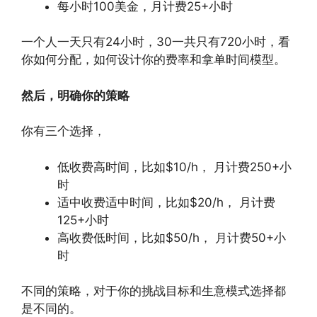
每小时100美金，月计费25+小时
一个人一天只有24小时，30一共只有720小时，看
你如何分配，如何设计你的费率和拿单时间模型。
然后，明确你的策略
你有三个选择，
低收费高时间，比如$10/h， 月计费250+小
时
适中收费适中时间，比如$20/h， 月计费
125+小时
高收费低时间，比如$50/h， 月计费50+小
时
不同的策略，对于你的挑战目标和生意模式选择都
是不同的。