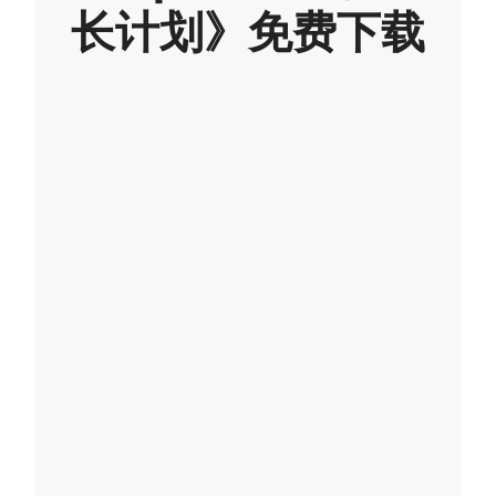
长计划》免费下载