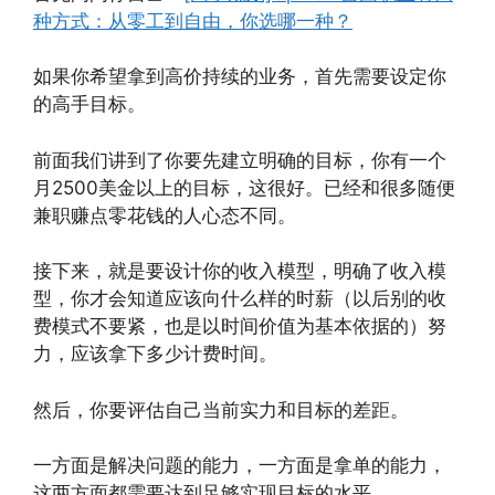
种方式：从零工到自由，你选哪一种？
如果你希望拿到高价持续的业务，首先需要设定你
的高手目标。
前面我们讲到了你要先建立明确的目标，你有一个
月2500美金以上的目标，这很好。已经和很多随便
兼职赚点零花钱的人心态不同。
接下来，就是要设计你的收入模型，明确了收入模
型，你才会知道应该向什么样的时薪（以后别的收
费模式不要紧，也是以时间价值为基本依据的）努
力，应该拿下多少计费时间。
然后，你要评估自己当前实力和目标的差距。
一方面是解决问题的能力，一方面是拿单的能力，
这两方面都需要达到足够实现目标的水平。