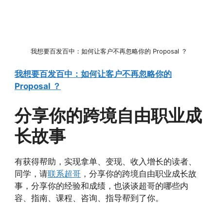
我想要百发百中：如何让客户不再忽略你的 Proposal ？
我想要百发百中：如何让客户不再忽略你的
Proposal ？
分享你的跨境自由职业成
长故事
有获得帮助，实现拿单、变现、收入增长的读者、
同学，请
联系超哥
，分享你的跨境自由职业成长故
事，分享你的经验和成绩，也谈谈超哥的哪些内
容、指南、课程、咨询、指导帮到了你。