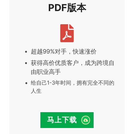
PDF版本
超越99%对手，快速涨价
获得高价优质客户，成为跨境自
由职业高手
给自己1-3年时间，拥有完全不同的
人生
马上下载