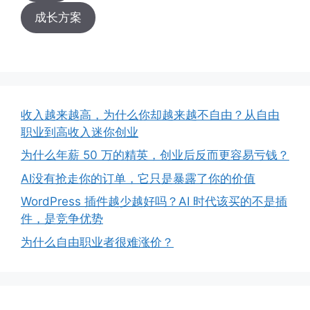
成长方案
收入越来越高，为什么你却越来越不自由？从自由
职业到高收入迷你创业
为什么年薪 50 万的精英，创业后反而更容易亏钱？
AI没有抢走你的订单，它只是暴露了你的价值
WordPress 插件越少越好吗？AI 时代该买的不是插
件，是竞争优势
为什么自由职业者很难涨价？