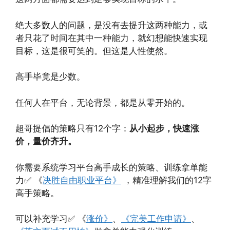
绝大多数人的问题，是没有去提升这两种能力，或
者只花了时间在其中一种能力，就幻想能快速实现
目标，这是很可笑的。但这是人性使然。
高手毕竟是少数。
任何人在平台，无论背景，都是从零开始的。
超哥提倡的策略只有12个字：
从小起步，快速涨
价，量价齐升。
你需要系统学习平台高手成长的策略、训练拿单能
力✅ 《
决胜自由职业平台》
，精准理解我们的12字
高手策略。
可以补充学习✅ 《
涨价》
、
《完美工作申请》
、