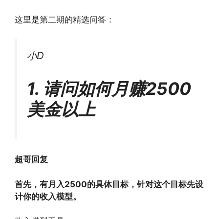
这里是第二期的精选问答：
小D
1. 请问如何月赚2500
美金以上
超哥回复
首先，有月入2500的具体目标，针对这个目标先设
计你的收入模型。