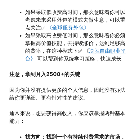
如果采取低收费高时间，那么意味着你可以
考虑未来采用外包的模式去做生意，可以重
点关注✅
《全球服务外包》
如果采取高收费低时间，那么意味着你必须
掌握高价值技能，去持续涨价，达到足够高
的费率，在这种模式下✅ 《
决胜自由职业平
台》
可以帮到你系统学习策略，快速成长
注意，拿到月入2500+的关键
因为你并没有提供更多的个人信息，因此没有办法
给你更详细、更有针对性的建议。
通常来说，想要获得高收入，你应该掌握两种基本
能力：
找方向：找到一个有持续付费需求的市场，