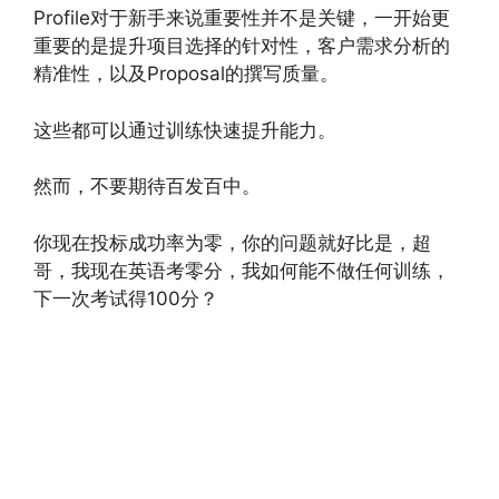
Profile对于新手来说重要性并不是关键，一开始更
重要的是提升项目选择的针对性，客户需求分析的
精准性，以及Proposal的撰写质量。
这些都可以通过训练快速提升能力。
然而，不要期待百发百中。
你现在投标成功率为零，你的问题就好比是，超
哥，我现在英语考零分，我如何能不做任何训练，
下一次考试得100分？