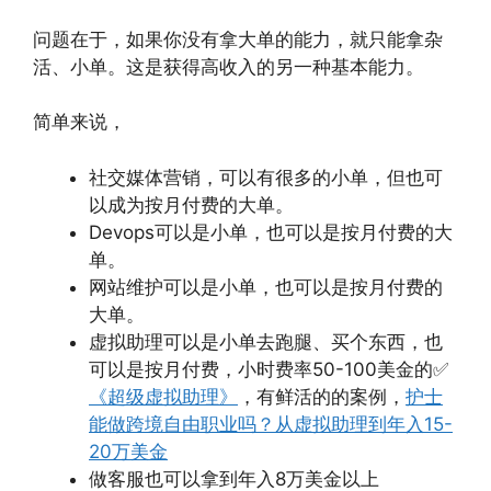
问题在于，如果你没有拿大单的能力，就只能拿杂
活、小单。这是获得高收入的另一种基本能力。
简单来说，
社交媒体营销，可以有很多的小单，但也可
以成为按月付费的大单。
Devops可以是小单，也可以是按月付费的大
单。
网站维护可以是小单，也可以是按月付费的
大单。
虚拟助理可以是小单去跑腿、买个东西，也
可以是按月付费，小时费率50-100美金的✅
《超级虚拟助理》
，有鲜活的的案例，
护士
能做跨境自由职业吗？从虚拟助理到年入15-
20万美金
做客服也可以拿到年入8万美金以上