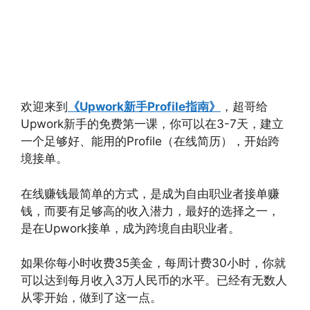
欢迎来到
《Upwork新手Profile指南》
，超哥给
Upwork新手的免费第一课，你可以在3-7天，建立
一个足够好、能用的Profile（在线简历），开始跨
境接单。
在线赚钱最简单的方式，是成为自由职业者接单赚
钱，而要有足够高的收入潜力，最好的选择之一，
是在Upwork接单，成为跨境自由职业者。
如果你每小时收费35美金，每周计费30小时，你就
可以达到每月收入3万人民币的水平。已经有无数人
从零开始，做到了这一点。