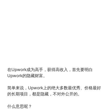
在Upwork成为高手，获得高收入，首先要明白
Upwork的隐藏财富。
简单来说，Upwork上的绝大多数最优秀、价格最好
的长期项目，都是隐藏，不对外公开的。
什么意思呢？