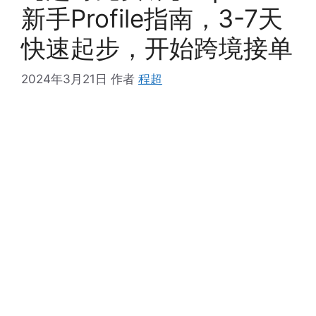
新手Profile指南，3-7天
快速起步，开始跨境接单
2024年3月21日
作者
程超