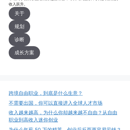
收入跃升。
关于
规划
诊断
成长方案
跨境自由职业，到底是什么生意？
不需要出国，你可以直接进入全球人才市场
收入越来越高，为什么你却越来越不自由？从自由
职业到高收入迷你创业
为什么年薪 50 万的精英，创业后反而更容易亏钱？