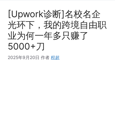
[Upwork诊断]名校名企
光环下，我的跨境自由职
业为何一年多只赚了
5000+刀
2025年9月20日
作者
程超