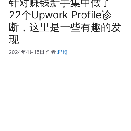
针对赚钱新手集中做了
22个Upwork Profile诊
断，这里是一些有趣的发
现
2024年4月15日
作者
程超