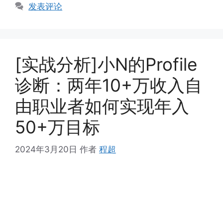
发表评论
[实战分析]小N的Profile
诊断：两年10+万收入自
由职业者如何实现年入
50+万目标
2024年3月20日
作者
程超