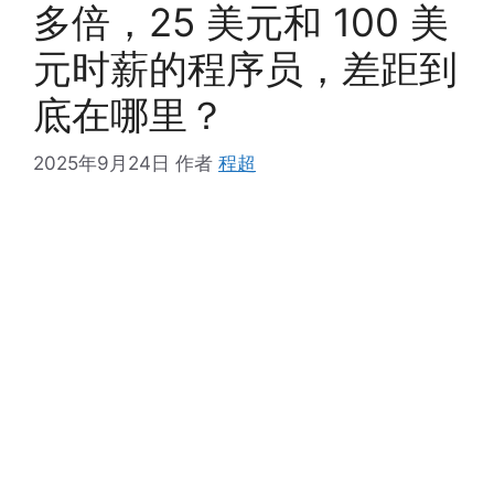
多倍，25 美元和 100 美
元时薪的程序员，差距到
底在哪里？
2025年9月24日
作者
程超