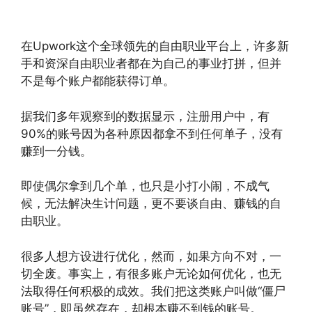
在Upwork这个全球领先的自由职业平台上，许多新
手和资深自由职业者都在为自己的事业打拼，但并
不是每个账户都能获得订单。
据我们多年观察到的数据显示，注册用户中，有
90%的账号因为各种原因都拿不到任何单子，没有
赚到一分钱。
即使偶尔拿到几个单，也只是小打小闹，不成气
候，无法解决生计问题，更不要谈自由、赚钱的自
由职业。
很多人想方设进行优化，然而，如果方向不对，一
切全废。事实上，有很多账户无论如何优化，也无
法取得任何积极的成效。我们把这类账户叫做“僵尸
账号”，即虽然存在，却根本赚不到钱的账号。