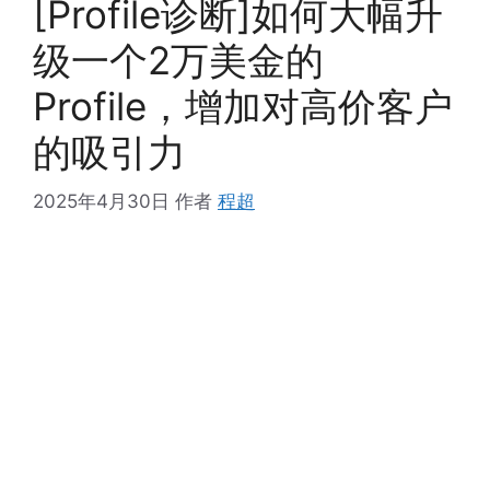
[Profile诊断]如何大幅升
级一个2万美金的
Profile，增加对高价客户
的吸引力
2025年4月30日
作者
程超