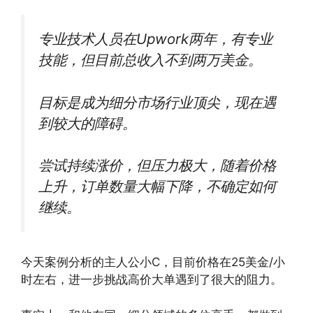
专业技术人员在Upwork两年，有专业
技能，但目前总收入不到两万美金。
目标是成为细分市场行业顶尖，现在遇
到较大的障碍。
尝试持续涨价，但压力极大，随着价格
上升，订单数量大幅下降，不确定如何
继续。
今天案例分析的主人公小C，目前价格在25美金/小
时左右，进一步挑战高价大单遇到了很大的阻力。