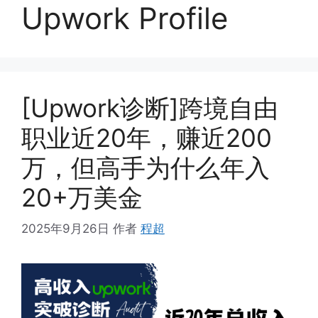
Upwork Profile
[Upwork诊断]跨境自由
职业近20年，赚近200
万，但高手为什么年入
20+万美金
2025年9月26日
作者
程超