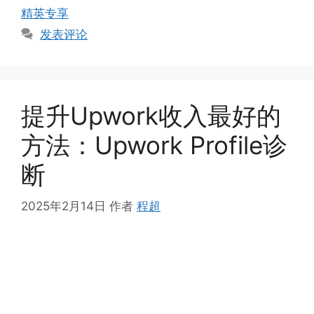
签
精英专享
发表评论
提升Upwork收入最好的
方法：Upwork Profile诊
断
2025年2月14日
作者
程超