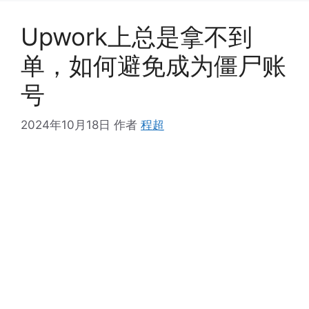
Upwork上总是拿不到
单，如何避免成为僵尸账
号
2024年10月18日
作者
程超