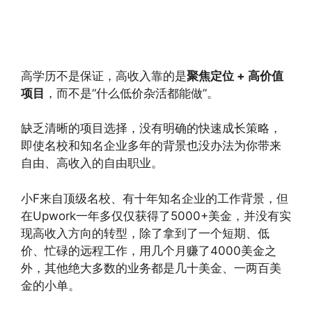
高学历不是保证，高收入靠的是
聚焦定位 + 高价值
项目
，而不是“什么低价杂活都能做”。
缺乏清晰的项目选择，没有明确的快速成长策略，
即使名校和知名企业多年的背景也没办法为你带来
自由、高收入的自由职业。
小F来自顶级名校、有十年知名企业的工作背景，但
在Upwork一年多仅仅获得了5000+美金，并没有实
现高收入方向的转型，除了拿到了一个短期、低
价、忙碌的远程工作，用几个月赚了4000美金之
外，其他绝大多数的业务都是几十美金、一两百美
金的小单。