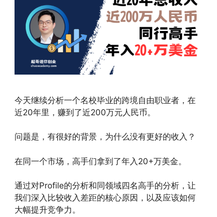
今天继续分析一个名校毕业的跨境自由职业者，在
近20年里，赚到了近200万元人民币。
问题是，有很好的背景，为什么没有更好的收入？
在同一个市场，高手们拿到了年入20+万美金。
通过对Profile的分析和同领域四名高手的分析，让
我们深入比较收入差距的核心原因，以及应该如何
大幅提升竞争力。