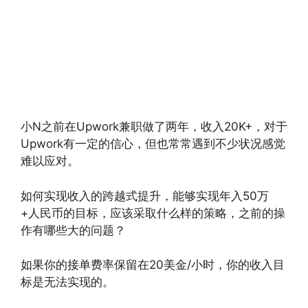
小N之前在Upwork兼职做了两年，收入20K+，对于
Upwork有一定的信心，但也常常遇到不少状况感觉
难以应对。
如何实现收入的跨越式提升，能够实现年入50万
+人民币的目标，应该采取什么样的策略，之前的操
作有哪些大的问题？
如果你的接单费率保留在20美金/小时，你的收入目
标是无法实现的。