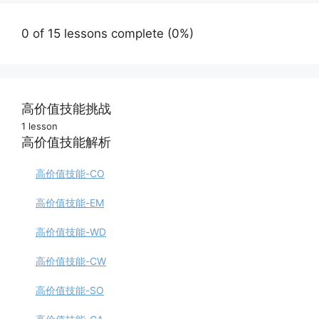
0 of 15 lessons complete (0%)
高价值技能挑战
1 lesson
100天技能突破挑战
高价值技能解析
高价值技能-CO
高价值技能-EM
高价值技能-WD
高价值技能-CW
高价值技能-SO