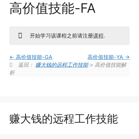
高价值技能-FA
开始学习该课程之前请注册
课程
.
高价值技能-GA
高价值技能-YA
返回：
赚大钱的远程工作技能
> 高价值技能解
析
赚大钱的远程工作技能