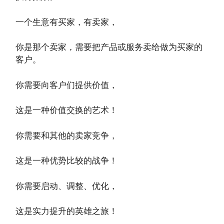
一个生意有买家，有卖家，
你是那个卖家，需要把产品或服务卖给做为买家的
客户。
你需要向客户们提供价值，
这是一种价值交换的艺术！
你需要和其他的卖家竞争，
这是一种优势比较的战争！
你需要启动、调整、优化，
这是实力提升的英雄之旅！