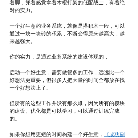
着脚，凭着感觉拿着木棍打架的低配战士，有着绝
对的实力。
一个好生意的业务系统，就像是搭积木一般，可以
通过一块一块砖的积累，不断变得原来越高大，越
来越强大。
你的实力，是通过业务系统的建设体现的，
启动一个好生意，需要做很多的工作，远远比一个
好想法更重要，但很多人把大量的时间全都放在找
一个好想法上了。
但所有的这些工作并没有那么难，因为所有的模块
的建设、优化都是可以学习，可以通过训练完成
的。
如果你想用更短的时间构建一个好生意，
《成功副