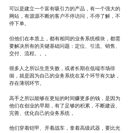
可以是建立一个富有吸引力的产品，有一个强大的
网站，有源源不断的客户不停访问，不停了解，不
停下单。
但他们在本质上，都有相同的业务系统模块，都需
要解决所有的关键基础问题：定位、引流、销售、
交付、流程。。。
很多人之所以生意失败，或者长期在低端市场徘
徊，就是因为自己的业务系统在某个环节有欠缺，
存在薄弱环节。
高手之所以能够在更短的时间赚更多的钱，是因为
他们在创业的早期，有了足够的积累，不断建设、
完善、优化自己的业务系统，
他们穿着铠甲、开着战车，拿着高级武器，要比光