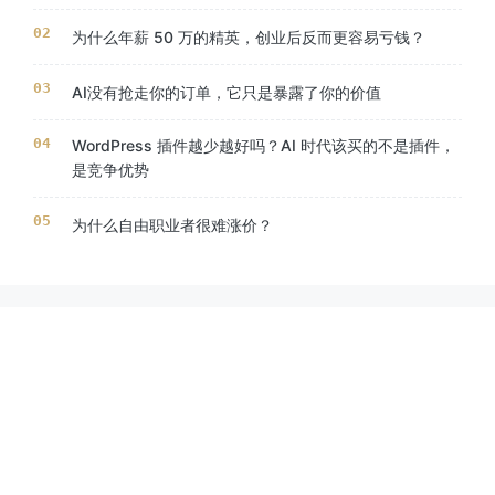
为什么年薪 50 万的精英，创业后反而更容易亏钱？
AI没有抢走你的订单，它只是暴露了你的价值
WordPress 插件越少越好吗？AI 时代该买的不是插件，
是竞争优势
为什么自由职业者很难涨价？