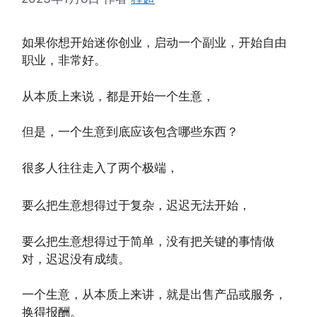
如果你想开始迷你创业，启动一个副业，开始自由
职业，非常好。
从本质上来说，都是开始一个生意，
但是，一个生意到底应该包含哪些东西？
很多人往往走入了两个极端，
要么把生意想得过于复杂，迟迟无法开始，
要么把生意想得过于简单，没有把关键的事情做
对，迟迟没有成绩。
一个生意，从本质上来讲，就是出售产品或服务，
换得报酬。