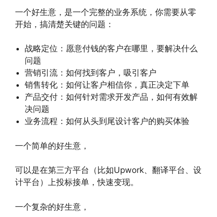
一个好生意，是一个完整的业务系统，你需要从零
开始，搞清楚关键的问题：
战略定位：愿意付钱的客户在哪里，要解决什么
问题
营销引流：如何找到客户，吸引客户
销售转化：如何让客户相信你，真正决定下单
产品交付：如何针对需求开发产品，如何有效解
决问题
业务流程：如何从头到尾设计客户的购买体验
一个简单的好生意，
可以是在第三方平台（比如Upwork、翻译平台、设
计平台）上投标接单，快速变现。
一个复杂的好生意，