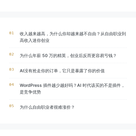
收入越来越高，为什么你却越来越不自由？从自由职业到
高收入迷你创业
为什么年薪 50 万的精英，创业后反而更容易亏钱？
AI没有抢走你的订单，它只是暴露了你的价值
WordPress 插件越少越好吗？AI 时代该买的不是插件，
是竞争优势
为什么自由职业者很难涨价？