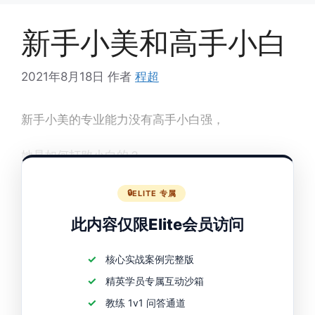
新手小美和高手小白
2021年8月18日
作者
程超
新手小美的专业能力没有高手小白强，
她是如何打败小白的？
ELITE 专属
此内容仅限Elite会员访问
核心实战案例完整版
精英学员专属互动沙箱
教练 1v1 问答通道