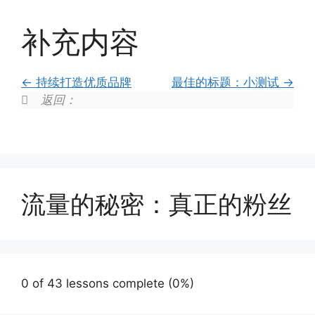
补充内容
持续打造优质品牌
最佳的标题：小测试
返回：
流量的秘密：真正的粉丝
0 of 43 lessons complete (0%)