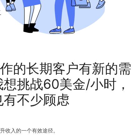
合作的长期客户有新的需
想挑战60美金/小时，
也有不少顾虑
升收入的一个有效途径。