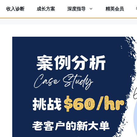
收入诊断
成长方案
精英会员
深度指导