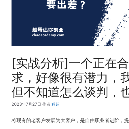
[实战分析]一个正在
求，好像很有潜力，我
但不知道怎么谈判，
2023年7月27日
作者
程超
将现有的老客户发展为大客户，是自由职业者进阶，提