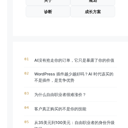
关于
规划
诊断
成长方案
AI没有抢走你的订单，它只是暴露了你的价值
WordPress 插件越少越好吗？AI 时代该买的
不是插件，是竞争优势
为什么自由职业者很难涨价？
客户真正购买的不是你的技能
从35美元到100美元：自由职业者的身份升级