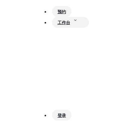
预约
工作台
登录