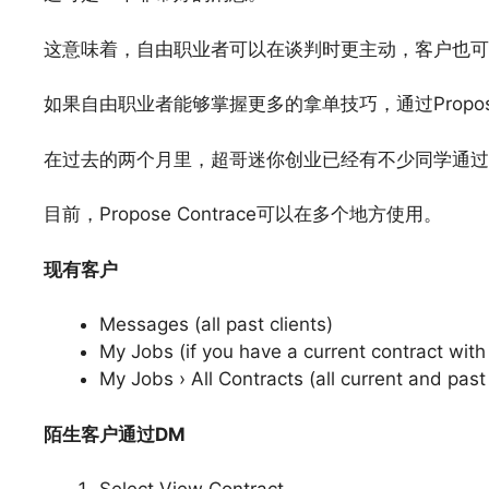
这意味着，自由职业者可以在谈判时更主动，客户也可
如果自由职业者能够掌握更多的拿单技巧，通过Propose 
在过去的两个月里，超哥迷你创业已经有不少同学通过
目前，Propose Contrace可以在多个地方使用。
现有客户
Messages (all past clients)
My Jobs (if you have a current contract with
My Jobs › All Contracts (all current and past 
陌生客户通过DM