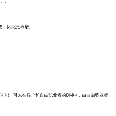
了。
史，因此更靠谱。
ntract功能，可以在客户和自由职业者的DM中，由自由职业者