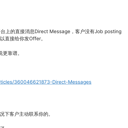
直接消息Direct Message，客户没有Job posting
直接给你发Offer。
说更靠谱。
articles/360046621873-Direct-Messages
t的情况下客户主动联系你的。