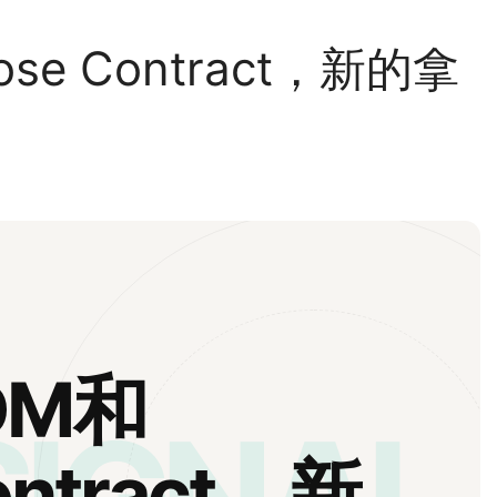
ose Contract，新的拿
DM和
ontract，新