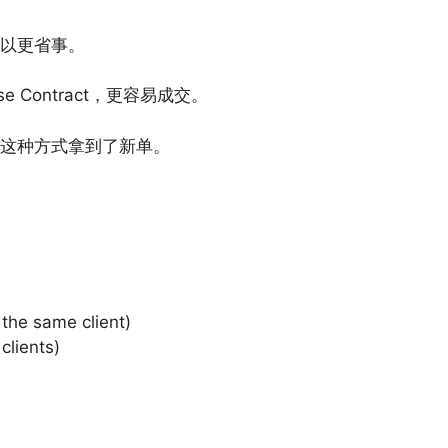
以更省事。
Contract，更容易成交。
这种方式拿到了新单。
 the same client)
clients)