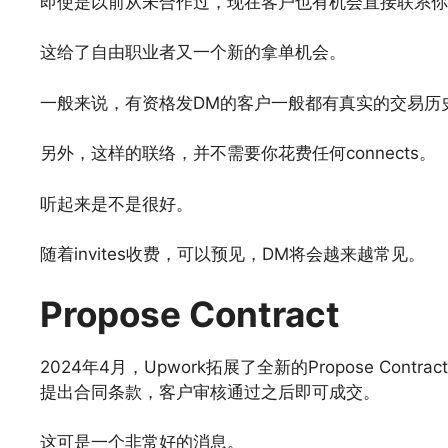
即使是以前从未合作过，现在客户也有机会直接联系你
这给了自由职业者又一个新的拿单机会。
一般来说，有资格发DM的客户一般都有真实的交易历
另外，这样的联络，并不需要你花费任何connects。
听起来是不是很好。
随着invites收费，可以预见，DM将会越来越常见。
Propose Contract
2024年4月，Upwork拓展了全新的Propose Co
提出合同条款，客户审核通过之后即可成交。
这可是一个非常好的消息。