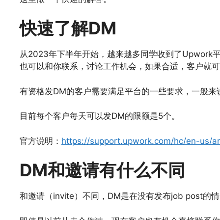
快速了解DM
从2023年下半年开始，越来越多同学收到了Upwork平台上的
也可以和你联系，讨论工作机会，如果合适，客户就可以
有资格发DM的客户需要满足平台的一些要求，一般来
目前每个客户每天可以发DM的限额是5个。
官方说明：
https://support.upwork.com/hc/en-us/
DM和邀请有什么不同
和邀请（invite）不同，DM是在没有发布job pos