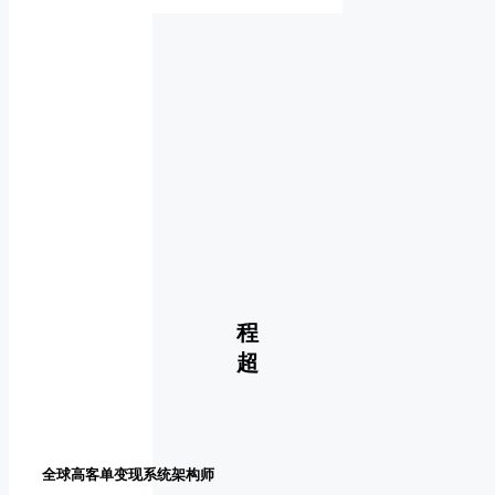
程
超
全球高客单变现系统架构师