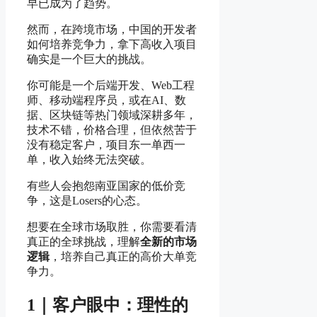
早已成为了趋势。
然而，在跨境市场，中国的开发者
如何培养竞争力，拿下高收入项目
确实是一个巨大的挑战。
你可能是一个后端开发、Web工程
师、移动端程序员，或在AI、数
据、区块链等热门领域深耕多年，
技术不错，价格合理，但依然苦于
没有稳定客户，项目东一单西一
单，收入始终无法突破。
有些人会抱怨南亚国家的低价竞
争，这是Losers的心态。
想要在全球市场取胜，你需要看清
真正的全球挑战，理解
全新的市场
逻辑
，培养自己真正的高价大单竞
争力。
1｜客户眼中：理性的