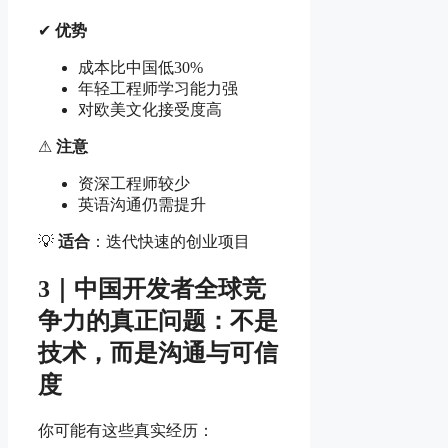
✔
优势
成本比中国低30%
年轻工程师学习能力强
对欧美文化接受度高
⚠
注意
资深工程师较少
英语沟通仍需提升
💡
适合
：迭代快速的创业项目
3｜中国开发者全球竞
争力的真正问题：不是
技术，而是沟通与可信
度
你可能有这些真实经历：