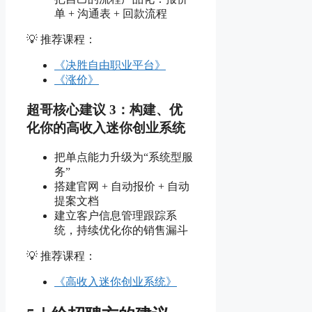
单 + 沟通表 + 回款流程
💡 推荐课程：
《决胜自由职业平台》
《涨价》
超哥核心建议 3：构建、优
化你的高收入迷你创业系统
把单点能力升级为“系统型服
务”
搭建官网 + 自动报价 + 自动
提案文档
建立客户信息管理跟踪系
统，持续优化你的销售漏斗
💡 推荐课程：
《高收入迷你创业系统》