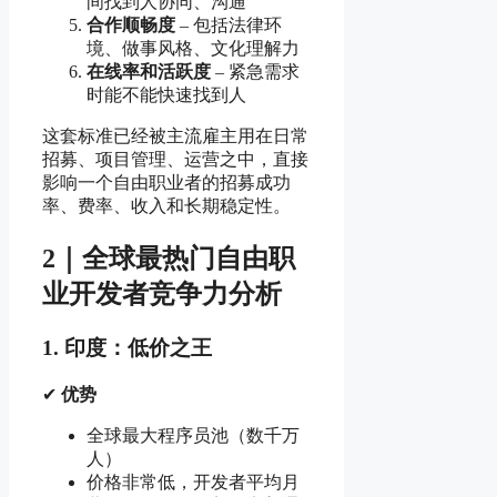
间找到人协同、沟通
合作顺畅度
– 包括法律环
境、做事风格、文化理解力
在线率和活跃度
– 紧急需求
时能不能快速找到人
这套标准已经被主流雇主用在日常
招募、项目管理、运营之中，直接
影响一个自由职业者的招募成功
率、费率、收入和长期稳定性。
2｜全球最热门自由职
业开发者竞争力分析
1. 印度：低价之王
✔
优势
全球最大程序员池（数千万
人）
价格非常低，开发者平均月