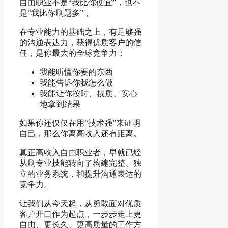
自由职业不是“我比你便宜”，也不
是“我比你刷题多”，
在专业能力的基础之上，有足够强
的沟通表达力，获得优质客户的信
任，是你最大的全球竞争力：
我能听懂你要的东西
我能告诉你我怎么做
我能让你按时、按质、安心
地拿到结果
如果你还仅仅在用“技术强”来证明
自己，那么你离高收入还有距离。
真正高收入自由职业者，早就已经
从刷专业技能转向了构建完整、独
立的业务系统，和提升沟通表达的
竞争力。
让我们从今天起，从勇敢面对优质
客户开口作为起点，一步步走上更
自由、更长久、更高质量的工作方