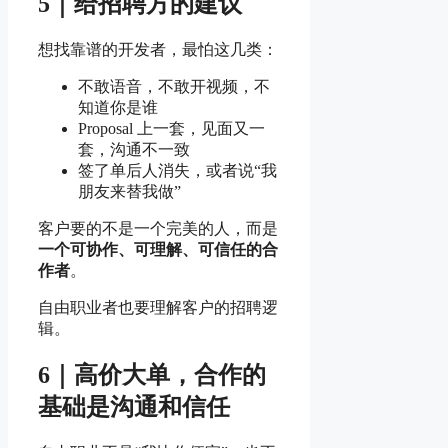
5｜给招聘方的建议
想找靠谱的开发者，最怕这几类：
不敢语音，不敢开视频，不
知道你是谁
Proposal 上一套，见面又一
套，沟通不一致
签了单后人消失，或者说“我
朋友来替我做”
客户要的不是一个完美的人，而是
一个可协作、可理解、可信任的合
作者
。
自由职业者也要理解客户的招聘逻
辑。
6｜高价大单，合作的
基础是沟通和信任