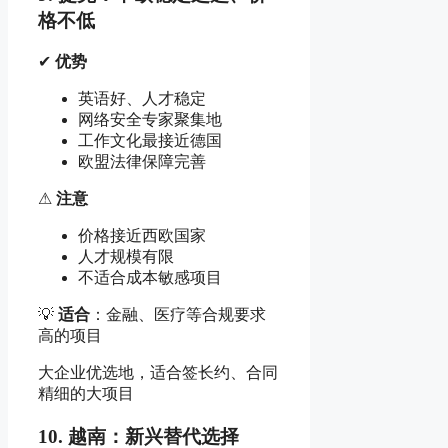
格不低
✔
优势
英语好、人才稳定
网络安全专家聚集地
工作文化最接近德国
欧盟法律保障完善
⚠
注意
价格接近西欧国家
人才规模有限
不适合成本敏感项目
💡
适合
：金融、医疗等合规要求
高的项目
大企业优选地，适合签长约、合同
精细的大项目
10. 越南：新兴替代选择