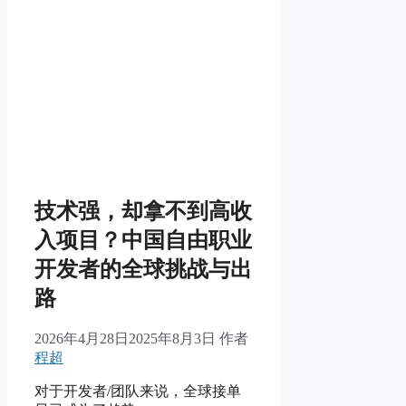
技术强，却拿不到高收
入项目？中国自由职业
开发者的全球挑战与出
路
2026年4月28日
2025年8月3日
作者
程超
对于开发者/团队来说，全球接单