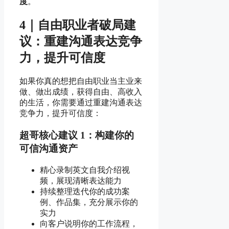
度
。
4｜自由职业者破局建
议：重建沟通表达竞争
力，提升可信度
如果你真的想把自由职业当主业来
做、做出成绩，获得自由、高收入
的生活，你需要通过重建沟通表达
竞争力，提升可信度：
超哥核心建议 1：构建你的
可信沟通资产
精心录制英文自我介绍视
频，展现清晰表达能力
持续整理迭代你的成功案
例、作品集，充分展示你的
实力
向客户说明你的工作流程，